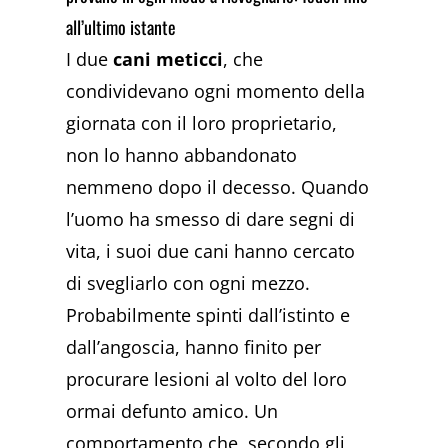
all’ultimo istante
I due
cani meticci
, che
condividevano ogni momento della
giornata con il loro proprietario,
non lo hanno abbandonato
nemmeno dopo il decesso. Quando
l’uomo ha smesso di dare segni di
vita, i suoi due cani hanno cercato
di svegliarlo con ogni mezzo.
Probabilmente spinti dall’istinto e
dall’angoscia, hanno finito per
procurare lesioni al volto del loro
ormai defunto amico. Un
comportamento che, secondo gli