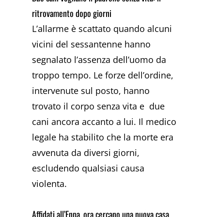
ritrovamento dopo giorni
L’allarme è scattato quando alcuni
vicini del sessantenne hanno
segnalato l’assenza dell’uomo da
troppo tempo. Le forze dell’ordine,
intervenute sul posto, hanno
trovato il corpo senza vita e due
cani ancora accanto a lui. Il medico
legale ha stabilito che la morte era
avvenuta da diversi giorni,
escludendo qualsiasi causa
violenta.
Affidati all’Enpa, ora cercano una nuova casa