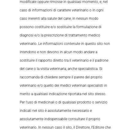
modificate oppure rimosse in qualsiasi momento, e, nel
caso di informazioni di carattere veterinario o in ogni
caso inerenti alla salute del cane, in nessun modo
possono costituire e/o sostituire la formulazione di
diagnosi e/o la prescrizione di trattamento medico
veterinario. Le informazioni contenute in questo sito non
intendono e non devono in alcun modo andare a
sostituire il rapporto diretto tra il veterinario e il padrone
del cane o la visita veterinaria, anche specialistica. Si
raccomanda di chiedere sempre il parere del proprio
veterinario e/o quello dei medici veterinari specialisti in
merito a qualsiasi indicazione riportata nel sito stesso.
Per l’uso di medicinali o di qualsiasi prodotto o servizio
indicati nel sito è assolutamente necessario e
assolutamente indispensabile consultare il proprio
veterinario. In nessun caso il sito, il Direttore, l’Editore che