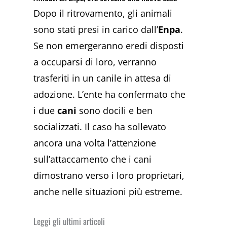
Dopo il ritrovamento, gli animali
sono stati presi in carico dall’
Enpa
.
Se non emergeranno eredi disposti
a occuparsi di loro, verranno
trasferiti in un canile in attesa di
adozione. L’ente ha confermato che
i due
cani
sono docili e ben
socializzati. Il caso ha sollevato
ancora una volta l’attenzione
sull’attaccamento che i cani
dimostrano verso i loro proprietari,
anche nelle situazioni più estreme.
Leggi gli ultimi articoli