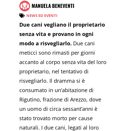
MANUELA BENEVENTI
NEWS ED EVENTI
Due cani vegliano il proprietario
senza vita e provano in ogni
modo a risvegliarlo.
Due cani
meticci sono rimasti per giorni
accanto al corpo senza vita del loro
proprietario, nel tentativo di
risvegliarlo. Il dramma si è
consumato in un’abitazione di
Rigutino, frazione di Arezzo, dove
un uomo di circa sessant’anni è
stato trovato morto per cause
naturali. I due cani, legati al loro