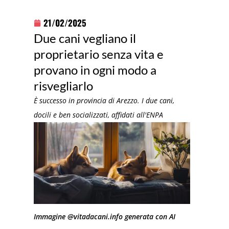
21/02/2025
Due cani vegliano il
proprietario senza vita e
provano in ogni modo a
risvegliarlo
È successo in provincia di Arezzo. I due cani,
docili e ben socializzati, affidati all'ENPA
Immagine @vitadacani.info generata con AI