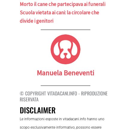
Morto il cane che partecipava ai funerali
Scuola vietata ai cani: la circolare che
divide i genitori
Manuela Beneventi
© COPYRIGHT VITADACANI.INFO - RIPRODUZIONE
RISERVATA
DISCLAIMER
Le informazioni esposte in vitadacani.info hanno uno
scopo esclusivamente informativo, possono essere