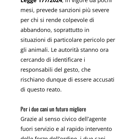
mesi, prevede sanzioni più severe
per chi si rende colpevole di
abbandono, soprattutto in
situazioni di particolare pericolo per
gli animali. Le autorità stanno ora
cercando di identificare i
responsabili del gesto, che
rischiano dunque di essere accusati
di questo reato.
Per i due cani un futuro migliore
Grazie al senso civico dell’agente
fuori servizio e al rapido intervento
delle forze dell’ordine, i due cani