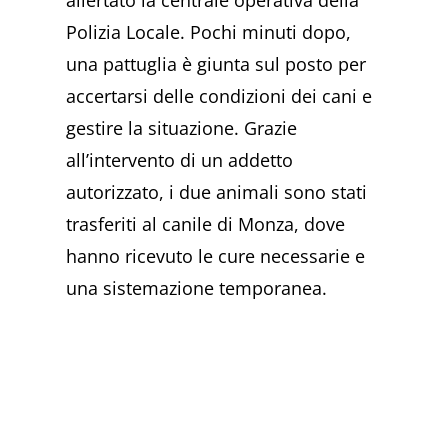
allertato la centrale operativa della
Polizia Locale. Pochi minuti dopo,
una pattuglia è giunta sul posto per
accertarsi delle condizioni dei cani e
gestire la situazione. Grazie
all’intervento di un addetto
autorizzato, i due animali sono stati
trasferiti al canile di Monza, dove
hanno ricevuto le cure necessarie e
una sistemazione temporanea.