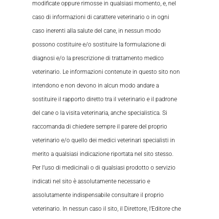
modificate oppure rimosse in qualsiasi momento, e, nel
caso di informazioni di carattere veterinario o in ogni
caso inerenti alla salute del cane, in nessun modo
possono costituire e/o sostituire la formulazione di
diagnosi e/o la prescrizione di trattamento medico
veterinario. Le informazioni contenute in questo sito non
intendono e non devono in alcun modo andare a
sostituire il rapporto diretto tra il veterinario e il padrone
del cane o la visita veterinaria, anche specialistica. Si
raccomanda di chiedere sempre il parere del proprio
veterinario e/o quello dei medici veterinari specialisti in
merito a qualsiasi indicazione riportata nel sito stesso.
Per l’uso di medicinali o di qualsiasi prodotto o servizio
indicati nel sito è assolutamente necessario e
assolutamente indispensabile consultare il proprio
veterinario. In nessun caso il sito, il Direttore, l’Editore che