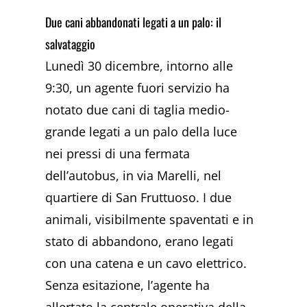
Due cani abbandonati legati a un palo: il
salvataggio
Lunedì 30 dicembre, intorno alle
9:30, un agente fuori servizio ha
notato due cani di taglia medio-
grande legati a un palo della luce
nei pressi di una fermata
dell’autobus, in via Marelli, nel
quartiere di San Fruttuoso. I due
animali, visibilmente spaventati e in
stato di abbandono, erano legati
con una catena e un cavo elettrico.
Senza esitazione, l’agente ha