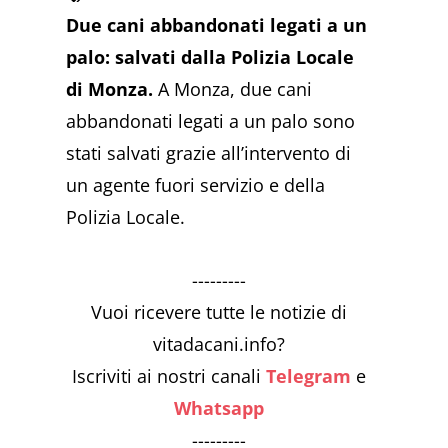
Due cani abbandonati legati a un
palo: salvati dalla Polizia Locale
di Monza.
A Monza, due cani
abbandonati legati a un palo sono
stati salvati grazie all’intervento di
un agente fuori servizio e della
Polizia Locale.
---------
Vuoi ricevere tutte le notizie di
vitadacani.info?
Iscriviti ai nostri canali
Telegram
e
Whatsapp
---------