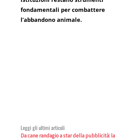
fondamentali per combattere
l’abbandono animale.
Leggi gli ultimi articoli
Da cane randagio a star della pubblicità: la