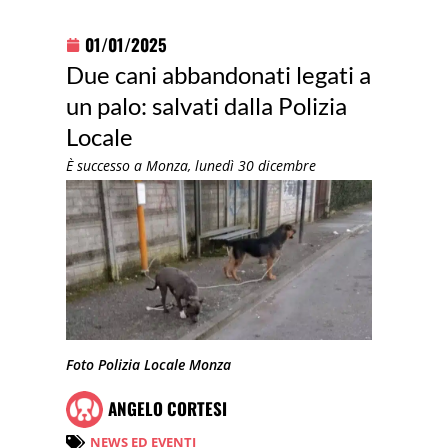
01/01/2025
Due cani abbandonati legati a
un palo: salvati dalla Polizia
Locale
È successo a Monza, lunedì 30 dicembre
Foto Polizia Locale Monza
ANGELO CORTESI
NEWS ED EVENTI