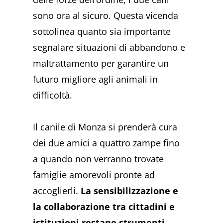
sono ora al sicuro. Questa vicenda
sottolinea quanto sia importante
segnalare situazioni di abbandono e
maltrattamento per garantire un
futuro migliore agli animali in
difficoltà.
Il canile di Monza si prenderà cura
dei due amici a quattro zampe fino
a quando non verranno trovate
famiglie amorevoli pronte ad
accoglierli.
La sensibilizzazione e
la collaborazione tra cittadini e
istituzioni restano strumenti