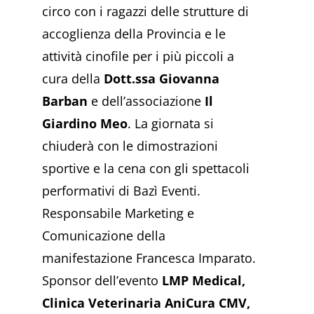
circo con i ragazzi delle strutture di
accoglienza della Provincia e le
attività cinofile per i più piccoli a
cura della
Dott.ssa Giovanna
Barban
e dell’associazione
Il
Giardino Meo
. La giornata si
chiuderà con le dimostrazioni
sportive e la cena con gli spettacoli
performativi di Bazì Eventi.
Responsabile Marketing e
Comunicazione della
manifestazione Francesca Imparato.
Sponsor dell’evento
LMP Medical,
Clinica Veterinaria AniCura CMV,