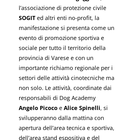
l’associazione di protezione civile
SOGIT
ed altri enti no-profit, la
manifestazione si presenta come un
evento di promozione sportiva e
sociale per tutto il territorio della
provincia di Varese e con un
importante richiamo regionale per i
settori delle attività cinotecniche ma
non solo. Le attività, coordinate dai
responsabili di Dog Academy
Angelo Picoco
e
Alice Spinelli
, si
svilupperanno dalla mattina con
apertura dell’area tecnica e sportiva,
dell’area stand espositiva e del