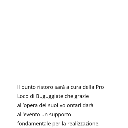
Il punto ristoro sarà a cura della Pro
Loco di Buguggiate che grazie
all’opera dei suoi volontari darà
all’evento un supporto
fondamentale per la realizzazione.