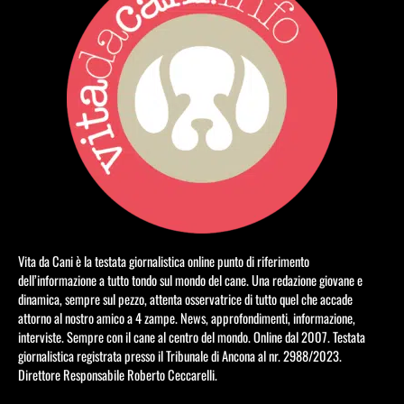
Vita da Cani è la testata giornalistica online punto di riferimento
dell’informazione a tutto tondo sul mondo del cane. Una redazione giovane e
dinamica, sempre sul pezzo, attenta osservatrice di tutto quel che accade
attorno al nostro amico a 4 zampe. News, approfondimenti, informazione,
interviste. Sempre con il cane al centro del mondo. Online dal 2007. Testata
giornalistica registrata presso il Tribunale di Ancona al nr. 2988/2023.
Direttore Responsabile Roberto Ceccarelli.