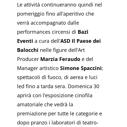
Le attività continueranno quindi nel
pomeriggio fino all’aperitivo che
verrà accompagnato dalle
performances circensi di
Bazì
Eventi
a cura dell’
ASD Il Paese dei
Balocchi
nelle figure dell’Art
Producer
Marzia Feraudo
e del
Manager artistico
Simone Spaccini
;
spettacoli di fuoco, di aerea e luci
led fino a tarda sera. Domenica 30
aprirà con l’esposizione cinofila
amatoriale che vedrà la
premiazione per tutte le categorie e
dopo pranzo i laboratori di teatro-