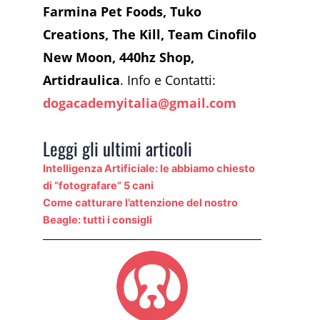
Farmina Pet Foods, Tuko
Creations, The Kill, Team Cinofilo
New Moon, 440hz Shop,
Artidraulica
. Info e Contatti:
dogacademyitalia@gmail.com
Leggi gli ultimi articoli
Intelligenza Artificiale: le abbiamo chiesto
di “fotografare” 5 cani
Come catturare l’attenzione del nostro
Beagle: tutti i consigli