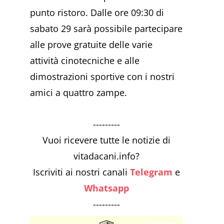
punto ristoro. Dalle ore 09:30 di
sabato 29 sarà possibile partecipare
alle prove gratuite delle varie
attività cinotecniche e alle
dimostrazioni sportive con i nostri
amici a quattro zampe.
---------
Vuoi ricevere tutte le notizie di
vitadacani.info?
Iscriviti ai nostri canali
Telegram
e
Whatsapp
---------