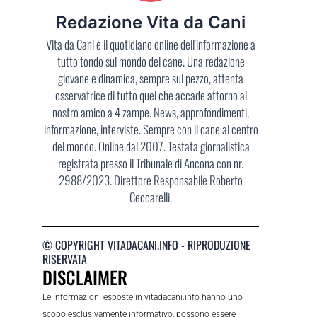
Redazione Vita da Cani
Vita da Cani è il quotidiano online dell'informazione a
tutto tondo sul mondo del cane. Una redazione
giovane e dinamica, sempre sul pezzo, attenta
osservatrice di tutto quel che accade attorno al
nostro amico a 4 zampe. News, approfondimenti,
informazione, interviste. Sempre con il cane al centro
del mondo. Online dal 2007. Testata giornalistica
registrata presso il Tribunale di Ancona con nr.
2988/2023. Direttore Responsabile Roberto
Ceccarelli.
© COPYRIGHT VITADACANI.INFO - RIPRODUZIONE
RISERVATA
DISCLAIMER
Le informazioni esposte in vitadacani.info hanno uno
scopo esclusivamente informativo, possono essere