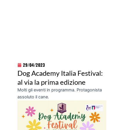
29/04/2023
Dog Academy Italia Festival:
al via la prima edizione
Molti gli eventi in programma. Protagonista
assoluto il cane.