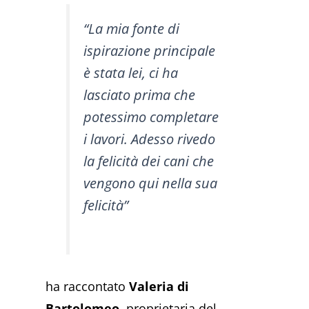
“La mia fonte di
ispirazione principale
è stata lei, ci ha
lasciato prima che
potessimo completare
i lavori. Adesso rivedo
la felicità dei cani che
vengono qui nella sua
felicità”
ha raccontato
Valeria di
Bartolomeo
, proprietaria del