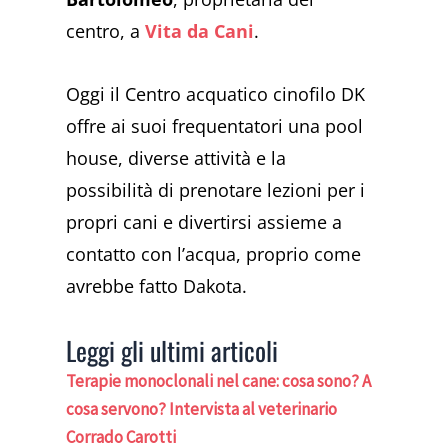
centro, a
Vita da Cani
.
Oggi il Centro acquatico cinofilo DK
offre ai suoi frequentatori una pool
house, diverse attività e la
possibilità di prenotare lezioni per i
propri cani e divertirsi assieme a
contatto con l’acqua, proprio come
avrebbe fatto Dakota.
Leggi gli ultimi articoli
Terapie monoclonali nel cane: cosa sono? A
cosa servono? Intervista al veterinario
Corrado Carotti