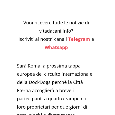
---------
Vuoi ricevere tutte le notizie di
vitadacani.info?
Iscriviti ai nostri canali
Telegram
e
Whatsapp
---------
Sarà Roma la prossima tappa
europea del circuito internazionale
della DockDogs perché la Città
Eterna accoglierà a breve i
partecipanti a quattro zampe e i
loro proprietari per due giorni di