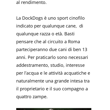
al rendimento.
La DockDogs è uno sport cinofilo
indicato per qualunque cane, di
qualunque razza o età. Basti
pensare che al circuito a Roma
parteciperanno due cani di ben 13
anni. Per praticarlo sono necessari
addestramento, studio, interesse
per l’acqua e le attività acquatiche e
naturalmente una grande intesa tra
il proprietario e il suo compagno a
quattro zampe.