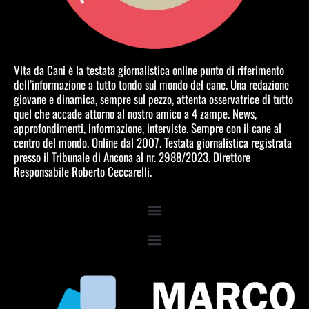
Vita da Cani è la testata giornalistica online punto di riferimento
dell’informazione a tutto tondo sul mondo del cane. Una redazione
giovane e dinamica, sempre sul pezzo, attenta osservatrice di tutto
quel che accade attorno al nostro amico a 4 zampe. News,
approfondimenti, informazione, interviste. Sempre con il cane al
centro del mondo. Online dal 2007. Testata giornalistica registrata
presso il Tribunale di Ancona al nr. 2988/2023. Direttore
Responsabile Roberto Ceccarelli.