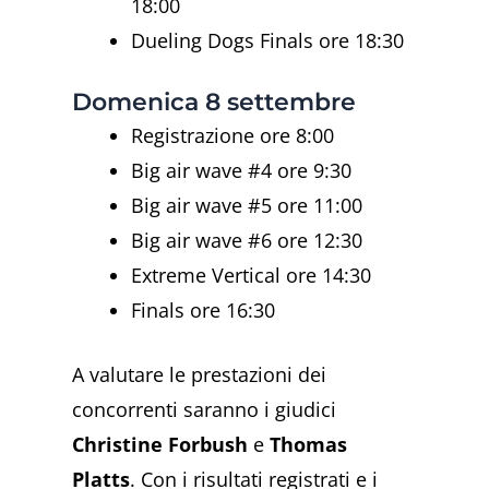
18:00
Dueling Dogs Finals ore 18:30
Domenica 8 settembre
Registrazione ore 8:00
Big air wave #4 ore 9:30
Big air wave #5 ore 11:00
Big air wave #6 ore 12:30
Extreme Vertical ore 14:30
Finals ore 16:30
A valutare le prestazioni dei
concorrenti saranno i giudici
Christine Forbush
e
Thomas
Platts
. Con i risultati registrati e i