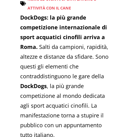
ATTIVITÀ CON IL CANE
DockDogs: la più grande
competizione internazionale di
sport acquatici cinofili arriva a
Roma.
Salti da campioni, rapidità,
altezze e distanze da sfidare. Sono
questi gli elementi che
contraddistinguono le gare della
DockDogs
, la più grande
competizione al mondo dedicata
agli sport acquatici cinofili. La
manifestazione torna a stupire il
pubblico con un appuntamento
tutto italiano.