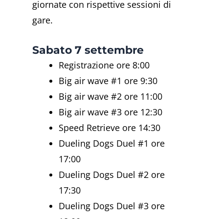
giornate con rispettive sessioni di
gare.
Sabato 7 settembre
Registrazione ore 8:00
Big air wave #1 ore 9:30
Big air wave #2 ore 11:00
Big air wave #3 ore 12:30
Speed Retrieve ore 14:30
Dueling Dogs Duel #1 ore
17:00
Dueling Dogs Duel #2 ore
17:30
Dueling Dogs Duel #3 ore