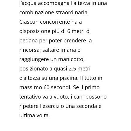
l’acqua accompagna l’altezza in una
combinazione straordinaria.
Ciascun concorrente ha a
disposizione più di 6 metri di
pedana per poter prendere la
rincorsa, saltare in aria e
raggiungere un manicotto,
posizionato a quasi 2.5 metri
d’altezza su una piscina. Il tutto in
massimo 60 secondi. Se il primo
tentativo va a vuoto, i cani possono
ripetere l’esercizio una seconda e
ultima volta.