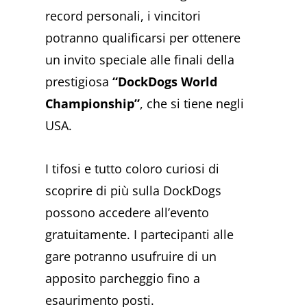
record personali, i vincitori
potranno qualificarsi per ottenere
un invito speciale alle finali della
prestigiosa
“DockDogs World
Championship”
, che si tiene negli
USA.
I tifosi e tutto coloro curiosi di
scoprire di più sulla DockDogs
possono accedere all’evento
gratuitamente. I partecipanti alle
gare potranno usufruire di un
apposito parcheggio fino a
esaurimento posti.