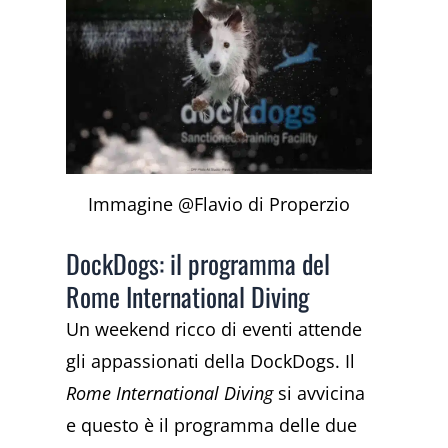
Immagine @Flavio di Properzio
DockDogs: il programma del
Rome International Diving
Un weekend ricco di eventi attende
gli appassionati della DockDogs. Il
Rome International Diving
si avvicina
e questo è il programma delle due