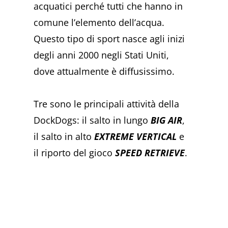
acquatici perché tutti che hanno in
comune l’elemento dell’acqua.
Questo tipo di sport nasce agli inizi
degli anni 2000 negli Stati Uniti,
dove attualmente è diffusissimo.
Tre sono le principali attività della
DockDogs: il salto in lungo
BIG AIR
,
il salto in alto
EXTREME VERTICAL
e
il riporto del gioco
SPEED RETRIEVE
.