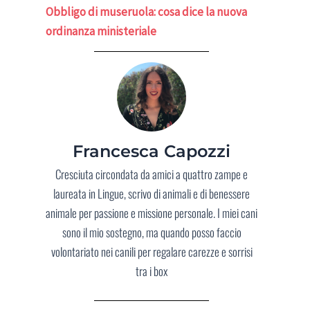
Obbligo di museruola: cosa dice la nuova
ordinanza ministeriale
Francesca Capozzi
Cresciuta circondata da amici a quattro zampe e
laureata in Lingue, scrivo di animali e di benessere
animale per passione e missione personale. I miei cani
sono il mio sostegno, ma quando posso faccio
volontariato nei canili per regalare carezze e sorrisi
tra i box