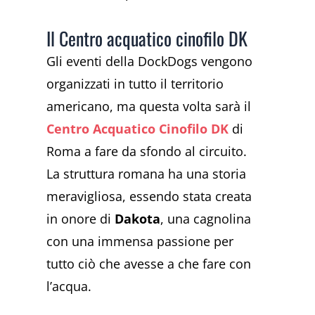
Il Centro acquatico cinofilo DK
Gli eventi della DockDogs vengono
organizzati in tutto il territorio
americano, ma questa volta sarà il
Centro Acquatico Cinofilo DK
di
Roma a fare da sfondo al circuito.
La struttura romana ha una storia
meravigliosa, essendo stata creata
in onore di
Dakota
, una cagnolina
con una immensa passione per
tutto ciò che avesse a che fare con
l’acqua.