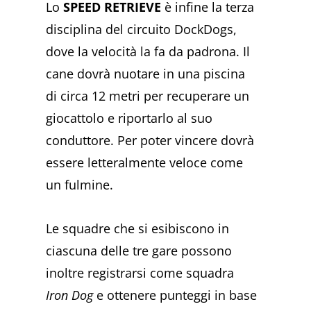
Lo
SPEED RETRIEVE
è infine la terza
disciplina del circuito DockDogs,
dove la velocità la fa da padrona. Il
cane dovrà nuotare in una piscina
di circa 12 metri per recuperare un
giocattolo e riportarlo al suo
conduttore. Per poter vincere dovrà
essere letteralmente veloce come
un fulmine.
Le squadre che si esibiscono in
ciascuna delle tre gare possono
inoltre registrarsi come squadra
Iron Dog
e ottenere punteggi in base