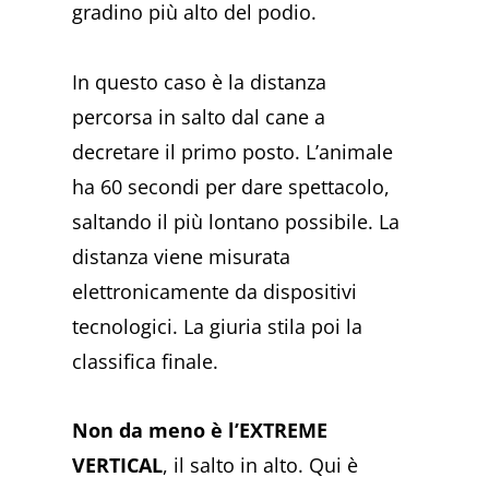
gradino più alto del podio.
In questo caso è la distanza
percorsa in salto dal cane a
decretare il primo posto. L’animale
ha 60 secondi per dare spettacolo,
saltando il più lontano possibile. La
distanza viene misurata
elettronicamente da dispositivi
tecnologici. La giuria stila poi la
classifica finale.
Non da meno è l’EXTREME
VERTICAL
, il salto in alto. Qui è