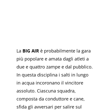
La
BIG AIR
è probabilmente la gara
più popolare e amata dagli atleti a
due e quattro zampe e dal pubblico.
In questa disciplina i salti in lungo
in acqua incoronano il vincitore
assoluto. Ciascuna squadra,
composta da conduttore e cane,
sfida gli avversari per salire sul