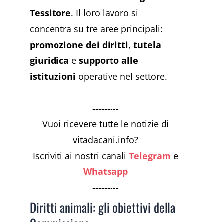
Tessitore
. Il loro lavoro si
concentra su tre aree principali:
promozione dei diritti
,
tutela
giuridica
e
supporto alle
istituzioni
operative nel settore.
---------
Vuoi ricevere tutte le notizie di
vitadacani.info?
Iscriviti ai nostri canali
Telegram
e
Whatsapp
---------
Diritti animali: gli obiettivi della