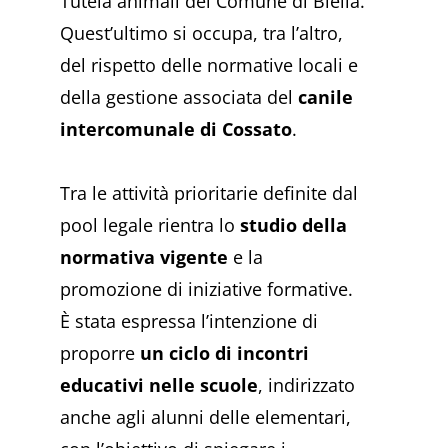
Tutela animali del Comune di Biella.
Quest’ultimo si occupa, tra l’altro,
del rispetto delle normative locali e
della gestione associata del
canile
intercomunale di Cossato
.
Tra le attività prioritarie definite dal
pool legale rientra lo
studio della
normativa vigente
e la
promozione di iniziative formative.
È stata espressa l’intenzione di
proporre
un ciclo di incontri
educativi nelle scuole
, indirizzato
anche agli alunni delle elementari,