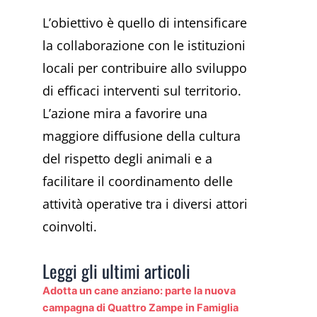
L’obiettivo è quello di intensificare
la collaborazione con le istituzioni
locali per contribuire allo sviluppo
di efficaci interventi sul territorio.
L’azione mira a favorire una
maggiore diffusione della cultura
del rispetto degli animali e a
facilitare il coordinamento delle
attività operative tra i diversi attori
coinvolti.
Leggi gli ultimi articoli
Adotta un cane anziano: parte la nuova
campagna di Quattro Zampe in Famiglia