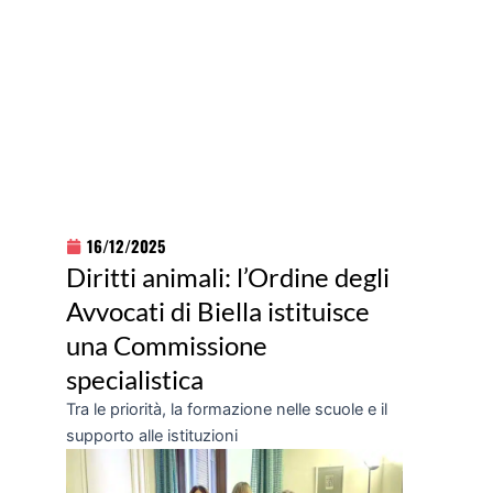
16/12/2025
Diritti animali: l’Ordine degli
Avvocati di Biella istituisce
una Commissione
specialistica
Tra le priorità, la formazione nelle scuole e il
supporto alle istituzioni