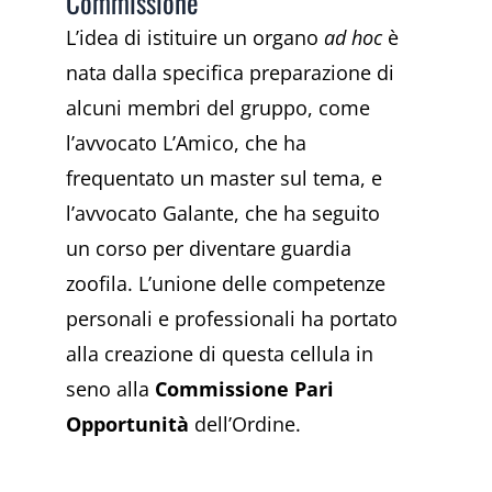
Commissione
L’idea di istituire un organo
ad hoc
è
nata dalla specifica preparazione di
alcuni membri del gruppo, come
l’avvocato L’Amico, che ha
frequentato un master sul tema, e
l’avvocato Galante, che ha seguito
un corso per diventare guardia
zoofila. L’unione delle competenze
personali e professionali ha portato
alla creazione di questa cellula in
seno alla
Commissione Pari
Opportunità
dell’Ordine.