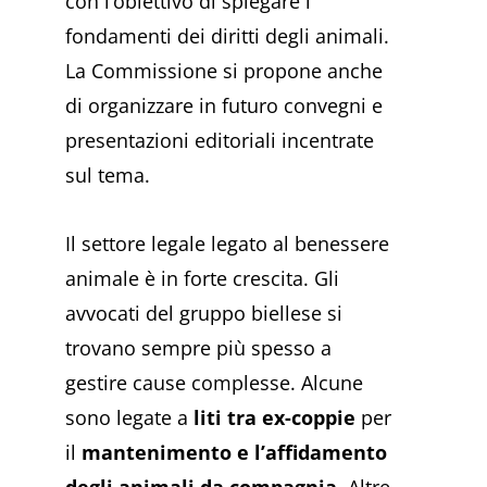
con l’obiettivo di spiegare i
fondamenti dei diritti degli animali.
La Commissione si propone anche
di organizzare in futuro convegni e
presentazioni editoriali incentrate
sul tema.
Il settore legale legato al benessere
animale è in forte crescita. Gli
avvocati del gruppo biellese si
trovano sempre più spesso a
gestire cause complesse. Alcune
sono legate a
liti tra ex-coppie
per
il
mantenimento e l’affidamento