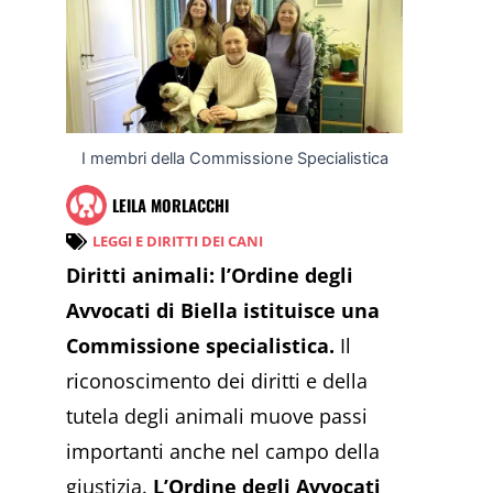
I membri della Commissione Specialistica
LEILA MORLACCHI
LEGGI E DIRITTI DEI CANI
Diritti animali: l’Ordine degli
Avvocati di Biella istituisce una
Commissione specialistica.
Il
riconoscimento dei diritti e della
tutela degli animali muove passi
importanti anche nel campo della
giustizia.
L’Ordine degli Avvocati