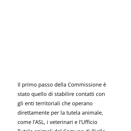
Il primo passo della Commissione è
stato quello di stabilire contatti con
gli enti territoriali che operano
direttamente per la tutela animale,
come l’ASL, i veterinari e l’Ufficio