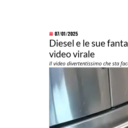
07/01/2025
Diesel e le sue fanta
video virale
Il video divertentissimo che sta fa