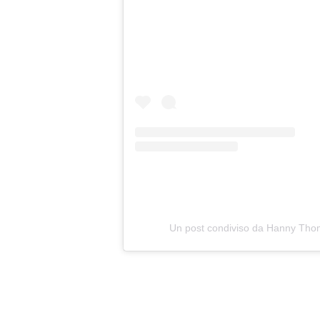
Un post condiviso da Hanny Tho