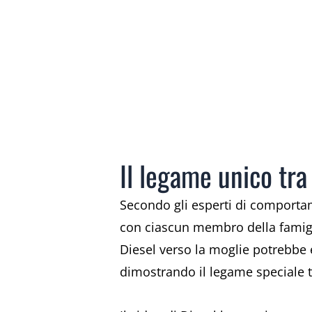
Il legame unico tra 
Secondo gli esperti di comportam
con ciascun membro della famiglia
Diesel verso la moglie potrebbe 
dimostrando il legame speciale t