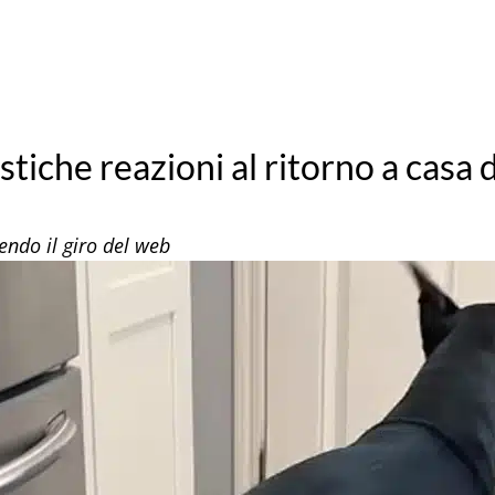
stiche reazioni al ritorno a casa d
cendo il giro del web