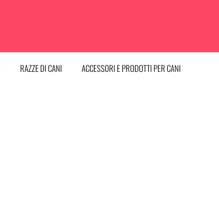
E
RAZZE DI CANI
ACCESSORI E PRODOTTI PER CANI