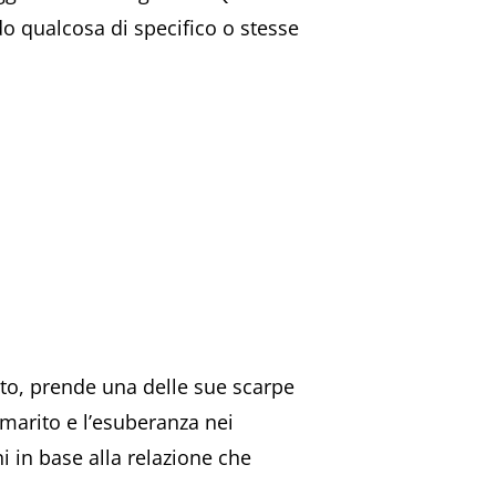
 qualcosa di specifico o stesse
ato, prende una delle sue scarpe
 marito e l’esuberanza nei
i in base alla relazione che