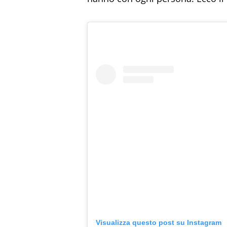
Visualizza questo post su Instagram