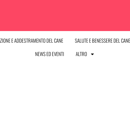
ZIONE E ADDESTRAMENTO DEL CANE
SALUTE E BENESSERE DEL CAN
NEWS ED EVENTI
ALTRO