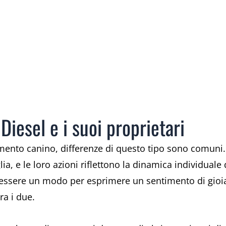
Diesel e i suoi proprietari
ento canino, differenze di questo tipo sono comuni. 
, e le loro azioni riflettono la dinamica individuale
essere un modo per esprimere un sentimento di gioia 
ra i due.