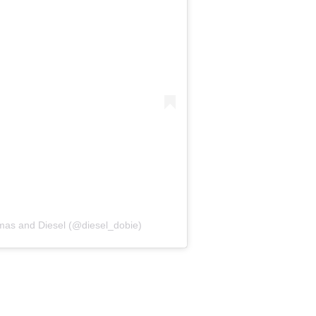
mas and Diesel (@diesel_dobie)