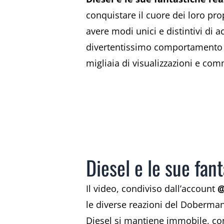
conquistare il cuore dei loro pr
avere modi unici e distintivi di 
divertentissimo comportamento d
migliaia di visualizzazioni e com
Diesel e le sue fant
Il video, condiviso dall’account
@
le diverse reazioni del Dobermann
Diesel si mantiene immobile, con