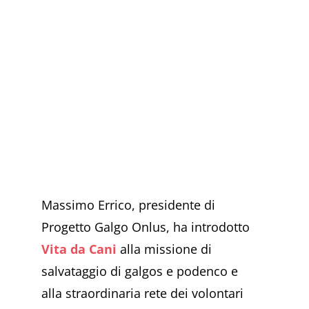
Massimo Errico, presidente di
Progetto Galgo Onlus, ha introdotto
Vita da Cani
alla missione di
salvataggio di galgos e podenco e
alla straordinaria rete dei volontari