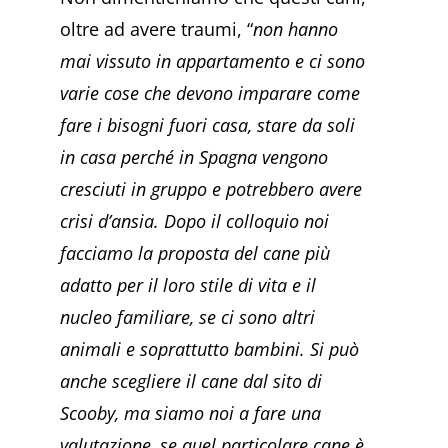
oltre ad avere traumi, “
non hanno
mai vissuto in appartamento e ci sono
varie cose che devono imparare come
fare i bisogni fuori casa, stare da soli
in casa perché in Spagna vengono
cresciuti in gruppo e potrebbero avere
crisi d’ansia. Dopo il colloquio noi
facciamo la proposta del cane più
adatto per il loro stile di vita e il
nucleo familiare, se ci sono altri
animali e soprattutto bambini. Si può
anche scegliere il cane dal sito di
Scooby, ma siamo noi a fare una
valutazione, se quel particolare cane è