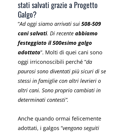
stati salvati grazie a Progetto
Galgo?
“
Ad oggi siamo arrivati sui
508-509
cani salvati
. Di recente
abbiamo
festeggiato il 500esimo galgo
adottato
“. Molti di quei cani sono
oggi irriconoscibili perché “
da
paurosi sono diventati più sicuri di se
stessi in famiglie con altri levrieri o
altri cani. Sono proprio cambiati in
determinati contesti”.
Anche quando ormai felicemente
adottati, i galgos “
vengono seguiti