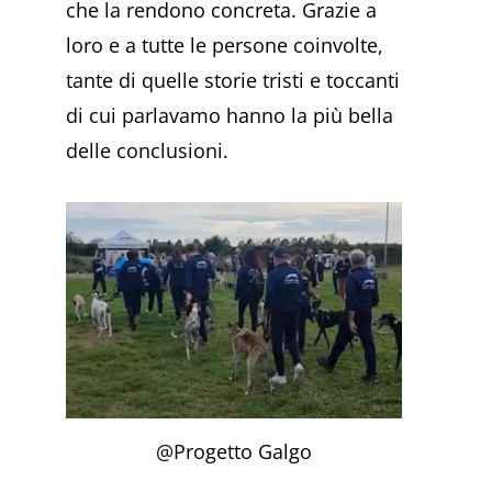
che la rendono concreta. Grazie a
loro e a tutte le persone coinvolte,
tante di quelle storie tristi e toccanti
di cui parlavamo hanno la più bella
delle conclusioni.
@Progetto Galgo