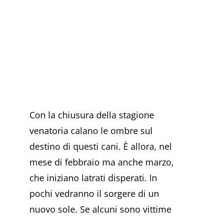
Con la chiusura della stagione
venatoria calano le ombre sul
destino di questi cani. È allora, nel
mese di febbraio ma anche marzo,
che iniziano latrati disperati. In
pochi vedranno il sorgere di un
nuovo sole. Se alcuni sono vittime