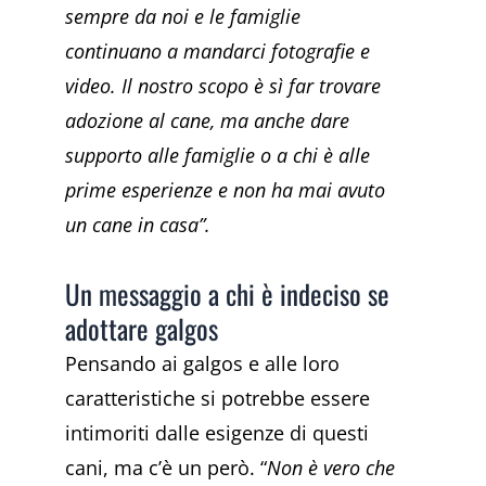
sempre da noi e le famiglie
continuano a mandarci fotografie e
video. Il nostro scopo è sì far trovare
adozione al cane, ma anche dare
supporto alle famiglie o a chi è alle
prime esperienze e non ha mai avuto
un cane in casa”.
Un messaggio a chi è indeciso se
adottare galgos
Pensando ai galgos e alle loro
caratteristiche si potrebbe essere
intimoriti dalle esigenze di questi
cani, ma c’è un però. “
Non è vero che