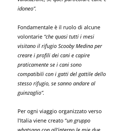
idoneo”.
Fondamentale è il ruolo di alcune
volontarie
“che quasi tutti i mesi
visitano il rifugio Scooby Medina per
creare i profili dei cani e capire
praticamente se i cani sono
compatibili con i gatti del gattile dello
stesso rifugio, se sanno andare al
guinzaglio”.
Per ogni viaggio organizzato verso
l’Italia viene creato “
un gruppo
whatsapp con all’interno le mie due