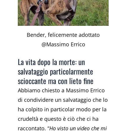
Bender, felicemente adottato
@Massimo Errico
La vita dopo la morte: un
salvataggio particolarmente
scioccante ma con lieto fine
Abbiamo chiesto a Massimo Errico
di condividere un salvataggio che lo
ha colpito in particolar modo per la
crudeltà e questo è ciò che ci ha
raccontato. “
Ho visto un video che mi