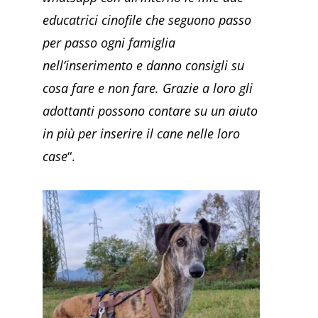
educatrici cinofile che seguono passo
per passo ogni famiglia
nell’inserimento e danno consigli su
cosa fare e non fare. Grazie a loro gli
adottanti possono contare su un aiuto
in più per inserire il cane nelle loro
case
“.