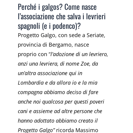
Perché i galgos? Come nasce
l’associazione che salva i levrieri
spagnoli (e i podenco)?
Progetto Galgo, con sede a Seriate,
provincia di Bergamo, nasce
proprio con “
l’adozione di un levriero,
anzi una levriera, di nome Zoe, da
un’altra associazione qui in
Lombardia e da allora io e la mia
compagna abbiamo deciso di fare
anche noi qualcosa per questi poveri
cani e assieme ad altre persone che
hanno adottato abbiamo creato il
Progetto Galgo”
ricorda Massimo