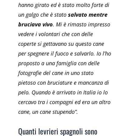
hanno girato ed è stato molto forte di
un galgo che è stato
salvato mentre
bruciava vivo
. Mi è rimasto impresso
vedere i volontari che con delle
coperte si gettavano su questo cane
per spegnere il fuoco e salvarlo. Io l’ho
proposto a una famiglia con delle
fotografie del cane in uno stato
pietoso con bruciature e mancanza di
pelo. Quando è arrivato in Italia io lo
cercavo tra i compagni ed era un altro
cane, un cane stupendo”.
Quanti levrieri spagnoli sono