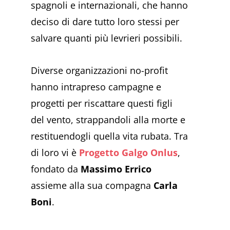
spagnoli e internazionali, che hanno
deciso di dare tutto loro stessi per
salvare quanti più levrieri possibili.
Diverse organizzazioni no-profit
hanno intrapreso campagne e
progetti per riscattare questi figli
del vento, strappandoli alla morte e
restituendogli quella vita rubata. Tra
di loro vi è
Progetto Galgo Onlus
,
fondato da
Massimo Errico
assieme alla sua compagna
Carla
Boni
.