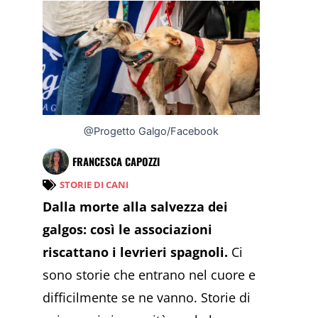
@Progetto Galgo/Facebook
FRANCESCA CAPOZZI
STORIE DI CANI
Dalla morte alla salvezza dei
galgos: così le associazioni
riscattano i levrieri spagnoli.
Ci
sono storie che entrano nel cuore e
difficilmente se ne vanno. Storie di