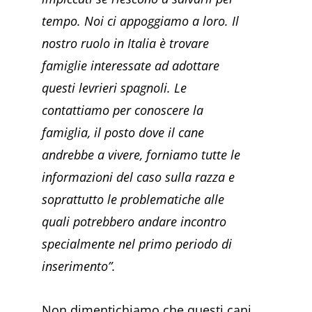
tempo. Noi ci appoggiamo a loro. Il
nostro ruolo in Italia è trovare
famiglie interessate ad adottare
questi levrieri spagnoli. Le
contattiamo per conoscere la
famiglia, il posto dove il cane
andrebbe a vivere, forniamo tutte le
informazioni del caso sulla razza e
soprattutto le problematiche alle
quali potrebbero andare incontro
specialmente nel primo periodo di
inserimento”.
Non dimentichiamo che questi cani,