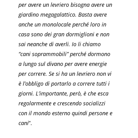
per avere un levriero bisogna avere un
giardino megagalattico. Basta avere
anche un monolocale perché loro in
casa sono dei gran dormiglioni e non
sai neanche di averli. Io li chiamo
“cani soprammobili” perché dormono
a lungo sul divano per avere energie
per correre. Se si ha un levriero non vi
è l’obbligo di portarlo a correre tutti i
giorni. L’importante, però, è che esca
regolarmente e crescendo socializzi
con il mondo esterno quindi persone e
cani
“.