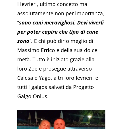
I levrieri, ultimo concetto ma
assolutamente non per importanza,
“
sono cani meravigliosi. Devi viverli
per poter capire che tipo di cane
sono
“. E chi può dirlo meglio di
Massimo Errico e della sua dolce
metà. Tutto è iniziato grazie alla
loro Zoe e prosegue attraverso
Calesa e Yago, altri loro levrieri, e
tutti i galgos salvati da Progetto
Galgo Onlus.