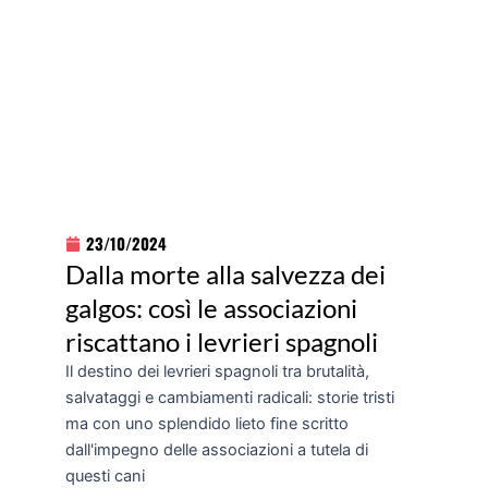
23/10/2024
Dalla morte alla salvezza dei
galgos: così le associazioni
riscattano i levrieri spagnoli
Il destino dei levrieri spagnoli tra brutalità,
salvataggi e cambiamenti radicali: storie tristi
ma con uno splendido lieto fine scritto
dall'impegno delle associazioni a tutela di
questi cani