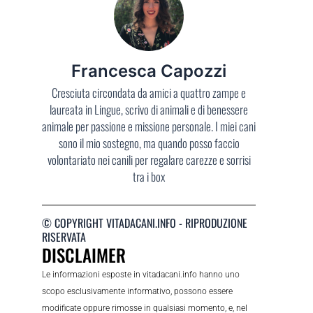
Francesca Capozzi
Cresciuta circondata da amici a quattro zampe e
laureata in Lingue, scrivo di animali e di benessere
animale per passione e missione personale. I miei cani
sono il mio sostegno, ma quando posso faccio
volontariato nei canili per regalare carezze e sorrisi
tra i box
© COPYRIGHT VITADACANI.INFO - RIPRODUZIONE
RISERVATA
DISCLAIMER
Le informazioni esposte in vitadacani.info hanno uno
scopo esclusivamente informativo, possono essere
modificate oppure rimosse in qualsiasi momento, e, nel