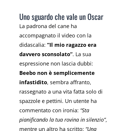
Uno sguardo che vale un Oscar
La padrona del cane ha
accompagnato il video con la
didascalia:
“Il mio ragazzo era
davvero sconsolato”
. La sua
espressione non lascia dubbi:
Beebo non è semplicemente
infastidito
, sembra affranto,
rassegnato a una vita fatta solo di
spazzole e pettini. Un utente ha
commentato con ironia:
“Sta
pianificando la tua rovina in silenzio”
,
mentre un altro ha scritto:
“Una