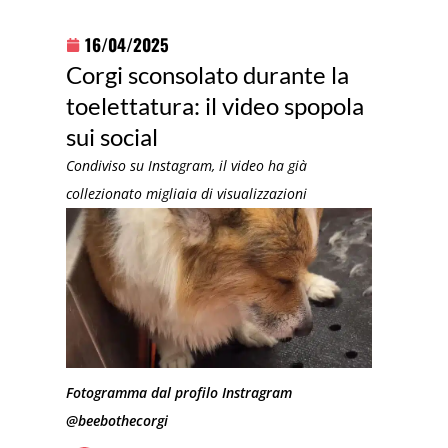
16/04/2025
Corgi sconsolato durante la
toelettatura: il video spopola
sui social
Condiviso su Instagram, il video ha già
collezionato migliaia di visualizzazioni
Fotogramma dal profilo Instragram
@beebothecorgi