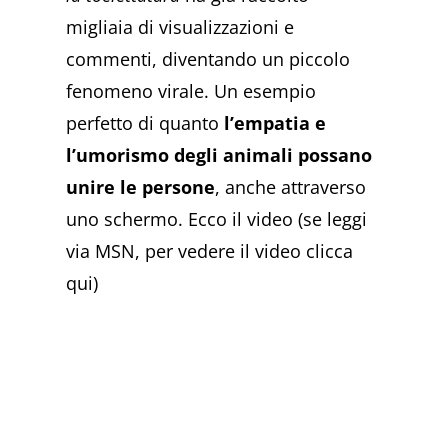
migliaia di visualizzazioni e
commenti, diventando un piccolo
fenomeno virale. Un esempio
perfetto di quanto
l’empatia e
l’umorismo degli animali possano
unire le persone
, anche attraverso
uno schermo. Ecco il video (se leggi
via MSN, per vedere il video clicca
qui)