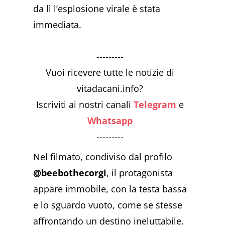
da lì l’esplosione virale è stata
immediata.
---------
Vuoi ricevere tutte le notizie di
vitadacani.info?
Iscriviti ai nostri canali
Telegram
e
Whatsapp
---------
Nel filmato, condiviso dal profilo
@beebothecorgi
, il protagonista
appare immobile, con la testa bassa
e lo sguardo vuoto, come se stesse
affrontando un destino ineluttabile.