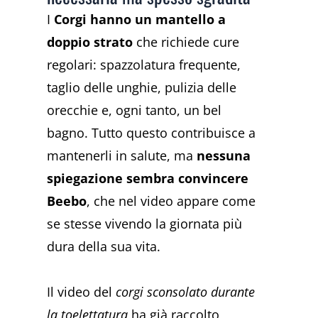
I
Corgi hanno un mantello a
doppio strato
che richiede cure
regolari: spazzolatura frequente,
taglio delle unghie, pulizia delle
orecchie e, ogni tanto, un bel
bagno. Tutto questo contribuisce a
mantenerli in salute, ma
nessuna
spiegazione sembra convincere
Beebo
, che nel video appare come
se stesse vivendo la giornata più
dura della sua vita.
Il video del
corgi sconsolato durante
la toelettatura
ha già raccolto