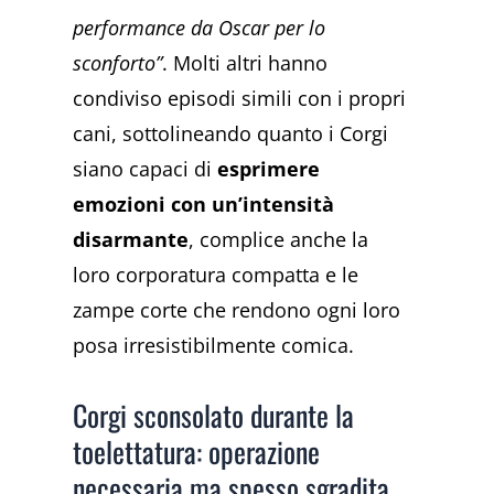
performance da Oscar per lo
sconforto”
. Molti altri hanno
condiviso episodi simili con i propri
cani, sottolineando quanto i Corgi
siano capaci di
esprimere
emozioni con un’intensità
disarmante
, complice anche la
loro corporatura compatta e le
zampe corte che rendono ogni loro
posa irresistibilmente comica.
Corgi sconsolato durante la
toelettatura: operazione
necessaria ma spesso sgradita