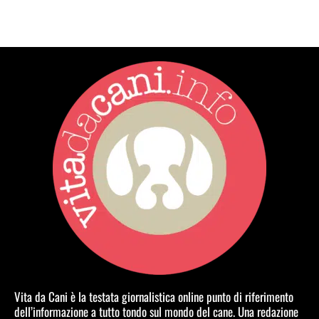
Vita da Cani è la testata giornalistica online punto di riferimento
dell’informazione a tutto tondo sul mondo del cane. Una redazione