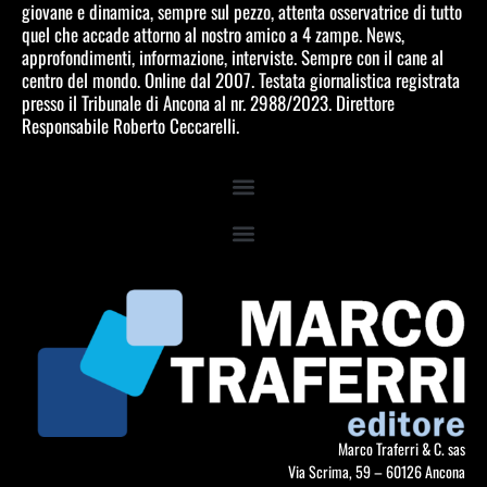
giovane e dinamica, sempre sul pezzo, attenta osservatrice di tutto
quel che accade attorno al nostro amico a 4 zampe. News,
approfondimenti, informazione, interviste. Sempre con il cane al
centro del mondo. Online dal 2007. Testata giornalistica registrata
presso il Tribunale di Ancona al nr. 2988/2023. Direttore
Responsabile Roberto Ceccarelli.
Marco Traferri & C. sas
Via Scrima, 59 – 60126 Ancona