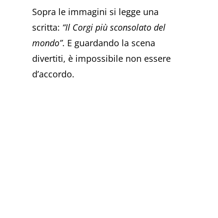
Sopra le immagini si legge una
scritta:
“Il Corgi più sconsolato del
mondo”
. E guardando la scena
divertiti, è impossibile non essere
d’accordo.