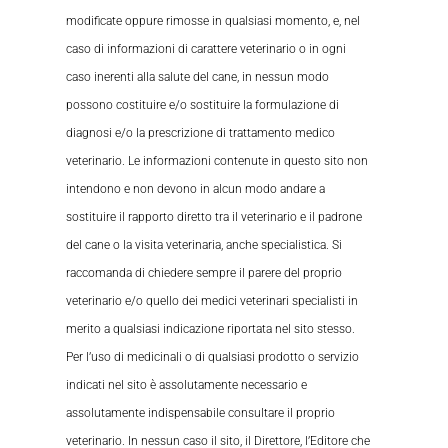
modificate oppure rimosse in qualsiasi momento, e, nel
caso di informazioni di carattere veterinario o in ogni
caso inerenti alla salute del cane, in nessun modo
possono costituire e/o sostituire la formulazione di
diagnosi e/o la prescrizione di trattamento medico
veterinario. Le informazioni contenute in questo sito non
intendono e non devono in alcun modo andare a
sostituire il rapporto diretto tra il veterinario e il padrone
del cane o la visita veterinaria, anche specialistica. Si
raccomanda di chiedere sempre il parere del proprio
veterinario e/o quello dei medici veterinari specialisti in
merito a qualsiasi indicazione riportata nel sito stesso.
Per l’uso di medicinali o di qualsiasi prodotto o servizio
indicati nel sito è assolutamente necessario e
assolutamente indispensabile consultare il proprio
veterinario. In nessun caso il sito, il Direttore, l’Editore che