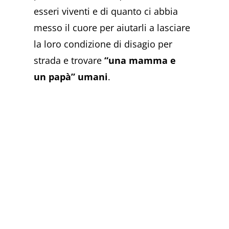
esseri viventi e di quanto ci abbia
messo il cuore per aiutarli a lasciare
la loro condizione di disagio per
strada e trovare
“una mamma e
un papà”
umani
.