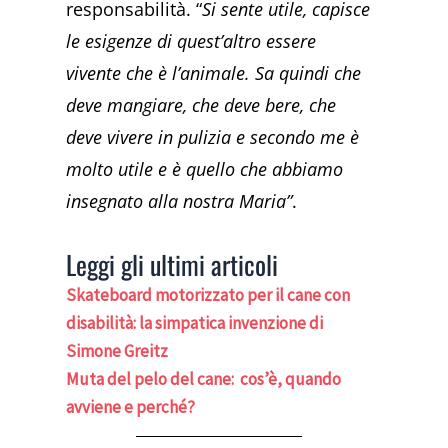
responsabilità. “
Si sente utile, capisce
le esigenze di quest’altro essere
vivente che è l’animale. Sa quindi che
deve mangiare, che deve bere, che
deve vivere in pulizia e secondo me è
molto utile e è quello che abbiamo
insegnato alla nostra Maria”
.
Leggi gli ultimi articoli
Skateboard motorizzato per il cane con
disabilità: la simpatica invenzione di
Simone Greitz
Muta del pelo del cane: cos’è, quando
avviene e perché?