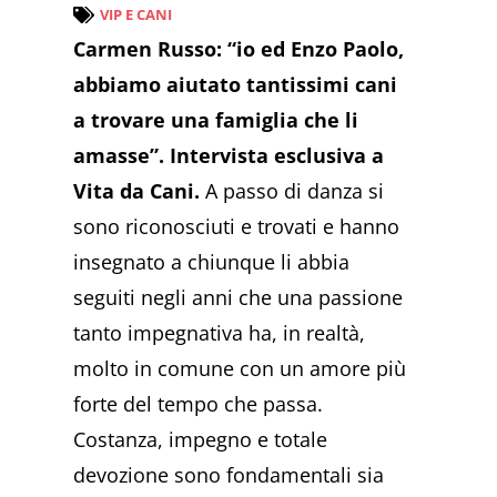
VIP E CANI
Carmen Russo: “io ed Enzo Paolo,
abbiamo aiutato tantissimi cani
a trovare una famiglia che li
amasse”. Intervista esclusiva a
Vita da Cani.
A passo di danza si
sono riconosciuti e trovati e hanno
insegnato a chiunque li abbia
seguiti negli anni che una passione
tanto impegnativa ha, in realtà,
molto in comune con un amore più
forte del tempo che passa.
Costanza, impegno e totale
devozione sono fondamentali sia