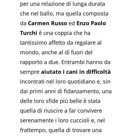
per una relazione di lunga durata
che nel ballo, ma quella composta
da
Carmen Russo
ed
Enzo Paolo
Turchi
è una coppia che ha
tantissimo affetto da regalare al
mondo, anche al di fuori del
rapporto a due. Entrambi hanno da
sempre
aiutato i cani in difficoltà
incontrati nel loro quotidiano e, sin
dai primi anni di fidanzamento, una
delle loro sfide più belle è stata
quella di riuscire a far convivere
serenamente i loro cuccioli e, nel
frattempo, quella di trovare una