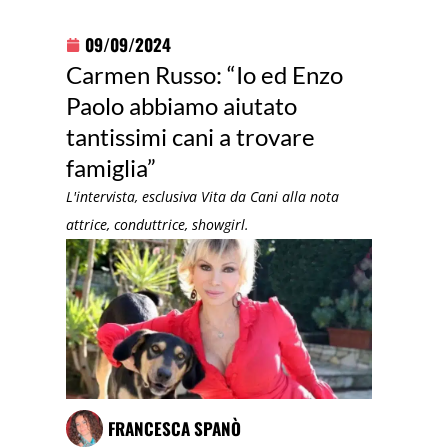
09/09/2024
Carmen Russo: “Io ed Enzo
Paolo abbiamo aiutato
tantissimi cani a trovare
famiglia”
L'intervista, esclusiva Vita da Cani alla nota
attrice, conduttrice, showgirl.
FRANCESCA SPANÒ