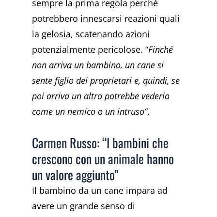
sempre la prima regola perché
potrebbero innescarsi reazioni quali
la gelosia, scatenando azioni
potenzialmente pericolose. “
Finché
non arriva un bambino, un cane si
sente figlio dei proprietari e, quindi, se
poi arriva un altro potrebbe vederlo
come un nemico o un intruso”
.
Carmen Russo: “I bambini che
crescono con un animale hanno
un valore aggiunto”
Il bambino da un cane impara ad
avere un grande senso di