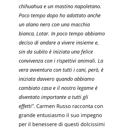
chihuahua e un mastino napoletano.
Poco tempo dopo ho adottato anche
un alano nero con una macchia
bianca, Lotar. In poco tempo abbiamo
deciso di andare a vivere insieme e,
sin da subito è iniziata una felice
convivenza con i rispettivi animali. La
vera avventura con tutti i cani, però, è
iniziata davvero quando abbiamo
cambiato casa e il nostro legame è
diventato importante a tutti gli
effetti”
. Carmen Russo racconta con
grande entusiasmo il suo impegno
per il benessere di questi dolcissimi