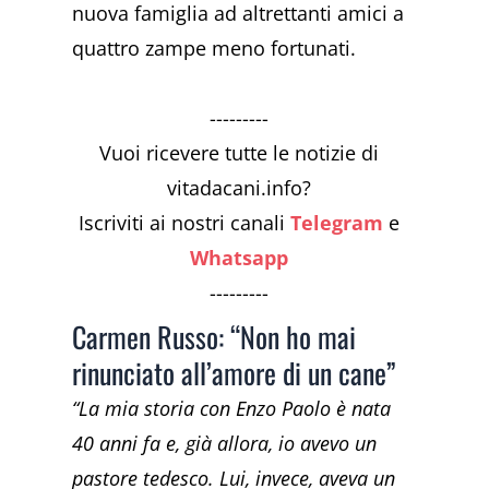
nuova famiglia ad altrettanti amici a
quattro zampe meno fortunati.
---------
Vuoi ricevere tutte le notizie di
vitadacani.info?
Iscriviti ai nostri canali
Telegram
e
Whatsapp
---------
Carmen Russo: “Non ho mai
rinunciato all’amore di un cane”
“La mia storia con Enzo Paolo è nata
40 anni fa e, già allora, io avevo un
pastore tedesco. Lui, invece, aveva un