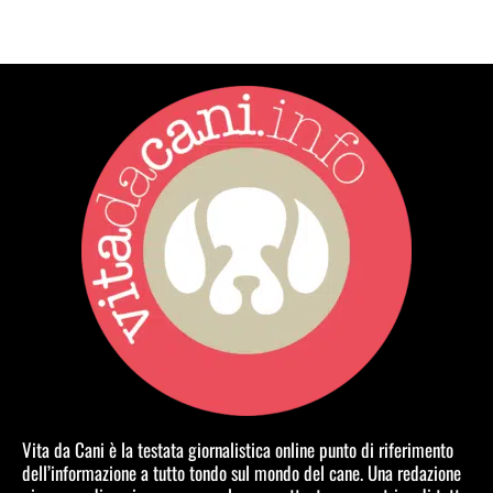
Vita da Cani è la testata giornalistica online punto di riferimento
dell’informazione a tutto tondo sul mondo del cane. Una redazione