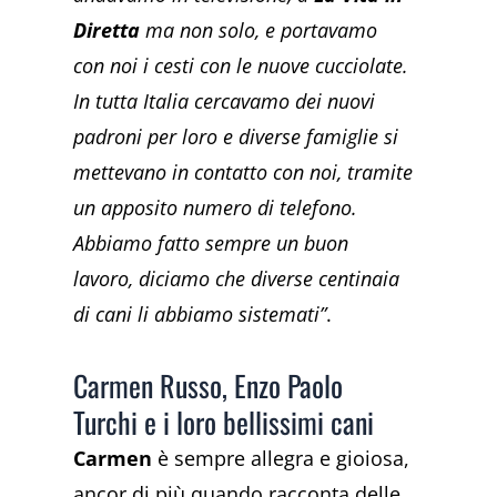
Diretta
ma non solo, e portavamo
con noi i cesti con le nuove cucciolate.
In tutta Italia cercavamo dei nuovi
padroni per loro e diverse famiglie si
mettevano in contatto con noi, tramite
un apposito numero di telefono.
Abbiamo fatto sempre un buon
lavoro, diciamo che diverse centinaia
di cani li abbiamo sistemati”
.
Carmen Russo, Enzo Paolo
Turchi e i loro bellissimi cani
Carmen
è sempre allegra e gioiosa,
ancor di più quando racconta delle