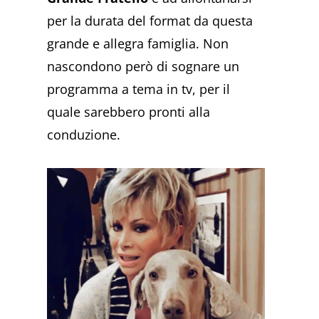
per la durata del format da questa
grande e allegra famiglia. Non
nascondono però di sognare un
programma a tema in tv, per il
quale sarebbero pronti alla
conduzione.