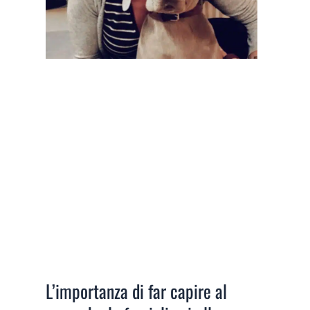
L’importanza di far capire al