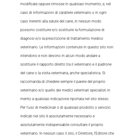
modificate oppure rimosse in qualsiasi momento, e, nel
caso di informazioni di carattere veterinario o in ogni
caso inerenti alla salute del cane, in nessun modo
possono costituire e/o sostituire la formulazione di
diagnosi e/o la prescrizione di trattamento medico
veterinario. Le informazioni contenute in questo sito non
intendono e non devono in alcun modo andare a
sostituire il rapporto diretto tra il veterinario e il padrone
del cane o la visita veterinaria, anche specialistica. Si
raccomanda di chiedere sempre il parere del proprio
veterinario e/o quello dei medici veterinari specialisti in
merito a qualsiasi indicazione riportata nel sito stesso.
Per l’uso di medicinali o di qualsiasi prodotto o servizio
indicati nel sito è assolutamente necessario e
assolutamente indispensabile consultare il proprio
veterinario. In nessun caso il sito, il Direttore, l’Editore che