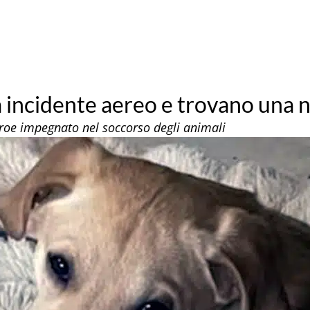
 incidente aereo e trovano una 
 eroe impegnato nel soccorso degli animali