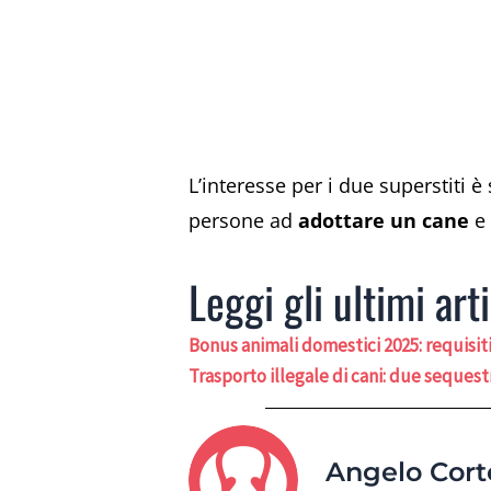
L’interesse per i due superstiti
persone ad
adottare un cane
e 
Leggi gli ultimi arti
Bonus animali domestici 2025: requisit
Trasporto illegale di cani: due sequest
Angelo Cort