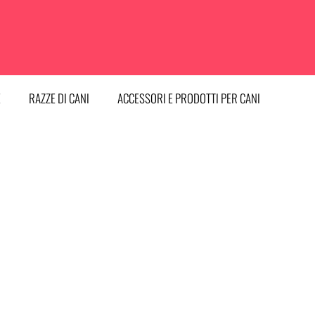
E
RAZZE DI CANI
ACCESSORI E PRODOTTI PER CANI