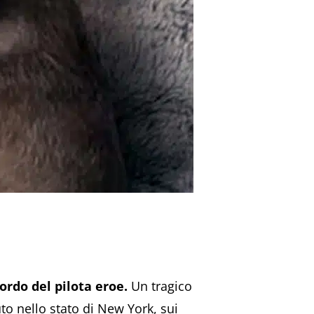
ordo del pilota eroe.
Un tragico
to nello stato di New York, sui