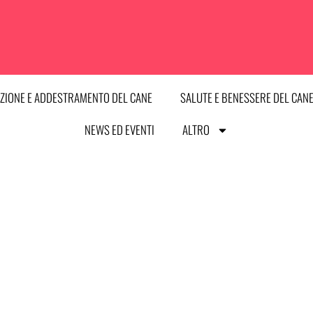
ZIONE E ADDESTRAMENTO DEL CANE
SALUTE E BENESSERE DEL CAN
NEWS ED EVENTI
ALTRO