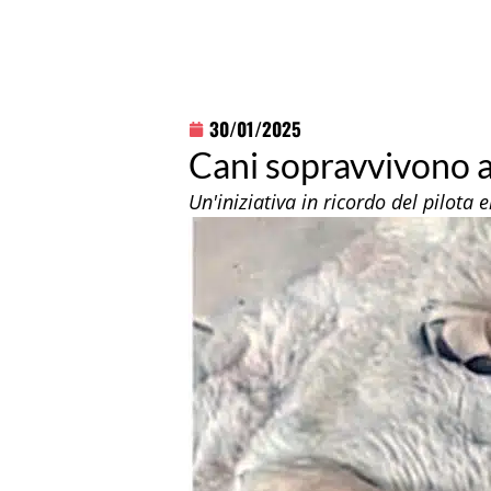
30/01/2025
Cani sopravvivono a
Un'iniziativa in ricordo del pilota