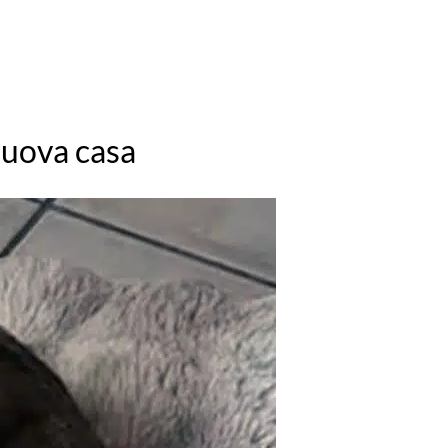
nuova casa