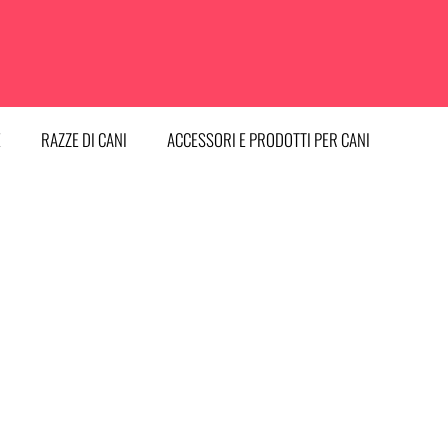
E
RAZZE DI CANI
ACCESSORI E PRODOTTI PER CANI