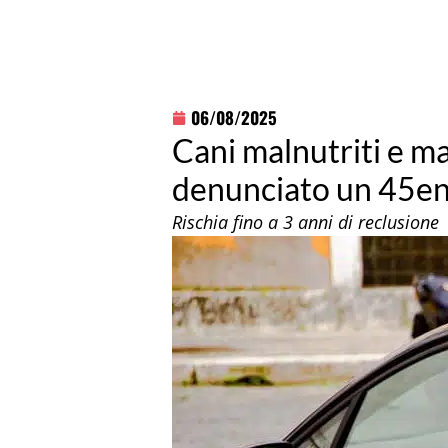
06/08/2025
Cani malnutriti e ma
denunciato un 45en
Rischia fino a 3 anni di reclusione