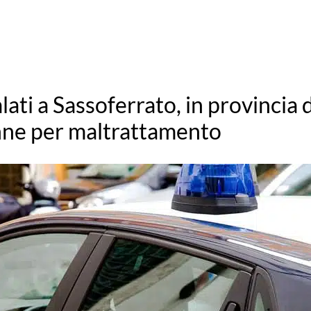
lati a Sassoferrato, in provincia 
ne per maltrattamento