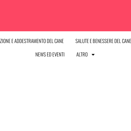
ZIONE E ADDESTRAMENTO DEL CANE
SALUTE E BENESSERE DEL CAN
NEWS ED EVENTI
ALTRO