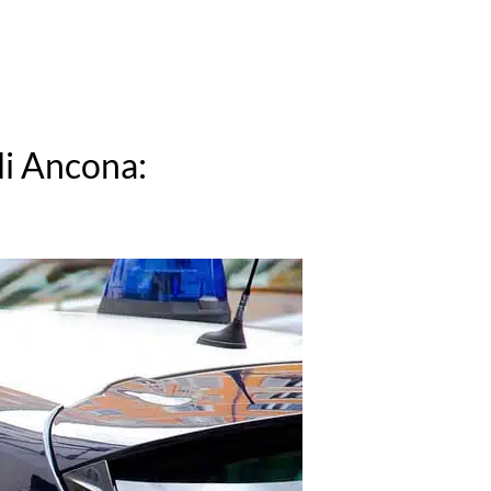
di Ancona: