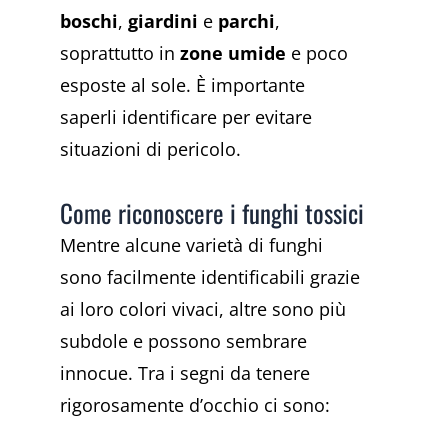
boschi
,
giardini
e
parchi
,
soprattutto in
zone umide
e poco
esposte al sole. È importante
saperli identificare per evitare
situazioni di pericolo.
Come riconoscere i funghi tossici
Mentre alcune varietà di funghi
sono facilmente identificabili grazie
ai loro colori vivaci, altre sono più
subdole e possono sembrare
innocue. Tra i segni da tenere
rigorosamente d’occhio ci sono: