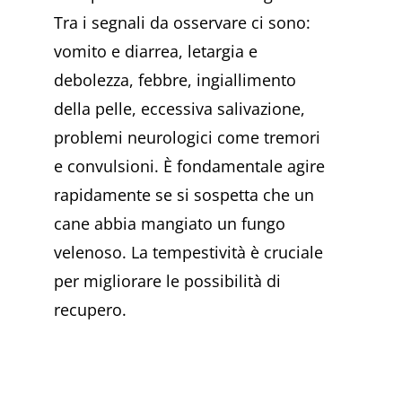
Tra i segnali da osservare ci sono:
vomito e diarrea, letargia e
debolezza, febbre, ingiallimento
della pelle, eccessiva salivazione,
problemi neurologici come tremori
e convulsioni. È fondamentale agire
rapidamente se si sospetta che un
cane abbia mangiato un fungo
velenoso. La tempestività è cruciale
per migliorare le possibilità di
recupero.