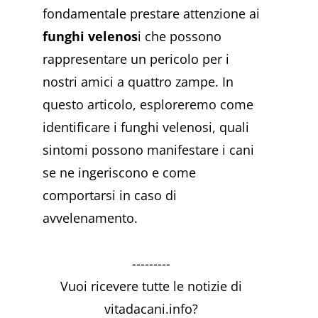
fondamentale prestare attenzione ai
funghi velenos
i che possono
rappresentare un pericolo per i
nostri amici a quattro zampe. In
questo articolo, esploreremo come
identificare i funghi velenosi, quali
sintomi possono manifestare i cani
se ne ingeriscono e come
comportarsi in caso di
avvelenamento.
---------
Vuoi ricevere tutte le notizie di
vitadacani.info?