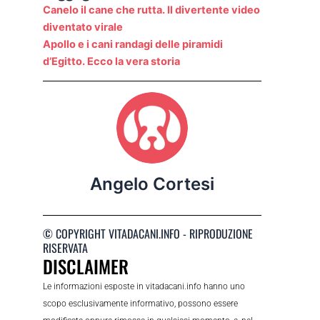
Canelo il cane che rutta. Il divertente video
diventato virale
Apollo e i cani randagi delle piramidi
d’Egitto. Ecco la vera storia
Angelo Cortesi
© COPYRIGHT VITADACANI.INFO - RIPRODUZIONE
RISERVATA
DISCLAIMER
Le informazioni esposte in vitadacani.info hanno uno
scopo esclusivamente informativo, possono essere