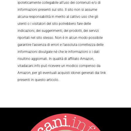
ipoteticamente collegabile all’uso dei contenuti e/o di
informazioni presenti sul sito. Il sito non si assume
alcuna responsabilità in merito al cattivo uso che gli
utenti o i visitatori del sito potrebbero fare delle
indicazioni, dei suggerimenti, dei prodotti, dei servizi
riportati nel sito stesso. Non è in alcun modo possibile
garantire l’assenza di errori e l’assoluta correttezza delle
informazioni divulgate né che le informazioni o i dati
risultino aggiornati. In qualità di affiliato Amazon,
vitadacani.info può ricevere un modico compenso da
Amazon, per gli eventuali acquisti idonei generati dai link
presenti in questo articolo.