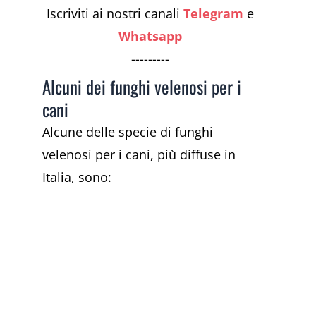
Iscriviti ai nostri canali
Telegram
e
Whatsapp
---------
Alcuni dei funghi velenosi per i
cani
Alcune delle specie di funghi
velenosi per i cani, più diffuse in
Italia, sono: