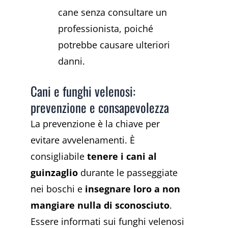
cane senza consultare un
professionista, poiché
potrebbe causare ulteriori
danni.
Cani e funghi velenosi:
prevenzione e consapevolezza
La prevenzione è la chiave per
evitare avvelenamenti. È
consigliabile
tenere i cani al
guinzaglio
durante le passeggiate
nei boschi e
insegnare loro a non
mangiare nulla di sconosciuto
.
Essere informati sui funghi velenosi