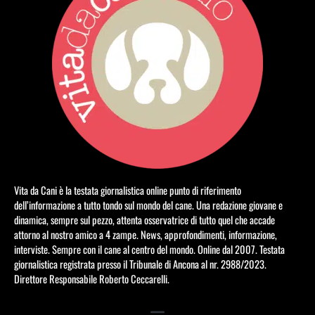
Vita da Cani è la testata giornalistica online punto di riferimento
dell’informazione a tutto tondo sul mondo del cane. Una redazione giovane e
dinamica, sempre sul pezzo, attenta osservatrice di tutto quel che accade
attorno al nostro amico a 4 zampe. News, approfondimenti, informazione,
interviste. Sempre con il cane al centro del mondo. Online dal 2007. Testata
giornalistica registrata presso il Tribunale di Ancona al nr. 2988/2023.
Direttore Responsabile Roberto Ceccarelli.