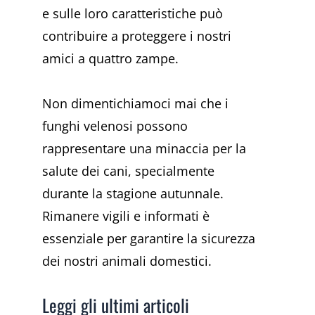
e sulle loro caratteristiche può
contribuire a proteggere i nostri
amici a quattro zampe.
Non dimentichiamoci mai che i
funghi velenosi possono
rappresentare una minaccia per la
salute dei cani, specialmente
durante la stagione autunnale.
Rimanere vigili e informati è
essenziale per garantire la sicurezza
dei nostri animali domestici.
Leggi gli ultimi articoli