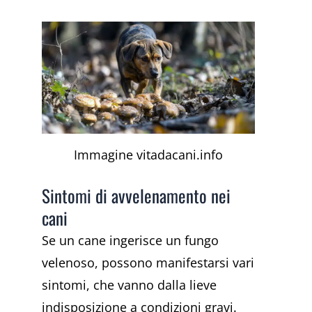
Immagine vitadacani.info
Sintomi di avvelenamento nei
cani
Se un cane ingerisce un fungo
velenoso, possono manifestarsi vari
sintomi, che vanno dalla lieve
indisposizione a condizioni gravi.