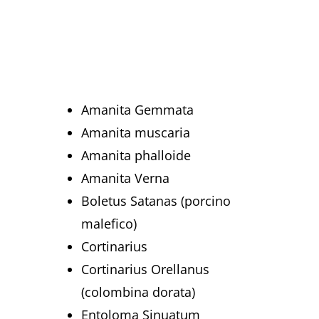
Amanita Gemmata
Amanita muscaria
Amanita phalloide
Amanita Verna
Boletus Satanas (porcino
malefico)
Cortinarius
Cortinarius Orellanus
(colombina dorata)
Entoloma Sinuatum