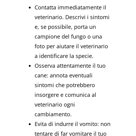
Contatta immediatamente il
veterinario. Descrivi i sintomi
e, se possibile, porta un
campione del fungo o una
foto per aiutare il veterinario
a identificare la specie.
Osserva attentamente il tuo
cane: annota eventuali
sintomi che potrebbero
insorgere e comunica al
veterinario ogni
cambiamento.
Evita di indurre il vomito: non
tentare di far vomitare il tuo