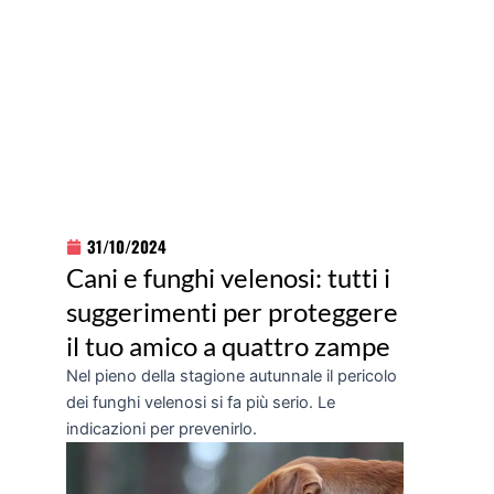
31/10/2024
Cani e funghi velenosi: tutti i
suggerimenti per proteggere
il tuo amico a quattro zampe
Nel pieno della stagione autunnale il pericolo
dei funghi velenosi si fa più serio. Le
indicazioni per prevenirlo.