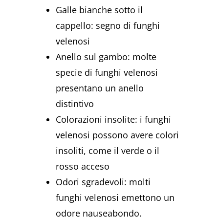
Galle bianche sotto il
cappello: segno di funghi
velenosi
Anello sul gambo: molte
specie di funghi velenosi
presentano un anello
distintivo
Colorazioni insolite: i funghi
velenosi possono avere colori
insoliti, come il verde o il
rosso acceso
Odori sgradevoli: molti
funghi velenosi emettono un
odore nauseabondo.