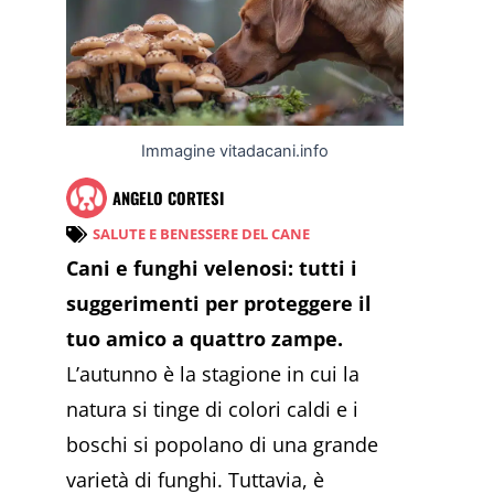
Immagine vitadacani.info
ANGELO CORTESI
SALUTE E BENESSERE DEL CANE
Cani e funghi velenosi: tutti i
suggerimenti per proteggere il
tuo amico a quattro zampe.
L’autunno è la stagione in cui la
natura si tinge di colori caldi e i
boschi si popolano di una grande
varietà di funghi. Tuttavia, è