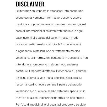
DISCLAIMER
Le informazioni esposte in vitadacani.info hanno uno
scopo esclusivamente informativo, possono essere
modificate oppure rimosse in qualsiasi momento, e, nel
caso di informazioni di carattere veterinario o in ogni
caso inerenti alla salute del cane, in nessun modo
possono costituire e/o sostituire la formulazione di
diagnosi e/o la prescrizione di trattamento medico
veterinario. Le informazioni contenute in questo sito non
intendono e non devono in alcun modo andare a
sostituire il rapporto diretto tra il veterinario e il padrone
del cane o la visita veterinaria, anche specialistica. Si
raccomanda di chiedere sempre il parere del proprio
veterinario e/o quello dei medici veterinari specialisti in
merito a qualsiasi indicazione riportata nel sito stesso.
Per l’uso di medicinali o di qualsiasi prodotto o servizio