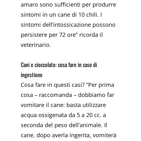
amaro sono sufficienti per produrre
sintomi in un cane di 10 chili. I
sintomi dell’intossicazione possono
persistere per 72 ore” ricorda il
veterinario.
Cani e cioccolato: cosa fare in caso di
ingestione
Cosa fare in questi casi? “Per prima
cosa – raccomanda – dobbiamo far
vomitare il cane: basta utilizzare
acqua ossigenata da 5 a 20 cc. a
seconda del peso dell’animale. Il
cane, dopo averla ingerita, vomiterà