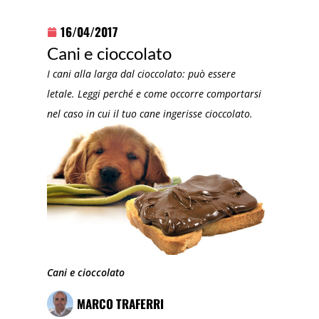
16/04/2017
Cani e cioccolato
I cani alla larga dal cioccolato: può essere
letale. Leggi perché e come occorre comportarsi
nel caso in cui il tuo cane ingerisse cioccolato.
Cani e cioccolato
MARCO TRAFERRI