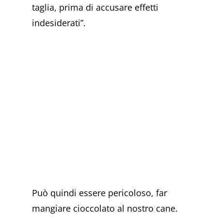
taglia, prima di accusare effetti
indesiderati”.
Può quindi essere pericoloso, far
mangiare cioccolato al nostro cane.