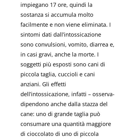
impiegano 17 ore, quindi la
sostanza si accumula molto
facilmente e non viene eliminata. I
sintomi dati dall’intossicazione
sono convulsioni, vomito, diarrea e,
in casi gravi, anche la morte. I
soggetti più esposti sono cani di
piccola taglia, cuccioli e cani
anziani. Gli effetti
dell’intossicazione, infatti – osserva-
dipendono anche dalla stazza del
cane: uno di grande taglia può
consumare una quantità maggiore
di cioccolato di uno di piccola