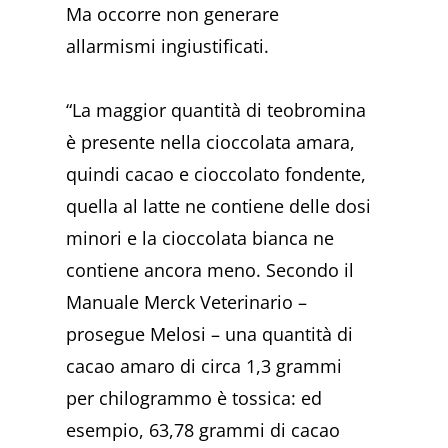
Ma occorre non generare
allarmismi ingiustificati.
“La maggior quantità di teobromina
è presente nella cioccolata amara,
quindi cacao e cioccolato fondente,
quella al latte ne contiene delle dosi
minori e la cioccolata bianca ne
contiene ancora meno. Secondo il
Manuale Merck Veterinario –
prosegue Melosi – una quantità di
cacao amaro di circa 1,3 grammi
per chilogrammo è tossica: ed
esempio, 63,78 grammi di cacao