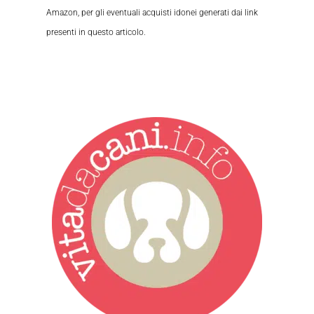
Amazon, per gli eventuali acquisti idonei generati dai link
presenti in questo articolo.