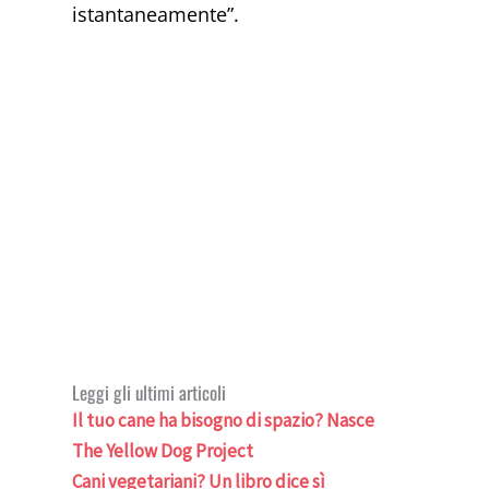
istantaneamente”.
Leggi gli ultimi articoli
Il tuo cane ha bisogno di spazio? Nasce
The Yellow Dog Project
Cani vegetariani? Un libro dice sì