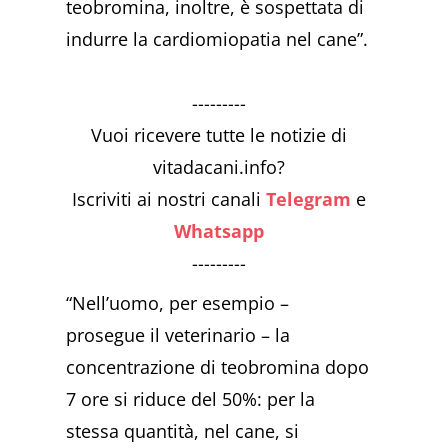
teobromina, inoltre, è sospettata di
indurre la cardiomiopatia nel cane”.
---------
Vuoi ricevere tutte le notizie di
vitadacani.info?
Iscriviti ai nostri canali
Telegram
e
Whatsapp
---------
“Nell’uomo, per esempio –
prosegue il veterinario – la
concentrazione di teobromina dopo
7 ore si riduce del 50%: per la
stessa quantità, nel cane, si