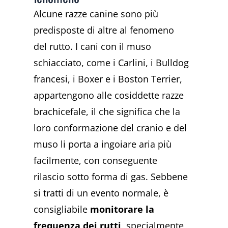
Alcune razze canine sono più
predisposte di altre al fenomeno
del rutto. I cani con il muso
schiacciato, come i Carlini, i Bulldog
francesi, i Boxer e i Boston Terrier,
appartengono alle cosiddette razze
brachicefale, il che significa che la
loro conformazione del cranio e del
muso li porta a ingoiare aria più
facilmente, con conseguente
rilascio sotto forma di gas. Sebbene
si tratti di un evento normale, è
consigliabile
monitorare la
frequenza dei rutti
, specialmente