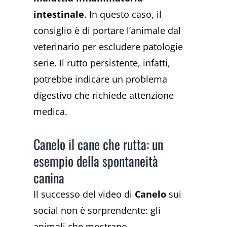
intestinale
. In questo caso, il
consiglio è di portare l’animale dal
veterinario per escludere patologie
serie. Il rutto persistente, infatti,
potrebbe indicare un problema
digestivo che richiede attenzione
medica.
Canelo il cane che rutta: un
esempio della spontaneità
canina
Il successo del video di
Canelo
sui
social non è sorprendente: gli
animali che mostrano