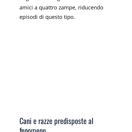
amici a quattro zampe, riducendo
episodi di questo tipo.
Cani e razze predisposte al
fenomeno