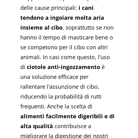
delle cause principali:
i cani
tendono a ingoiare molta aria
insieme al cibo
, soprattutto se non
hanno il tempo di masticare bene o
se competono per il cibo con altri
animali. In casi come questo, l’uso
di
ciotole anti-ingozzamento
è
una soluzione efficace per
rallentare l’assunzione di cibo,
riducendo la probabilità di rutti
frequenti. Anche la scelta di
alimenti facilmente digeribili e di
alta qualità
contribuisce a
migliorare la digestione dei nostri