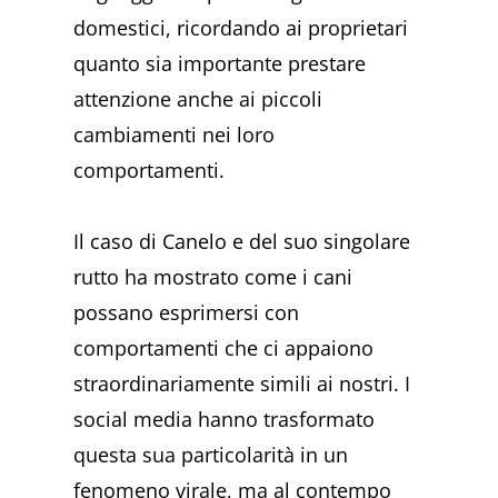
domestici, ricordando ai proprietari
quanto sia importante prestare
attenzione anche ai piccoli
cambiamenti nei loro
comportamenti.
Il caso di Canelo e del suo singolare
rutto ha mostrato come i cani
possano esprimersi con
comportamenti che ci appaiono
straordinariamente simili ai nostri. I
social media hanno trasformato
questa sua particolarità in un
fenomeno virale, ma al contempo