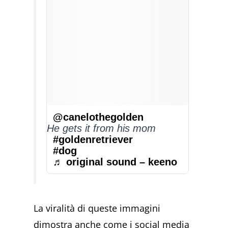
@canelothegolden
He gets it from his mom
#goldenretriever
#dog
♬ original sound – keeno
La viralità di queste immagini
dimostra anche come i social media