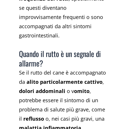
se questi diventano
improvvisamente frequenti o sono
accompagnati da altri sintomi
gastrointestinali.
Quando il rutto è un segnale di
allarme?
Se il rutto del cane è accompagnato
da
alito particolarmente cattivo
,
dolori addominali
o v
omito
,
potrebbe essere il sintomo di un
problema di salute più grave, come
il
reflusso
o, nei casi più gravi, una
malattia infiammatoria