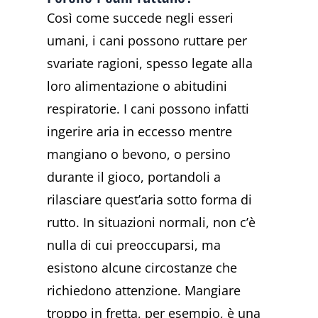
Così come succede negli esseri
umani, i cani possono ruttare per
svariate ragioni, spesso legate alla
loro alimentazione o abitudini
respiratorie. I cani possono infatti
ingerire aria in eccesso mentre
mangiano o bevono, o persino
durante il gioco, portandoli a
rilasciare quest’aria sotto forma di
rutto. In situazioni normali, non c’è
nulla di cui preoccuparsi, ma
esistono alcune circostanze che
richiedono attenzione. Mangiare
troppo in fretta, per esempio, è una