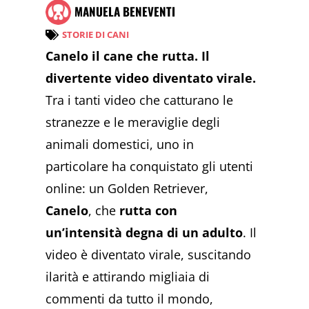
MANUELA BENEVENTI
STORIE DI CANI
Canelo il cane che rutta. Il
divertente video diventato virale.
Tra i tanti video che catturano le
stranezze e le meraviglie degli
animali domestici, uno in
particolare ha conquistato gli utenti
online: un Golden Retriever,
Canelo
, che
rutta con
un’intensità degna di un adulto
. Il
video è diventato virale, suscitando
ilarità e attirando migliaia di
commenti da tutto il mondo,