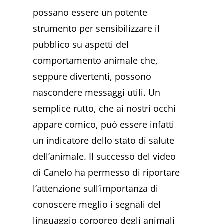
possano essere un potente
strumento per sensibilizzare il
pubblico su aspetti del
comportamento animale che,
seppure divertenti, possono
nascondere messaggi utili. Un
semplice rutto, che ai nostri occhi
appare comico, può essere infatti
un indicatore dello stato di salute
dell’animale. Il successo del video
di Canelo ha permesso di riportare
l’attenzione sull’importanza di
conoscere meglio i segnali del
linguaggio corporeo degli animali