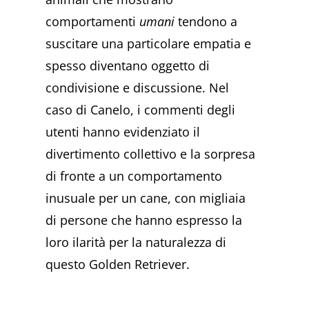
comportamenti
umani
tendono a
suscitare una particolare empatia e
spesso diventano oggetto di
condivisione e discussione. Nel
caso di Canelo, i commenti degli
utenti hanno evidenziato il
divertimento collettivo e la sorpresa
di fronte a un comportamento
inusuale per un cane, con migliaia
di persone che hanno espresso la
loro ilarità per la naturalezza di
questo Golden Retriever.