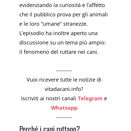
evidenziando la curiosità e l’affetto
che il pubblico prova per gli animali
e le loro “umane” stranezze.
L’episodio ha inoltre aperto una
discussione su un tema più ampio:
il fenomeno del ruttare nei cani.
---------
Vuoi ricevere tutte le notizie di
vitadacani.info?
Iscriviti ai nostri canali
Telegram
e
Whatsapp
---------
Perché i cani ruttano?