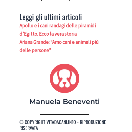
Leggi gli ultimi articoli
Apollo e i cani randagi delle piramidi
d’Egitto. Ecco la vera storia
Ariana Grande: “Amo cani e animali più
delle persone”
Manuela Beneventi
© COPYRIGHT VITADACANI.INFO - RIPRODUZIONE
RISERVATA