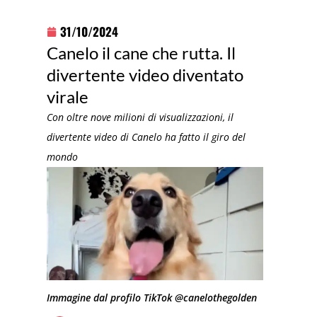
31/10/2024
Canelo il cane che rutta. Il
divertente video diventato
virale
Con oltre nove milioni di visualizzazioni, il
divertente video di Canelo ha fatto il giro del
mondo
Immagine dal profilo TikTok @canelothegolden