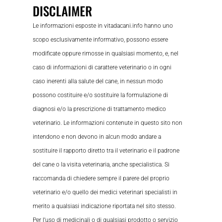
DISCLAIMER
Le informazioni esposte in vitadacani.info hanno uno
scopo esclusivamente informativo, possono essere
modificate oppure rimosse in qualsiasi momento, e, nel
caso di informazioni di carattere veterinario o in ogni
caso inerenti alla salute del cane, in nessun modo
possono costituire e/o sostituire la formulazione di
diagnosi e/o la prescrizione di trattamento medico
veterinario. Le informazioni contenute in questo sito non
intendono e non devono in alcun modo andare a
sostituire il rapporto diretto tra il veterinario e il padrone
del cane o la visita veterinaria, anche specialistica. Si
raccomanda di chiedere sempre il parere del proprio
veterinario e/o quello dei medici veterinari specialisti in
merito a qualsiasi indicazione riportata nel sito stesso.
Per l’uso di medicinali o di qualsiasi prodotto o servizio