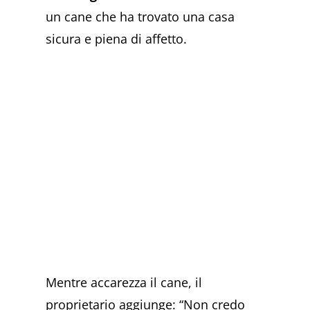
un cane che ha trovato una casa
sicura e piena di affetto.
Mentre accarezza il cane, il
proprietario aggiunge: “Non credo