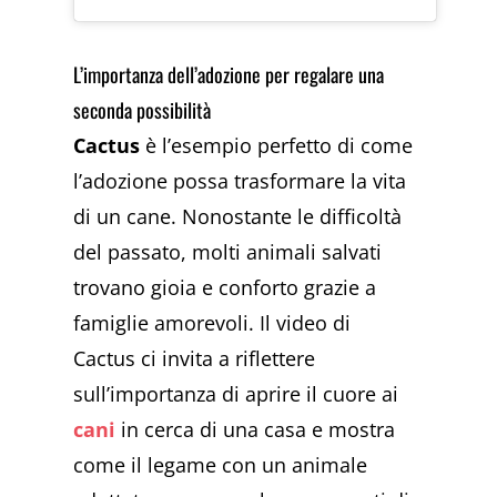
L’importanza dell’adozione per regalare una
seconda possibilità
Cactus
è l’esempio perfetto di come
l’adozione possa trasformare la vita
di un cane. Nonostante le difficoltà
del passato, molti animali salvati
trovano gioia e conforto grazie a
famiglie amorevoli. Il video di
Cactus ci invita a riflettere
sull’importanza di aprire il cuore ai
cani
in cerca di una casa e mostra
come il legame con un animale