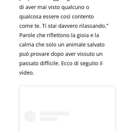
di aver mai visto qualcuno o
qualcosa essere così contento
come te. Ti stai davvero rilassando.”
Parole che riflettono la gioia e la
calma che solo un animale salvato
può provare dopo aver vissuto un
passato difficile. Ecco di seguito il
video.