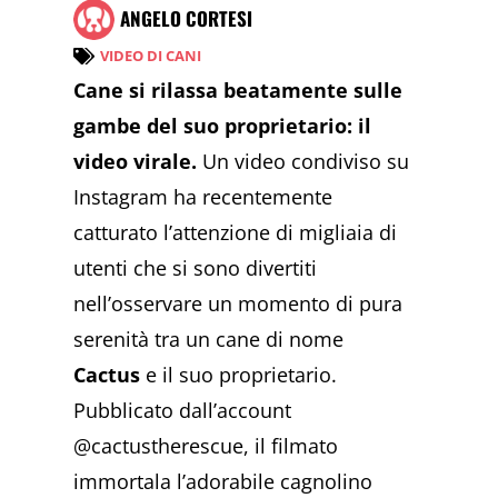
ANGELO CORTESI
VIDEO DI CANI
Cane si rilassa beatamente sulle
gambe del suo proprietario: il
video virale.
Un video condiviso su
Instagram ha recentemente
catturato l’attenzione di migliaia di
utenti che si sono divertiti
nell’osservare un momento di pura
serenità tra un cane di nome
Cactus
e il suo proprietario.
Pubblicato dall’account
@cactustherescue, il filmato
immortala l’adorabile cagnolino