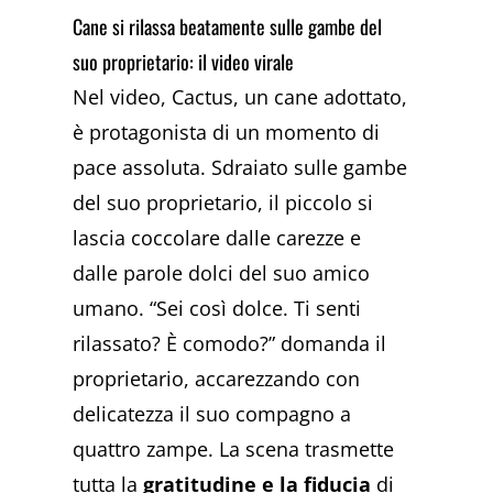
Cane si rilassa beatamente sulle gambe del
suo proprietario: il video virale
Nel video, Cactus, un cane adottato,
è protagonista di un momento di
pace assoluta. Sdraiato sulle gambe
del suo proprietario, il piccolo si
lascia coccolare dalle carezze e
dalle parole dolci del suo amico
umano. “Sei così dolce. Ti senti
rilassato? È comodo?” domanda il
proprietario, accarezzando con
delicatezza il suo compagno a
quattro zampe. La scena trasmette
tutta la
gratitudine e la fiducia
di