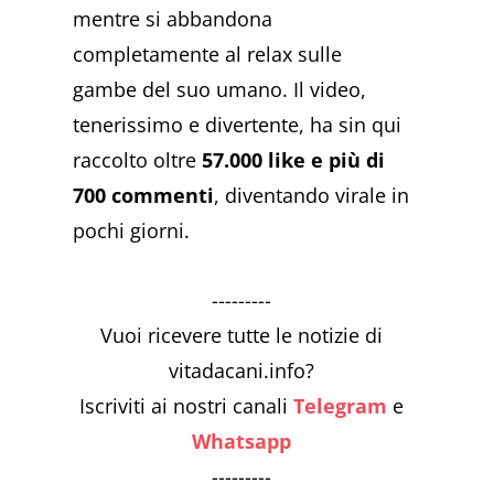
mentre si abbandona
completamente al relax sulle
gambe del suo umano. Il video,
tenerissimo e divertente, ha sin qui
raccolto oltre
57.000 like e più di
700 commenti
, diventando virale in
pochi giorni.
---------
Vuoi ricevere tutte le notizie di
vitadacani.info?
Iscriviti ai nostri canali
Telegram
e
Whatsapp
---------