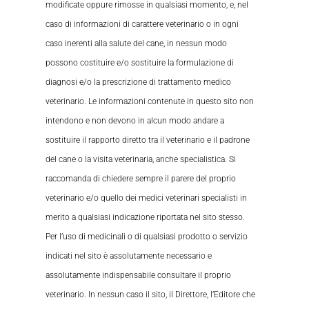
modificate oppure rimosse in qualsiasi momento, e, nel
caso di informazioni di carattere veterinario o in ogni
caso inerenti alla salute del cane, in nessun modo
possono costituire e/o sostituire la formulazione di
diagnosi e/o la prescrizione di trattamento medico
veterinario. Le informazioni contenute in questo sito non
intendono e non devono in alcun modo andare a
sostituire il rapporto diretto tra il veterinario e il padrone
del cane o la visita veterinaria, anche specialistica. Si
raccomanda di chiedere sempre il parere del proprio
veterinario e/o quello dei medici veterinari specialisti in
merito a qualsiasi indicazione riportata nel sito stesso.
Per l’uso di medicinali o di qualsiasi prodotto o servizio
indicati nel sito è assolutamente necessario e
assolutamente indispensabile consultare il proprio
veterinario. In nessun caso il sito, il Direttore, l’Editore che