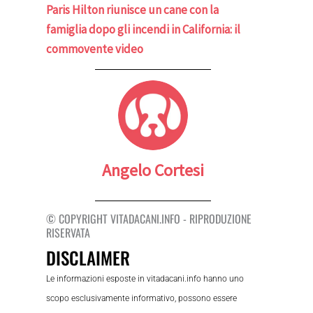
Paris Hilton riunisce un cane con la
famiglia dopo gli incendi in California: il
commovente video
Angelo Cortesi
© COPYRIGHT VITADACANI.INFO - RIPRODUZIONE
RISERVATA
DISCLAIMER
Le informazioni esposte in vitadacani.info hanno uno
scopo esclusivamente informativo, possono essere