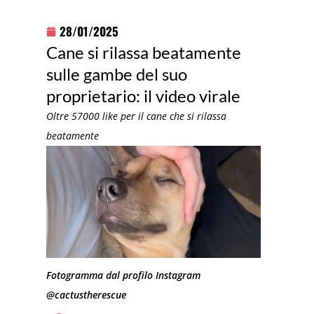
28/01/2025
Cane si rilassa beatamente
sulle gambe del suo
proprietario: il video virale
Oltre 57000 like per il cane che si rilassa
beatamente
Fotogramma dal profilo Instagram
@cactustherescue