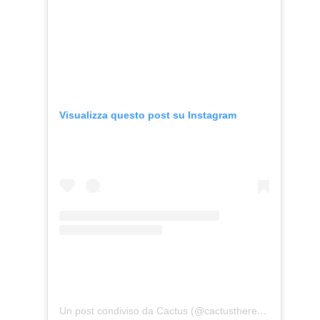
Visualizza questo post su Instagram
Un post condiviso da Cactus (@cactustherescue)