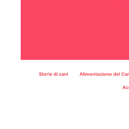
Storie di cani
Alimentazione del Ca
Ac