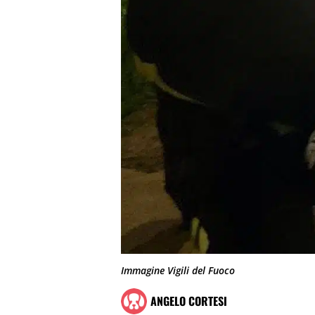
Immagine Vigili del Fuoco
ANGELO CORTESI