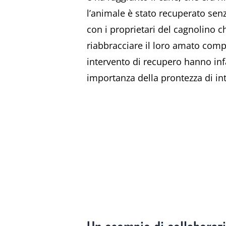
l’animale è stato recuperato senz
con i proprietari del cagnolino c
riabbracciare il loro amato compa
intervento di recupero hanno inf
importanza della prontezza di in