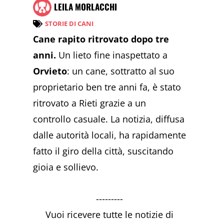
LEILA MORLACCHI
STORIE DI CANI
Cane rapito ritrovato dopo tre
anni.
Un lieto fine inaspettato a
Orvieto
: un cane, sottratto al suo
proprietario ben tre anni fa, è stato
ritrovato a Rieti grazie a un
controllo casuale. La notizia, diffusa
dalle autorità locali, ha rapidamente
fatto il giro della città, suscitando
gioia e sollievo.
---------
Vuoi ricevere tutte le notizie di