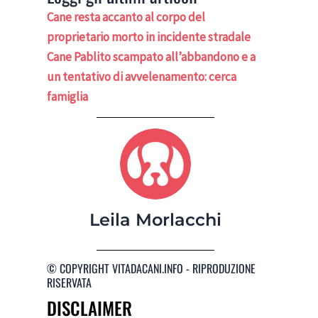
Cane resta accanto al corpo del
proprietario morto in incidente stradale
Cane Pablito scampato all’abbandono e a
un tentativo di avvelenamento: cerca
famiglia
Leila Morlacchi
© COPYRIGHT VITADACANI.INFO - RIPRODUZIONE
RISERVATA
DISCLAIMER