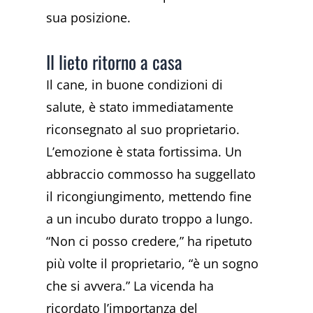
sua posizione.
Il lieto ritorno a casa
Il cane, in buone condizioni di
salute, è stato immediatamente
riconsegnato al suo proprietario.
L’emozione è stata fortissima. Un
abbraccio commosso ha suggellato
il ricongiungimento, mettendo fine
a un incubo durato troppo a lungo.
“Non ci posso credere,” ha ripetuto
più volte il proprietario, “è un sogno
che si avvera.” La vicenda ha
ricordato l’importanza del