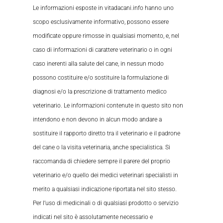
Le informazioni esposte in vitadacani.info hanno uno
scopo esclusivamente informativo, possono essere
modificate oppure rimosse in qualsiasi momento, e, nel
caso di informazioni di carattere veterinario o in ogni
caso inerenti alla salute del cane, in nessun modo
possono costituire e/o sostituire la formulazione di
diagnosi e/o la prescrizione di trattamento medico
veterinario. Le informazioni contenute in questo sito non
intendono e non devono in alcun modo andare a
sostituire il rapporto diretto tra il veterinario e il padrone
del cane o la visita veterinaria, anche specialistica. Si
raccomanda di chiedere sempre il parere del proprio
veterinario e/o quello dei medici veterinari specialisti in
merito a qualsiasi indicazione riportata nel sito stesso.
Per l’uso di medicinali o di qualsiasi prodotto o servizio
indicati nel sito è assolutamente necessario e