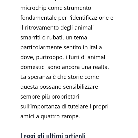
microchip come strumento
fondamentale per l’identificazione e
il ritrovamento degli animali
smarriti o rubati, un tema
particolarmente sentito in Italia
dove, purtroppo, i furti di animali
domestici sono ancora una realtà.
La speranza è che storie come
questa possano sensibilizzare
sempre più proprietari
sull’importanza di tutelare i propri
amici a quattro zampe.
Leggi gli ultimi articoli