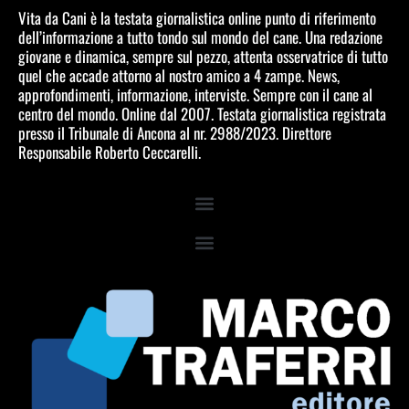
Vita da Cani è la testata giornalistica online punto di riferimento
dell’informazione a tutto tondo sul mondo del cane. Una redazione
giovane e dinamica, sempre sul pezzo, attenta osservatrice di tutto
quel che accade attorno al nostro amico a 4 zampe. News,
approfondimenti, informazione, interviste. Sempre con il cane al
centro del mondo. Online dal 2007. Testata giornalistica registrata
presso il Tribunale di Ancona al nr. 2988/2023. Direttore
Responsabile Roberto Ceccarelli.