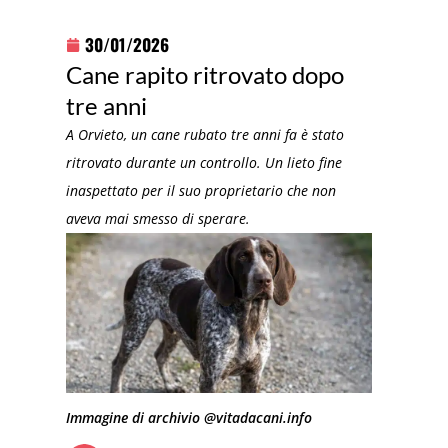
30/01/2026
Cane rapito ritrovato dopo
tre anni
A Orvieto, un cane rubato tre anni fa è stato
ritrovato durante un controllo. Un lieto fine
inaspettato per il suo proprietario che non
aveva mai smesso di sperare.
Immagine di archivio @vitadacani.info