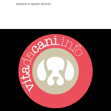
presenti in questo articolo.