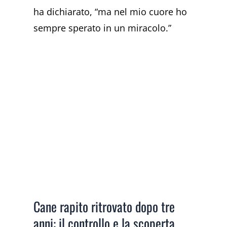
ha dichiarato, “ma nel mio cuore ho
sempre sperato in un miracolo.”
Cane rapito ritrovato dopo tre
anni: il controllo e la scoperta