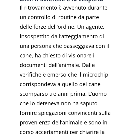
Il ritrovamento è avvenuto durante
un controllo di routine da parte
delle forze dell’ordine. Un agente,
insospettito dall’atteggiamento di
una persona che passeggiava con il
cane, ha chiesto di visionare i
documenti dell’animale. Dalle
verifiche è emerso che il microchip
corrispondeva a quello del cane
scomparso tre anni prima. L’uomo
che lo deteneva non ha saputo
fornire spiegazioni convincenti sulla
provenienza dell’animale e sono in
corso accertamenti per chiarire la