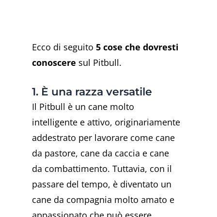
Ecco di seguito
5 cose che dovresti
conoscere
sul Pitbull.
1. È una razza versatile
Il Pitbull è un cane molto
intelligente e attivo, originariamente
addestrato per lavorare come cane
da pastore, cane da caccia e cane
da combattimento. Tuttavia, con il
passare del tempo, è diventato un
cane da compagnia molto amato e
appassionato che può essere