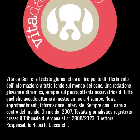
Vita da Cani è la testata giornalistica online punto di riferimento
dell’informazione a tutto tondo sul mondo del cane. Una redazione
giovane e dinamica, sempre sul pezzo, attenta osservatrice di tutto
quel che accade attorno al nostro amico a 4 zampe. News,
approfondimenti, informazione, interviste. Sempre con il cane al
centro del mondo. Online dal 2007. Testata giornalistica registrata
presso il Tribunale di Ancona al nr. 2988/2023. Direttore
Responsabile Roberto Ceccarelli.