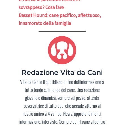
sovrappeso? Cosa fare
Basset Hound: cane pacifico, affettuoso,
innamorato della famiglia
Redazione Vita da Cani
Vita da Cani è il quotidiano online dell'informazione a
tutto tondo sul mondo del cane. Una redazione
giovane e dinamica, sempre sul pezzo, attenta
osservatrice di tutto quel che accade attorno al
nostro amico a 4 zampe. News, approfondimenti,
informazione, interviste. Sempre con il cane al centro