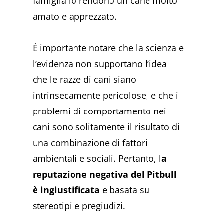
famiglia lo rendono un cane molto
amato e apprezzato.
È importante notare che la scienza e
l’evidenza non supportano l’idea
che le razze di cani siano
intrinsecamente pericolose, e che i
problemi di comportamento nei
cani sono solitamente il risultato di
una combinazione di fattori
ambientali e sociali. Pertanto, l
a
reputazione negativa del Pitbull
è ingiustificata
e basata su
stereotipi e pregiudizi.