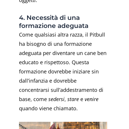
oggetti.
4. Necessità di una
formazione adeguata
Come qualsiasi altra razza, il Pitbull
ha bisogno di una formazione
adeguata per diventare un cane ben
educato e rispettoso. Questa
formazione dovrebbe iniziare sin
dall’infanzia e dovrebbe
concentrarsi sull’addestramento di
base, come
sedersi
,
stare
e
venire
quando viene chiamato.