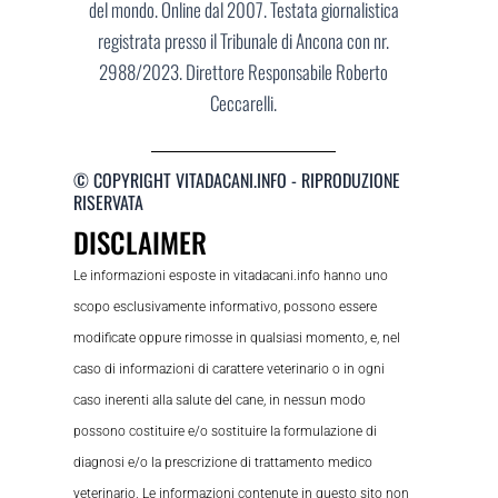
del mondo. Online dal 2007. Testata giornalistica
registrata presso il Tribunale di Ancona con nr.
2988/2023. Direttore Responsabile Roberto
Ceccarelli.
© COPYRIGHT VITADACANI.INFO - RIPRODUZIONE
RISERVATA
DISCLAIMER
Le informazioni esposte in vitadacani.info hanno uno
scopo esclusivamente informativo, possono essere
modificate oppure rimosse in qualsiasi momento, e, nel
caso di informazioni di carattere veterinario o in ogni
caso inerenti alla salute del cane, in nessun modo
possono costituire e/o sostituire la formulazione di
diagnosi e/o la prescrizione di trattamento medico
veterinario. Le informazioni contenute in questo sito non