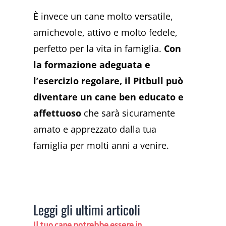
È invece un cane molto versatile,
amichevole, attivo e molto fedele,
perfetto per la vita in famiglia.
Con
la formazione adeguata e
l’esercizio regolare, il Pitbull può
diventare un cane ben educato e
affettuoso
che sarà sicuramente
amato e apprezzato dalla tua
famiglia per molti anni a venire.
Leggi gli ultimi articoli
Il tuo cane potrebbe essere in