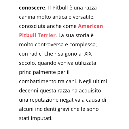
conoscere.
Il Pitbull è una razza
canina molto antica e versatile,
conosciuta anche come
American
Pitbull Terrier
. La sua storia è
molto controversa e complessa,
con radici che risalgono al XIX
secolo, quando veniva utilizzata
principalmente per il
combattimento tra cani. Negli ultimi
decenni questa razza ha acquisito
una reputazione negativa a causa di
alcuni incidenti gravi che le sono
stati imputati.