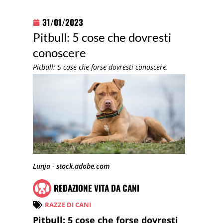
31/01/2023
Pitbull: 5 cose che dovresti
conoscere
Pitbull: 5 cose che forse dovresti conoscere.
Lunja - stock.adobe.com
REDAZIONE VITA DA CANI
RAZZE DI CANI
Pitbull: 5 cose che forse dovresti