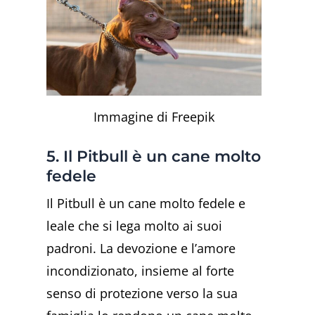
Immagine di Freepik
5. Il Pitbull è un cane molto
fedele
Il Pitbull è un cane molto fedele e
leale che si lega molto ai suoi
padroni. La devozione e l’amore
incondizionato, insieme al forte
senso di protezione verso la sua