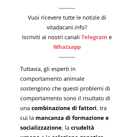
---------
Vuoi ricevere tutte le notizie di
vitadacani.info?
Iscriviti ai nostri canali
Telegram
e
Whatsapp
---------
Tuttavia, gli esperti in
comportamento animale
sostengono che questi problemi di
comportamento sono il risultato di
una
combinazione di fattori
, tra
cui la
mancanza di formazione e
socializzazione
, la
crudeltà