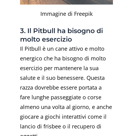
Immagine di Freepik
3. Il Pitbull ha bisogno di
molto esercizio
Il Pitbull è un cane attivo e molto
energico che ha bisogno di molto
esercizio per mantenere la sua
salute e il suo benessere. Questa
razza dovrebbe essere portata a
fare lunghe passeggiate o corse
almeno una volta al giorno, e anche
giocare a giochi interattivi come il
lancio di frisbee o il recupero di