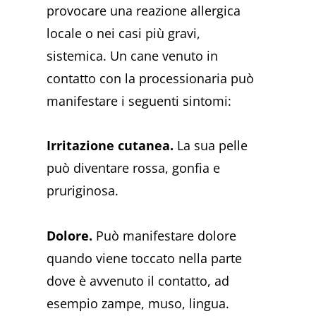
provocare una reazione allergica
locale o nei casi più gravi,
sistemica. Un cane venuto in
contatto con la processionaria può
manifestare i seguenti sintomi:
Irritazione cutanea.
La sua pelle
può diventare rossa, gonfia e
pruriginosa.
Dolore.
Può manifestare dolore
quando viene toccato nella parte
dove è avvenuto il contatto, ad
esempio zampe, muso, lingua.