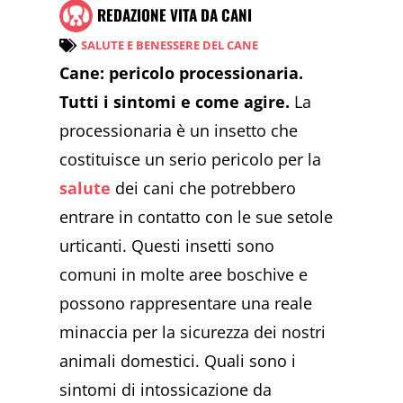
REDAZIONE VITA DA CANI
SALUTE E BENESSERE DEL CANE
Cane: pericolo processionaria.
Tutti i sintomi e come agire.
La
processionaria è un insetto che
costituisce un serio pericolo per la
salute
dei cani che potrebbero
entrare in contatto con le sue setole
urticanti. Questi insetti sono
comuni in molte aree boschive e
possono rappresentare una reale
minaccia per la sicurezza dei nostri
animali domestici. Quali sono i
sintomi di intossicazione da