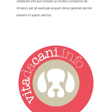
vitadacani.info può ricevere un modico compenso da
Amazon, per gli eventuali acquisti idonei generati dai link
presenti in questo articolo.