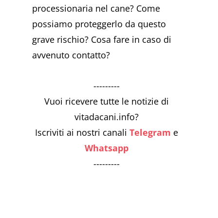
processionaria nel cane? Come
possiamo proteggerlo da questo
grave rischio? Cosa fare in caso di
avvenuto contatto?
---------
Vuoi ricevere tutte le notizie di
vitadacani.info?
Iscriviti ai nostri canali
Telegram
e
Whatsapp
---------