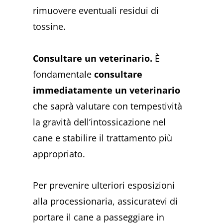
rimuovere eventuali residui di
tossine.
Consultare un veterinario.
È
fondamentale
consultare
immediatamente un veterinario
che saprà valutare con tempestività
la gravità dell’intossicazione nel
cane e stabilire il trattamento più
appropriato.
Per prevenire ulteriori esposizioni
alla processionaria, assicuratevi di
portare il cane a passeggiare in