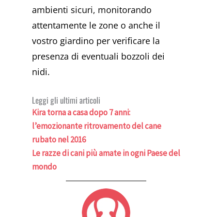
ambienti sicuri, monitorando
attentamente le zone o anche il
vostro giardino per verificare la
presenza di eventuali bozzoli dei
nidi.
Leggi gli ultimi articoli
Kira torna a casa dopo 7 anni:
l’emozionante ritrovamento del cane
rubato nel 2016
Le razze di cani più amate in ogni Paese del
mondo