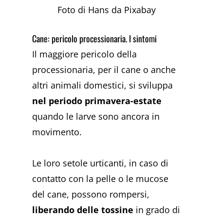
Foto di Hans da Pixabay
Cane: pericolo processionaria. I sintomi
Il maggiore pericolo della
processionaria, per il cane o anche
altri animali domestici, si sviluppa
nel periodo primavera-estate
quando le larve sono ancora in
movimento.
Le loro setole urticanti, in caso di
contatto con la pelle o le mucose
del cane, possono rompersi,
liberando delle tossine
in grado di