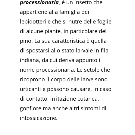
processionaria
, è un insetto che
appartiene alla famiglia dei
lepidotteri e che si nutre delle foglie
di alcune piante, in particolare del
pino. La sua caratteristica è quella
di spostarsi allo stato larvale in fila
indiana, da cui deriva appunto il
nome processionaria. Le setole che
ricoprono il corpo delle larve sono
urticanti e possono causare, in caso
di contatto, irritazione cutanea,
gonfiore ma anche altri sintomi di
intossicazione.