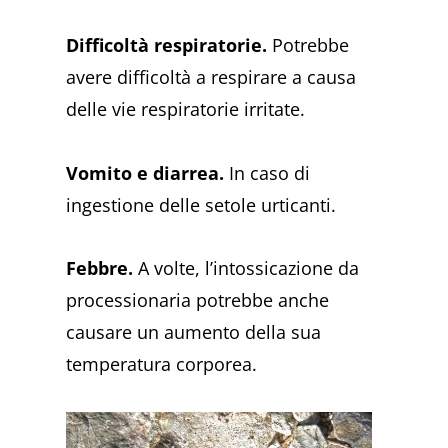
Difficoltà respiratorie.
Potrebbe
avere difficoltà a respirare a causa
delle vie respiratorie irritate.
Vomito e diarrea.
In caso di
ingestione delle setole urticanti.
Febbre.
A volte, l’intossicazione da
processionaria potrebbe anche
causare un aumento della sua
temperatura corporea.