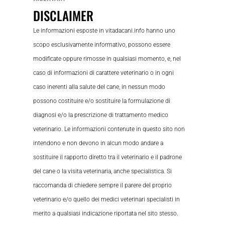
DISCLAIMER
Le informazioni esposte in vitadacani.info hanno uno
scopo esclusivamente informativo, possono essere
modificate oppure rimosse in qualsiasi momento, e, nel
caso di informazioni di carattere veterinario o in ogni
caso inerenti alla salute del cane, in nessun modo
possono costituire e/o sostituire la formulazione di
diagnosi e/o la prescrizione di trattamento medico
veterinario. Le informazioni contenute in questo sito non
intendono e non devono in alcun modo andare a
sostituire il rapporto diretto tra il veterinario e il padrone
del cane o la visita veterinaria, anche specialistica. Si
raccomanda di chiedere sempre il parere del proprio
veterinario e/o quello dei medici veterinari specialisti in
merito a qualsiasi indicazione riportata nel sito stesso.