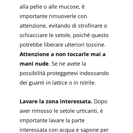
alla pelle o alle mucose, è
importante rimuoverle con
attenzione, evitando di strofinare o
schiacciare le setole, poiché questo
potrebbe liberare ulteriori tossine.
Attenzione a non toccarle mai a
mani nude
. Se ne avete la
possibilità proteggetevi indossando
dei guanti in lattice o in nitrile.
Lavare la zona interessata.
Dopo
aver rimosso le setole urticanti, è
importante lavare la parte
interessata con acqua e sapone per