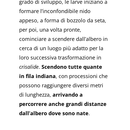
grado di sviluppo, le larve iniziano a
formare l’inconfondibile nido
appeso, a forma di bozzolo da seta,
per poi, una volta pronte,
cominciare a scendere dall’albero in
cerca di un luogo più adatto per la
loro successiva trasformazione in
crisalide
.
Scendono tutte quante
in fila indiana
, con processioni che
possono raggiungere diversi metri
di lunghezza,
arrivando a
percorrere anche grandi distanze
dall’albero dove sono nate
.