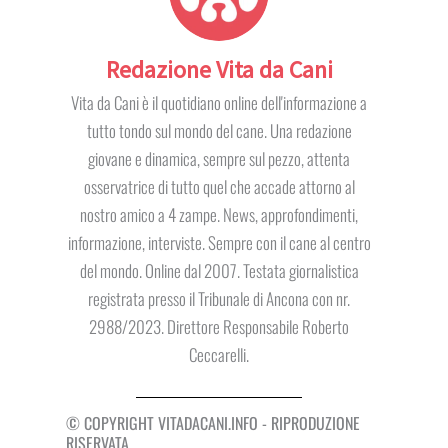
Redazione Vita da Cani
Vita da Cani è il quotidiano online dell'informazione a
tutto tondo sul mondo del cane. Una redazione
giovane e dinamica, sempre sul pezzo, attenta
osservatrice di tutto quel che accade attorno al
nostro amico a 4 zampe. News, approfondimenti,
informazione, interviste. Sempre con il cane al centro
del mondo. Online dal 2007. Testata giornalistica
registrata presso il Tribunale di Ancona con nr.
2988/2023. Direttore Responsabile Roberto
Ceccarelli.
© COPYRIGHT VITADACANI.INFO - RIPRODUZIONE
RISERVATA