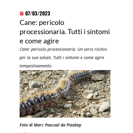
07/03/2023
Cane: pericolo
processionaria. Tutti i sintomi
e come agire
Cane: pericolo processionaria. Un serio rischio
per la sua salute. Tutti i sintomi e come agire
tempestivamente.
Foto di Marc Pascual da Pixabay