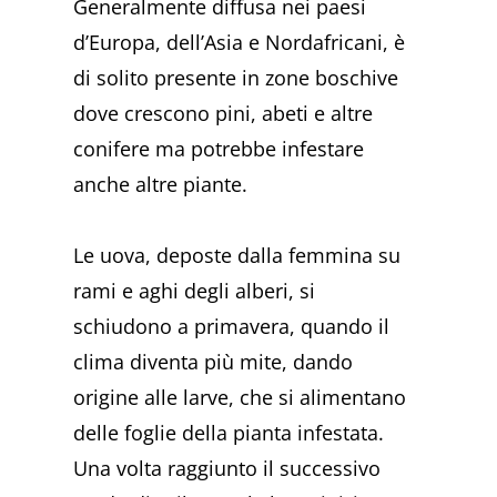
Generalmente diffusa nei paesi
d’Europa, dell’Asia e Nordafricani, è
di solito presente in zone boschive
dove crescono pini, abeti e altre
conifere ma potrebbe infestare
anche altre piante.
Le uova, deposte dalla femmina su
rami e aghi degli alberi, si
schiudono a primavera, quando il
clima diventa più mite, dando
origine alle larve, che si alimentano
delle foglie della pianta infestata.
Una volta raggiunto il successivo