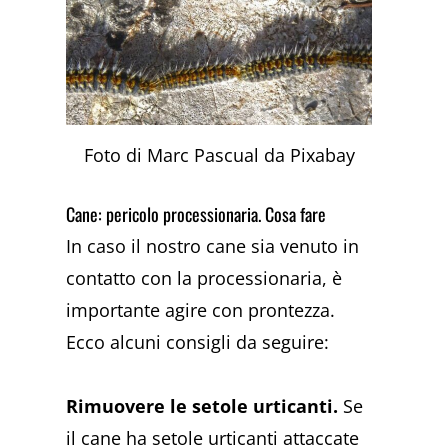
Foto di Marc Pascual da Pixabay
Cane: pericolo processionaria. Cosa fare
In caso il nostro cane sia venuto in
contatto con la processionaria, è
importante agire con prontezza.
Ecco alcuni consigli da seguire:
Rimuovere le setole urticanti.
Se
il cane ha setole urticanti attaccate