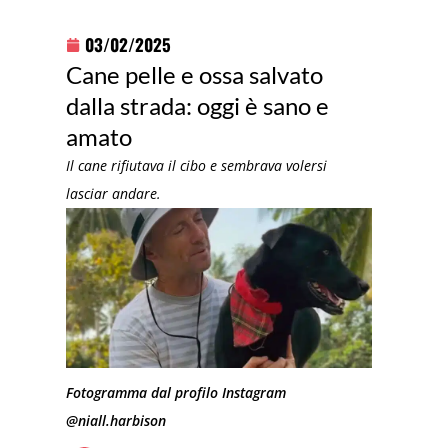
03/02/2025
Cane pelle e ossa salvato
dalla strada: oggi è sano e
amato
Il cane rifiutava il cibo e sembrava volersi
lasciar andare.
Fotogramma dal profilo Instagram
@niall.harbison