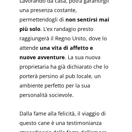
Lavorando da casa, potrà garantirgli
una presenza costante,
permettendogli di
non sentirsi mai
più solo
. L’ex randagio presto
raggiungerà il Regno Unito, dove lo
attende
una vita di affetto e
nuove avventure
. La sua nuova
proprietaria ha già dichiarato che lo
porterà persino al pub locale, un
ambiente perfetto per la sua
personalità socievole.
Dalla fame alla felicità, il viaggio di
questo cane è una testimonianza