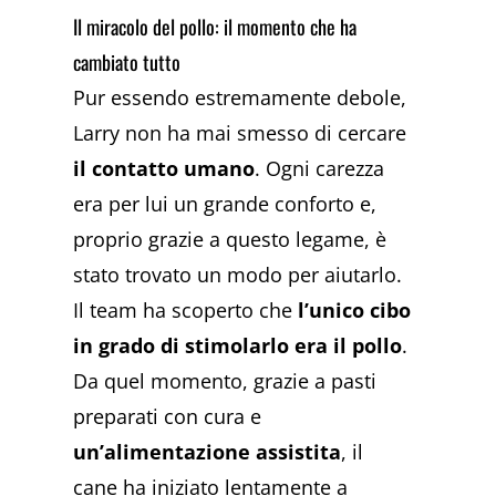
Il miracolo del pollo: il momento che ha
cambiato tutto
Pur essendo estremamente debole,
Larry non ha mai smesso di cercare
il contatto umano
. Ogni carezza
era per lui un grande conforto e,
proprio grazie a questo legame, è
stato trovato un modo per aiutarlo.
Il team ha scoperto che
l’unico cibo
in grado di stimolarlo era il pollo
.
Da quel momento, grazie a pasti
preparati con cura e
un’alimentazione assistita
, il
cane ha iniziato lentamente a