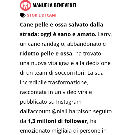
MANUELA BENEVENTI
STORIE DI CANI
Cane pelle e ossa salvato dalla
strada: oggi è sano e amato.
Larry,
un cane randagio, abbandonato e
ridotto pelle e ossa
, ha trovato
una nuova vita grazie alla dedizione
di un team di soccorritori. La sua
incredibile trasformazione,
raccontata in un video virale
pubblicato su Instagram
dall’account @niall.harbison seguito
da
1,3 milioni di follower
, ha
emozionato migliaia di persone in