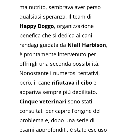
malnutrito, sembrava aver perso
qualsiasi speranza. Il team di
Happy Doggo
, organizzazione
benefica che si dedica ai cani
randagi guidata da
Niall Harbison
,
è prontamente intervenuto per
offrirgli una seconda possibilità.
Nonostante i numerosi tentativi,
però, il cane
rifiutava il cibo
e
appariva sempre più debilitato.
Cinque veterinari
sono stati
consultati per capire l’origine del
problema e, dopo una serie di
esami approfonditi, è stato escluso