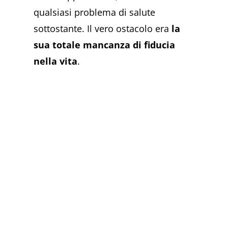
qualsiasi problema di salute
sottostante. Il vero ostacolo era
la
sua totale mancanza di fiducia
nella vita
.