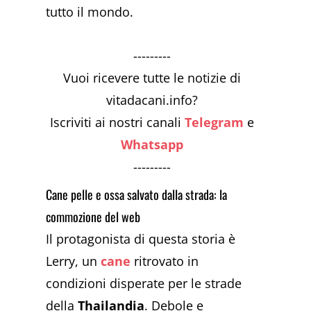
tutto il mondo.
---------
Vuoi ricevere tutte le notizie di
vitadacani.info?
Iscriviti ai nostri canali
Telegram
e
Whatsapp
---------
Cane pelle e ossa salvato dalla strada: la
commozione del web
Il protagonista di questa storia è
Lerry, un
cane
ritrovato in
condizioni disperate per le strade
della
Thailandia
. Debole e