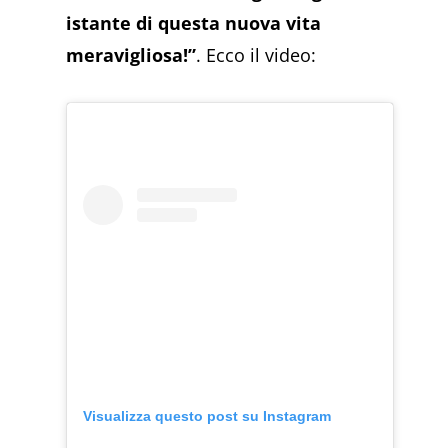
istante di questa nuova vita
meravigliosa!”
. Ecco il video:
Visualizza questo post su Instagram