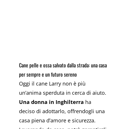
Cane pelle e ossa salvato dalla strada: una casa
per sempre e un futuro sereno
Oggi il cane Larry non è più
un’anima sperduta in cerca di aiuto.
Una donna in Inghilterra
ha
deciso di adottarlo, offrendogli una
casa piena d’amore e sicurezza.