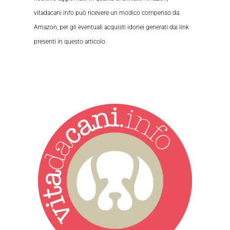
vitadacani.info può ricevere un modico compenso da
Amazon, per gli eventuali acquisti idonei generati dai link
presenti in questo articolo.