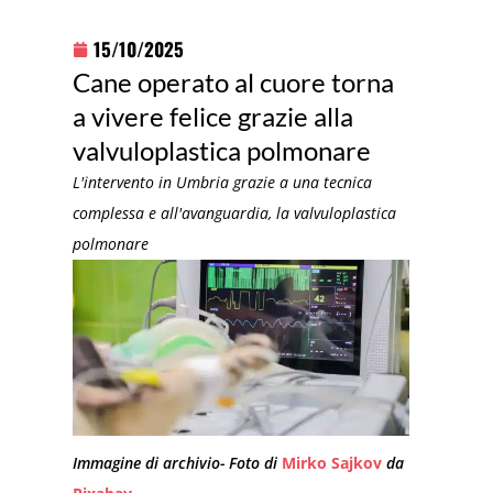
15/10/2025
Cane operato al cuore torna
a vivere felice grazie alla
valvuloplastica polmonare
L'intervento in Umbria grazie a una tecnica
complessa e all'avanguardia, la valvuloplastica
polmonare
Immagine di archivio- Foto di
Mirko Sajkov
da