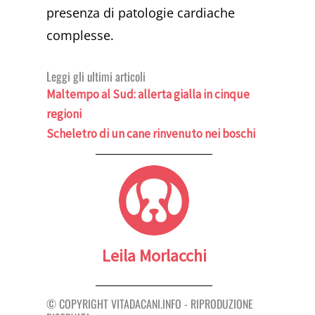
presenza di patologie cardiache
complesse.
Leggi gli ultimi articoli
Maltempo al Sud: allerta gialla in cinque
regioni
Scheletro di un cane rinvenuto nei boschi
Leila Morlacchi
© COPYRIGHT VITADACANI.INFO - RIPRODUZIONE