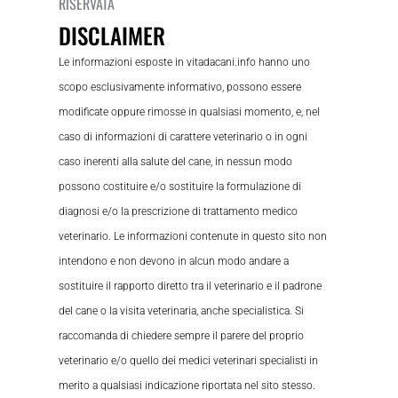
RISERVATA
DISCLAIMER
Le informazioni esposte in vitadacani.info hanno uno
scopo esclusivamente informativo, possono essere
modificate oppure rimosse in qualsiasi momento, e, nel
caso di informazioni di carattere veterinario o in ogni
caso inerenti alla salute del cane, in nessun modo
possono costituire e/o sostituire la formulazione di
diagnosi e/o la prescrizione di trattamento medico
veterinario. Le informazioni contenute in questo sito non
intendono e non devono in alcun modo andare a
sostituire il rapporto diretto tra il veterinario e il padrone
del cane o la visita veterinaria, anche specialistica. Si
raccomanda di chiedere sempre il parere del proprio
veterinario e/o quello dei medici veterinari specialisti in
merito a qualsiasi indicazione riportata nel sito stesso.