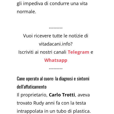
gli impediva di condurre una vita
normale.
---------
Vuoi ricevere tutte le notizie di
vitadacani.info?
Iscriviti ai nostri canali
Telegram
e
Whatsapp
---------
Cane operato al cuore: la diagnosi e sintomi
dell’affaticamento
Il proprietario,
Carlo Trotti
, aveva
trovato Rudy anni fa con la testa
intrappolata in un tubo di plastica.