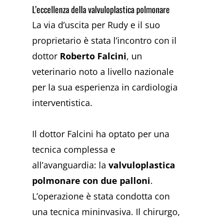
L’eccellenza della valvuloplastica polmonare
La via d’uscita per Rudy e il suo
proprietario è stata l’incontro con il
dottor
Roberto Falcini
, un
veterinario noto a livello nazionale
per la sua esperienza in cardiologia
interventistica.
Il dottor Falcini ha optato per una
tecnica complessa e
all’avanguardia: la
valvuloplastica
polmonare con due palloni
.
L’operazione è stata condotta con
una tecnica mininvasiva. Il chirurgo,