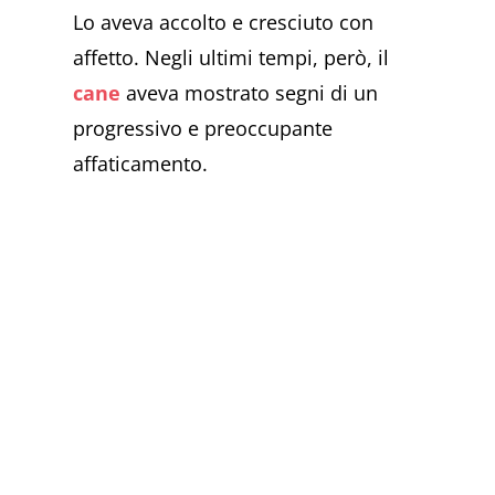
Lo aveva accolto e cresciuto con
affetto. Negli ultimi tempi, però, il
cane
aveva mostrato segni di un
progressivo e preoccupante
affaticamento.