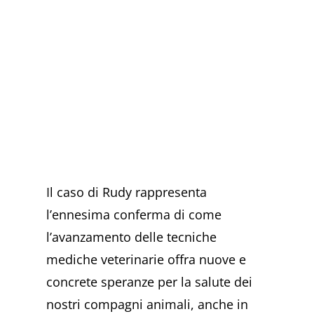
Il caso di Rudy rappresenta
l’ennesima conferma di come
l’avanzamento delle tecniche
mediche veterinarie offra nuove e
concrete speranze per la salute dei
nostri compagni animali, anche in