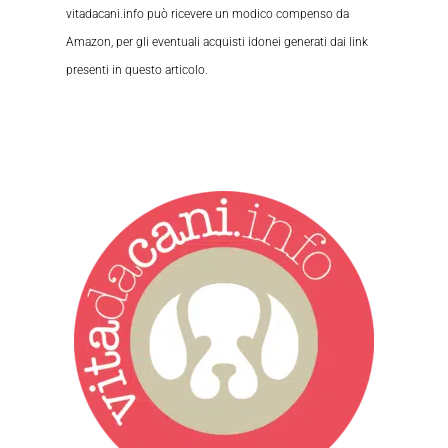
vitadacani.info può ricevere un modico compenso da
Amazon, per gli eventuali acquisti idonei generati dai link
presenti in questo articolo.