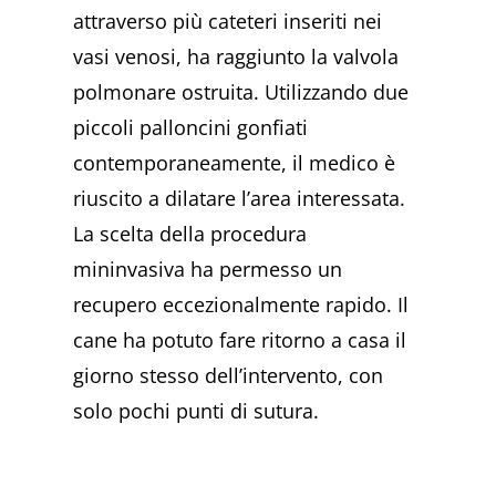
attraverso più cateteri inseriti nei
vasi venosi, ha raggiunto la valvola
polmonare ostruita. Utilizzando due
piccoli palloncini gonfiati
contemporaneamente, il medico è
riuscito a dilatare l’area interessata.
La scelta della procedura
mininvasiva ha permesso un
recupero eccezionalmente rapido. Il
cane ha potuto fare ritorno a casa il
giorno stesso dell’intervento, con
solo pochi punti di sutura.