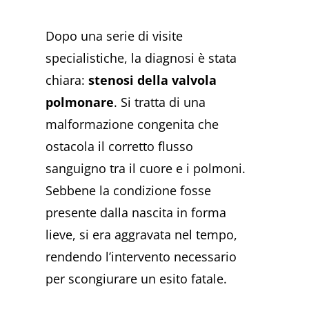
Dopo una serie di visite
specialistiche, la diagnosi è stata
chiara:
stenosi della valvola
polmonare
. Si tratta di una
malformazione congenita che
ostacola il corretto flusso
sanguigno tra il cuore e i polmoni.
Sebbene la condizione fosse
presente dalla nascita in forma
lieve, si era aggravata nel tempo,
rendendo l’intervento necessario
per scongiurare un esito fatale.