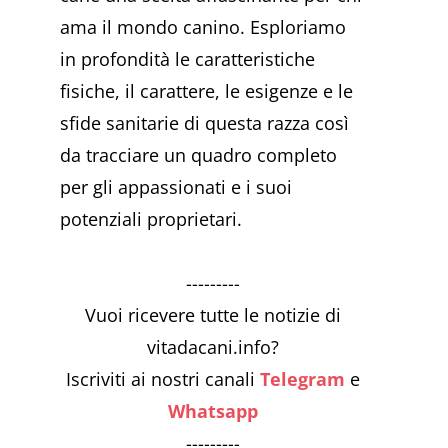
ama il mondo canino. Esploriamo
in profondità le caratteristiche
fisiche, il carattere, le esigenze e le
sfide sanitarie di questa razza così
da tracciare un quadro completo
per gli appassionati e i suoi
potenziali proprietari.
---------
Vuoi ricevere tutte le notizie di
vitadacani.info?
Iscriviti ai nostri canali
Telegram
e
Whatsapp
---------