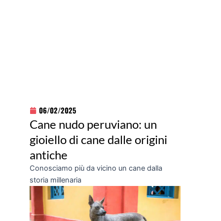
06/02/2025
Cane nudo peruviano: un
gioiello di cane dalle origini
antiche
Conosciamo più da vicino un cane dalla
storia millenaria