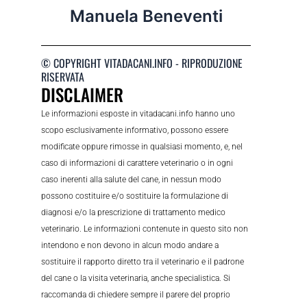
Manuela Beneventi
© COPYRIGHT VITADACANI.INFO - RIPRODUZIONE
RISERVATA
DISCLAIMER
Le informazioni esposte in vitadacani.info hanno uno
scopo esclusivamente informativo, possono essere
modificate oppure rimosse in qualsiasi momento, e, nel
caso di informazioni di carattere veterinario o in ogni
caso inerenti alla salute del cane, in nessun modo
possono costituire e/o sostituire la formulazione di
diagnosi e/o la prescrizione di trattamento medico
veterinario. Le informazioni contenute in questo sito non
intendono e non devono in alcun modo andare a
sostituire il rapporto diretto tra il veterinario e il padrone
del cane o la visita veterinaria, anche specialistica. Si
raccomanda di chiedere sempre il parere del proprio