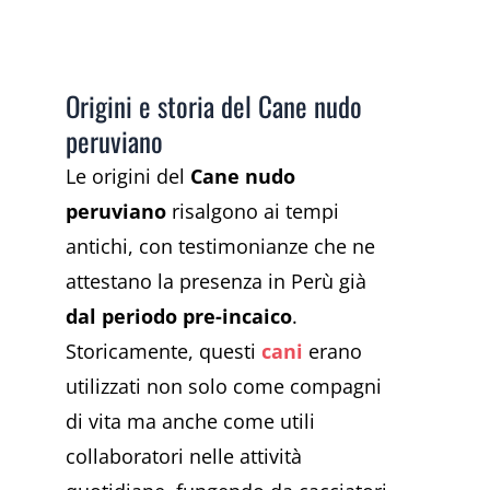
Origini e storia del Cane nudo
peruviano
Le origini del
Cane nudo
peruviano
risalgono ai tempi
antichi, con testimonianze che ne
attestano la presenza in Perù già
dal periodo pre-incaico
.
Storicamente, questi
cani
erano
utilizzati non solo come compagni
di vita ma anche come utili
collaboratori nelle attività