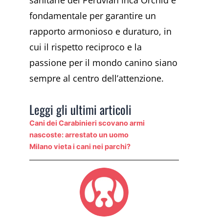
sanitarie del Peruvian Inca Orchid è
fondamentale per garantire un
rapporto armonioso e duraturo, in
cui il rispetto reciproco e la
passione per il mondo canino siano
sempre al centro dell’attenzione.
Leggi gli ultimi articoli
Cani dei Carabinieri scovano armi
nascoste: arrestato un uomo
Milano vieta i cani nei parchi?