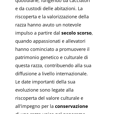
quotidiane, fungendo da cacciatori
e da custodi delle abitazioni. La
riscoperta e la valorizzazione della
razza hanno avuto un notevole
impulso a partire dal
secolo scorso
,
quando appassionati e allevatori
hanno cominciato a promuovere il
patrimonio genetico e culturale di
questa razza, contribuendo alla sua
diffusione a livello internazionale.
Le date importanti della sua
evoluzione sono legate alla
riscoperta del valore culturale e
all’impegno per la
conservazione