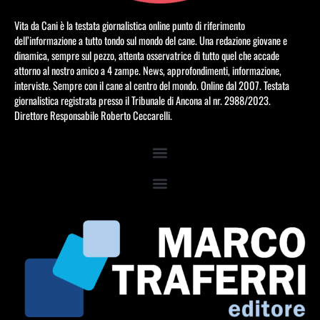
Vita da Cani è la testata giornalistica online punto di riferimento
dell’informazione a tutto tondo sul mondo del cane. Una redazione giovane e
dinamica, sempre sul pezzo, attenta osservatrice di tutto quel che accade
attorno al nostro amico a 4 zampe. News, approfondimenti, informazione,
interviste. Sempre con il cane al centro del mondo. Online dal 2007. Testata
giornalistica registrata presso il Tribunale di Ancona al nr. 2988/2023.
Direttore Responsabile Roberto Ceccarelli.