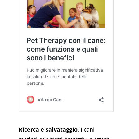
Ricerca e salvataggio.
I cani