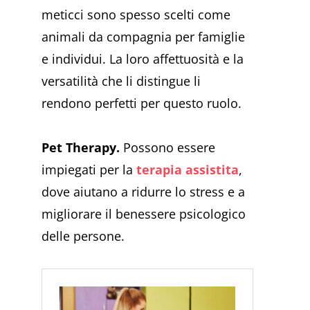
meticci sono spesso scelti come
animali da compagnia per famiglie
e individui. La loro affettuosità e la
versatilità che li distingue li
rendono perfetti per questo ruolo.
Pet Therapy.
Possono essere
impiegati per la
terapia assistita
,
dove aiutano a ridurre lo stress e a
migliorare il benessere psicologico
delle persone.