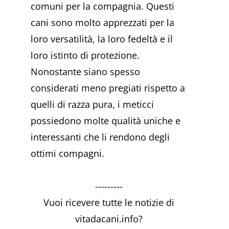
comuni per la compagnia. Questi
cani sono molto apprezzati per la
loro versatilità, la loro fedeltà e il
loro istinto di protezione.
Nonostante siano spesso
considerati meno pregiati rispetto a
quelli di razza pura, i meticci
possiedono molte qualità uniche e
interessanti che li rendono degli
ottimi compagni.
---------
Vuoi ricevere tutte le notizie di
vitadacani.info?