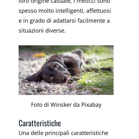
loro origine casuale, i meticci sono
spesso molto intelligenti, affettuosi
e in grado di adattarsi facilmente a
situazioni diverse.
Foto di Winsker da Pixabay
Caratteristiche
Una delle principali caratteristiche