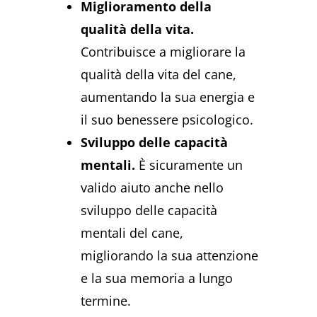
Miglioramento della
qualità della vita.
Contribuisce a migliorare la
qualità della vita del cane,
aumentando la sua energia e
il suo benessere psicologico.
Sviluppo delle capacità
mentali.
È sicuramente un
valido aiuto anche nello
sviluppo delle capacità
mentali del cane,
migliorando la sua attenzione
e la sua memoria a lungo
termine.