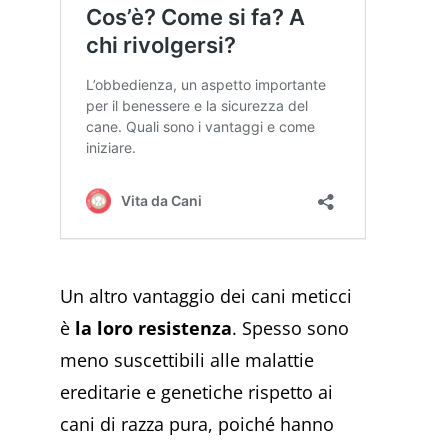
Un altro vantaggio dei cani meticci
è
la loro resistenza
. Spesso sono
meno suscettibili alle malattie
ereditarie e genetiche rispetto ai
cani di razza pura, poiché hanno