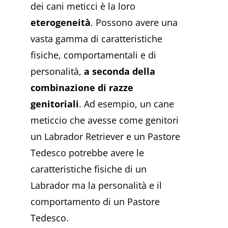
dei cani meticci è la loro
eterogeneità
. Possono avere una
vasta gamma di caratteristiche
fisiche, comportamentali e di
personalità,
a seconda della
combinazione di razze
genitoriali
. Ad esempio, un cane
meticcio che avesse come genitori
un Labrador Retriever e un Pastore
Tedesco potrebbe avere le
caratteristiche fisiche di un
Labrador ma la personalità e il
comportamento di un Pastore
Tedesco.