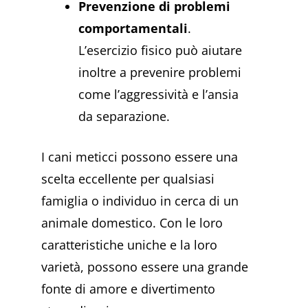
Prevenzione di problemi
comportamentali
.
L’esercizio fisico può aiutare
inoltre a prevenire problemi
come l’aggressività e l’ansia
da separazione.
I cani meticci possono essere una
scelta eccellente per qualsiasi
famiglia o individuo in cerca di un
animale domestico. Con le loro
caratteristiche uniche e la loro
varietà, possono essere una grande
fonte di amore e divertimento