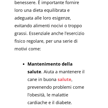
benessere. È importante fornire
loro una dieta equilibrata e
adeguata alle loro esigenze,
evitando alimenti nocivi o troppo
grassi. Essenziale anche l’esercizio
fisico regolare, per una serie di
motivi come:
Mantenimento della
salute
. Aiuta a mantenere il
cane in buona
salute
,
prevenendo problemi come
l’obesità, le malattie
cardiache e il diabete.