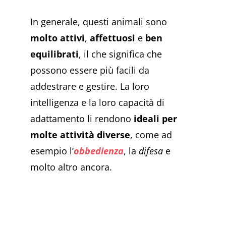
In generale, questi animali sono
molto attivi
,
affettuosi
e
ben
equilibrati
, il che significa che
possono essere più facili da
addestrare e gestire. La loro
intelligenza e la loro capacità di
adattamento li rendono
ideali per
molte attività diverse
, come ad
esempio l’
obbedienza
, la
difesa
e
molto altro ancora.