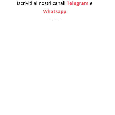
Iscriviti ai nostri canali
Telegram
e
Whatsapp
---------