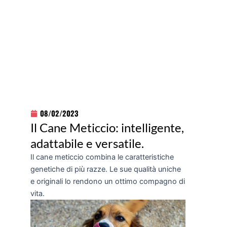
08/02/2023
Il Cane Meticcio: intelligente,
adattabile e versatile.
Il cane meticcio combina le caratteristiche
genetiche di più razze. Le sue qualità uniche
e originali lo rendono un ottimo compagno di
vita.