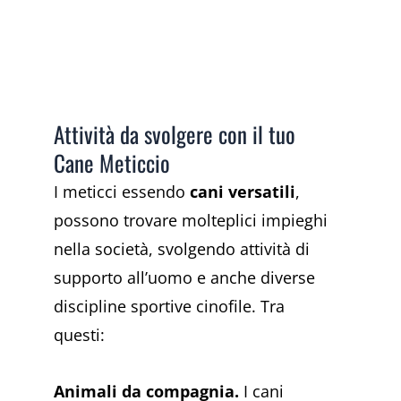
Attività da svolgere con il tuo
Cane Meticcio
I meticci essendo
cani versatili
,
possono trovare molteplici impieghi
nella società, svolgendo attività di
supporto all’uomo e anche diverse
discipline sportive cinofile. Tra
questi:
Animali da compagnia.
I cani