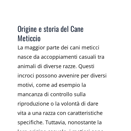
Origine e storia del Cane
Meticcio
La maggior parte dei cani meticci
nasce da accoppiamenti casuali tra
animali di diverse razze. Questi
incroci possono avvenire per diversi
motivi, come ad esempio la
mancanza di controllo sulla
riproduzione o la volontà di dare
vita a una razza con caratteristiche
specifiche. Tuttavia, nonostante la