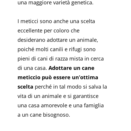
una maggiore varietà genetica.
I meticci sono anche una scelta
eccellente per coloro che
desiderano adottare un animale,
poiché molti canili e rifugi sono
pieni di cani di razza mista in cerca
di una casa.
Adottare un cane
meticcio può essere un’ottima
scelta
perché in tal modo si salva la
vita di un animale e si garantisce
una casa amorevole e una famiglia
a un cane bisognoso.