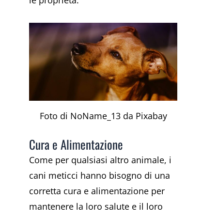
Foto di NoName_13 da Pixabay
Cura e Alimentazione
Come per qualsiasi altro animale, i
cani meticci hanno bisogno di una
corretta cura e alimentazione per
mantenere la loro salute e il loro