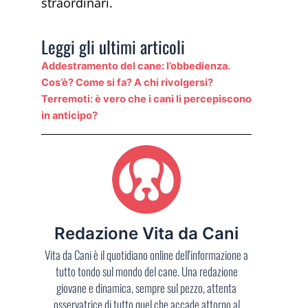
straordinari.
Leggi gli ultimi articoli
Addestramento del cane: l’obbedienza.
Cos’è? Come si fa? A chi rivolgersi?
Terremoti: è vero che i cani li percepiscono
in anticipo?
Redazione Vita da Cani
Vita da Cani è il quotidiano online dell'informazione a
tutto tondo sul mondo del cane. Una redazione
giovane e dinamica, sempre sul pezzo, attenta
osservatrice di tutto quel che accade attorno al