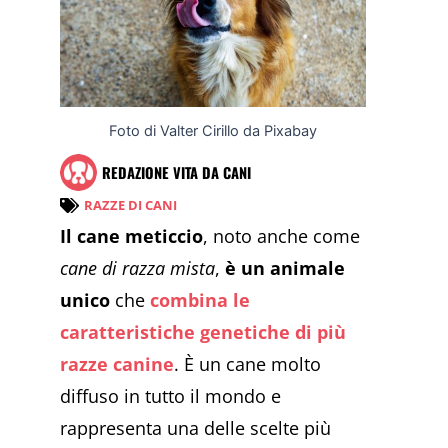
Foto di Valter Cirillo da Pixabay
REDAZIONE VITA DA CANI
RAZZE DI CANI
Il cane meticcio
, noto anche come
cane di razza mista
,
è un animale
unico
che
combina le
caratteristiche genetiche di più
razze canine
. È un cane molto
diffuso in tutto il mondo e
rappresenta una delle scelte più