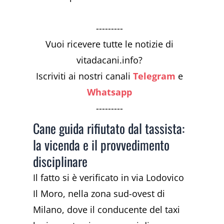
---------
Vuoi ricevere tutte le notizie di
vitadacani.info?
Iscriviti ai nostri canali
Telegram
e
Whatsapp
---------
Cane guida rifiutato dal tassista:
la vicenda e il provvedimento
disciplinare
Il fatto si è verificato in via Lodovico
Il Moro, nella zona sud-ovest di
Milano, dove il conducente del taxi