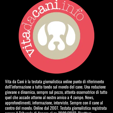
Vita da Cani è la testata giornalistica online punto di riferimento
dell’informazione a tutto tondo sul mondo del cane. Una redazione
giovane e dinamica, sempre sul pezzo, attenta osservatrice di tutto
quel che accade attorno al nostro amico a 4 zampe. News,
approfondimenti, informazione, interviste. Sempre con il cane al
centro del mondo. Online dal 2007. Testata giornalistica registrata