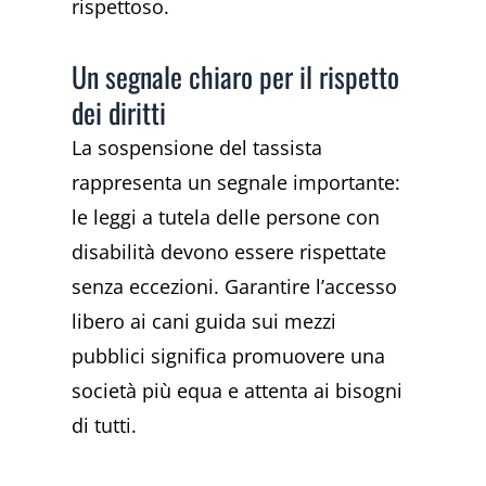
rispettoso.
Un segnale chiaro per il rispetto
dei diritti
La sospensione del tassista
rappresenta un segnale importante:
le leggi a tutela delle persone con
disabilità devono essere rispettate
senza eccezioni. Garantire l’accesso
libero ai cani guida sui mezzi
pubblici significa promuovere una
società più equa e attenta ai bisogni
di tutti.