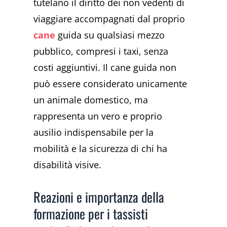
tutelano il diritto dei non vedenti di
viaggiare accompagnati dal proprio
cane
guida su qualsiasi mezzo
pubblico, compresi i taxi, senza
costi aggiuntivi. Il cane guida non
può essere considerato unicamente
un animale domestico, ma
rappresenta un vero e proprio
ausilio indispensabile per la
mobilità e la sicurezza di chi ha
disabilità visive.
Reazioni e importanza della
formazione per i tassisti