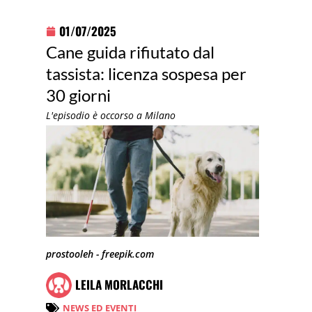
01/07/2025
Cane guida rifiutato dal
tassista: licenza sospesa per
30 giorni
L'episodio è occorso a Milano
prostooleh - freepik.com
LEILA MORLACCHI
NEWS ED EVENTI