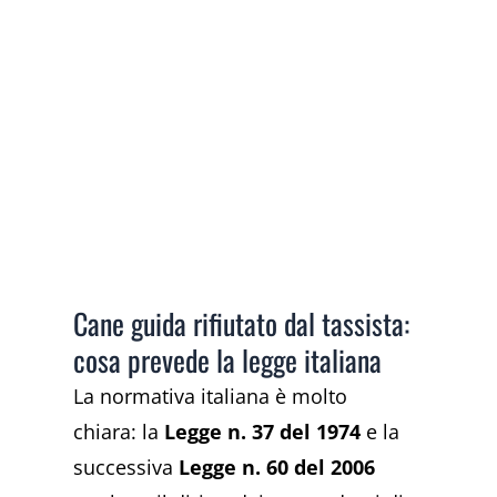
Cane guida rifiutato dal tassista:
cosa prevede la legge italiana
La normativa italiana è molto
chiara: la
Legge n. 37 del 1974
e la
successiva
Legge n. 60 del 2006