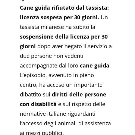
Cane guida rifiutato dal tassista:
licenza sospesa per 30 giorni.
Un
tassista milanese ha subito la
sospensione della licenza per 30
giorni
dopo aver negato il servizio a
due persone non vedenti
accompagnate dal loro
cane guida
.
L’episodio, avvenuto in pieno
centro, ha acceso un importante
dibattito sui
diritti delle persone
con disabilità
e sul rispetto delle
normative italiane riguardanti
l’accesso degli animali di assistenza
ai mezzi pubblici.