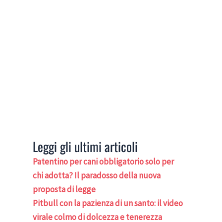
Leggi gli ultimi articoli
Patentino per cani obbligatorio solo per
chi adotta? Il paradosso della nuova
proposta di legge
Pitbull con la pazienza di un santo: il video
virale colmo di dolcezza e tenerezza