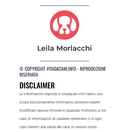
Leila Morlacchi
© COPYRIGHT VITADACANI.INFO - RIPRODUZIONE
RISERVATA
DISCLAIMER
Le informazioni esposte in vitadacani.info hanno uno
scopo esclusivamente informativo, possono essere
modificate oppure rimosse in qualsiasi momento, e, nel
caso di informazioni di carattere veterinario o in ogni
caso inerenti alla salute del cane, in nessun modo