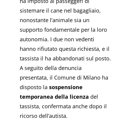
ha imposto ai passeggeri di
sistemare il cane nel bagagliaio,
nonostante l’animale sia un
supporto fondamentale per la loro
autonomia. I due non vedenti
hanno rifiutato questa richiesta, e il
tassista il ha abbandonati sul posto.
A seguito della denuncia
presentata, il Comune di Milano ha
disposto la
sospensione
temporanea della licenza
del
tassista, confermata anche dopo il
ricorso dell’autista.