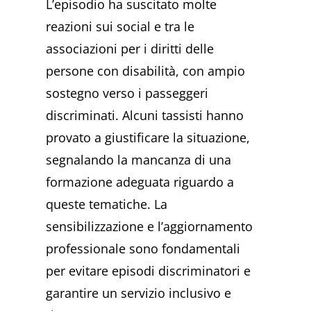
L’episodio ha suscitato molte
reazioni sui social e tra le
associazioni per i diritti delle
persone con disabilità, con ampio
sostegno verso i passeggeri
discriminati. Alcuni tassisti hanno
provato a giustificare la situazione,
segnalando la mancanza di una
formazione adeguata riguardo a
queste tematiche. La
sensibilizzazione e l’aggiornamento
professionale sono fondamentali
per evitare episodi discriminatori e
garantire un servizio inclusivo e