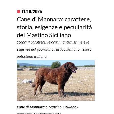
11/10/2025
Cane di Mannara: carattere,
storia, esigenze e peculiarità
del Mastino Siciliano
Scopri il carattere, le origini antichissime e le
esigenze del guardiano rustico siciliano, tesoro
autoctono italiano.
Cane di Mannara o Mastino Siciliano -