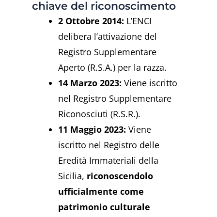
chiave del riconoscimento
2 Ottobre 2014:
L’ENCI
delibera l’attivazione del
Registro Supplementare
Aperto (R.S.A.) per la razza.
14 Marzo 2023:
Viene iscritto
nel Registro Supplementare
Riconosciuti (R.S.R.).
11 Maggio 2023:
Viene
iscritto nel Registro delle
Eredità Immateriali della
Sicilia,
riconoscendolo
ufficialmente come
patrimonio culturale