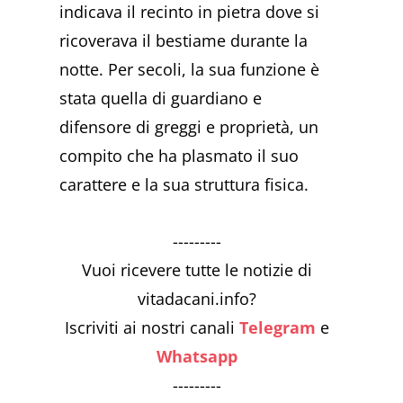
indicava il recinto in pietra dove si
ricoverava il bestiame durante la
notte. Per secoli, la sua funzione è
stata quella di guardiano e
difensore di greggi e proprietà, un
compito che ha plasmato il suo
carattere e la sua struttura fisica.
---------
Vuoi ricevere tutte le notizie di
vitadacani.info?
Iscriviti ai nostri canali
Telegram
e
Whatsapp
---------