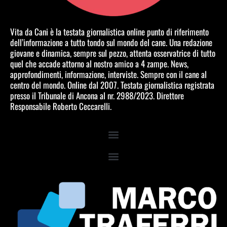
Vita da Cani è la testata giornalistica online punto di riferimento
dell’informazione a tutto tondo sul mondo del cane. Una redazione
giovane e dinamica, sempre sul pezzo, attenta osservatrice di tutto
quel che accade attorno al nostro amico a 4 zampe. News,
approfondimenti, informazione, interviste. Sempre con il cane al
centro del mondo. Online dal 2007. Testata giornalistica registrata
presso il Tribunale di Ancona al nr. 2988/2023. Direttore
Responsabile Roberto Ceccarelli.