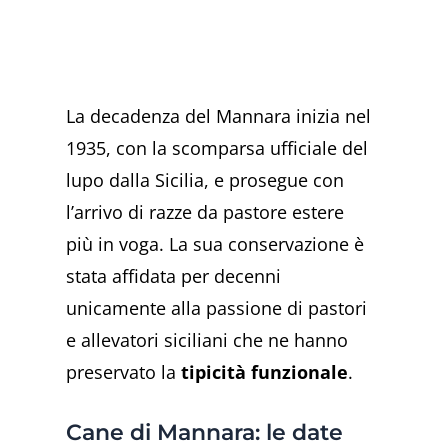
La decadenza del Mannara inizia nel
1935, con la scomparsa ufficiale del
lupo dalla Sicilia, e prosegue con
l’arrivo di razze da pastore estere
più in voga. La sua conservazione è
stata affidata per decenni
unicamente alla passione di pastori
e allevatori siciliani che ne hanno
preservato la
tipicità funzionale
.
Cane di Mannara: le date