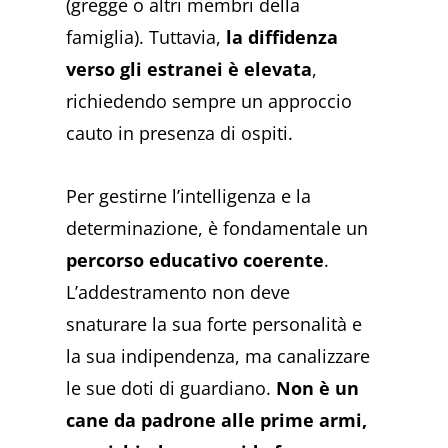
(gregge o altri membri della
famiglia). Tuttavia,
la diffidenza
verso gli estranei è elevata
,
richiedendo sempre un approccio
cauto in presenza di ospiti.
Per gestirne l’intelligenza e la
determinazione, è fondamentale un
percorso educativo coerente
.
L’addestramento non deve
snaturare la sua forte personalità e
la sua indipendenza, ma canalizzare
le sue doti di guardiano.
Non è un
cane da padrone alle prime armi,