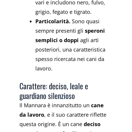
vari e includono nero, fulvo,
grigio, fegato e tigrato.
Particolarità.
Sono quasi
sempre presenti gli
speroni
semplici o doppi
agli arti
posteriori, una caratteristica
spesso ricercata nei cani da
lavoro.
Carattere: deciso, leale e
guardiano silenzioso
Il Mannara è innanzitutto un
cane
da lavoro
, e il suo carattere riflette
questa origine. È un cane
deciso