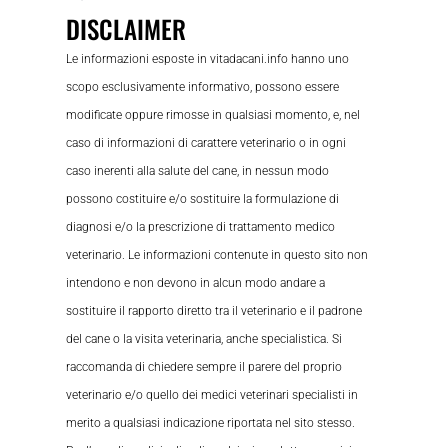
DISCLAIMER
Le informazioni esposte in vitadacani.info hanno uno
scopo esclusivamente informativo, possono essere
modificate oppure rimosse in qualsiasi momento, e, nel
caso di informazioni di carattere veterinario o in ogni
caso inerenti alla salute del cane, in nessun modo
possono costituire e/o sostituire la formulazione di
diagnosi e/o la prescrizione di trattamento medico
veterinario. Le informazioni contenute in questo sito non
intendono e non devono in alcun modo andare a
sostituire il rapporto diretto tra il veterinario e il padrone
del cane o la visita veterinaria, anche specialistica. Si
raccomanda di chiedere sempre il parere del proprio
veterinario e/o quello dei medici veterinari specialisti in
merito a qualsiasi indicazione riportata nel sito stesso.