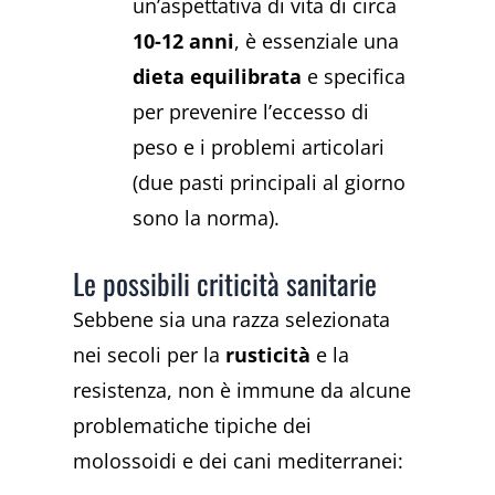
un’aspettativa di vita di circa
10-12 anni
, è essenziale una
dieta equilibrata
e specifica
per prevenire l’eccesso di
peso e i problemi articolari
(due pasti principali al giorno
sono la norma).
Le possibili criticità sanitarie
Sebbene sia una razza selezionata
nei secoli per la
rusticità
e la
resistenza, non è immune da alcune
problematiche tipiche dei
molossoidi e dei cani mediterranei: