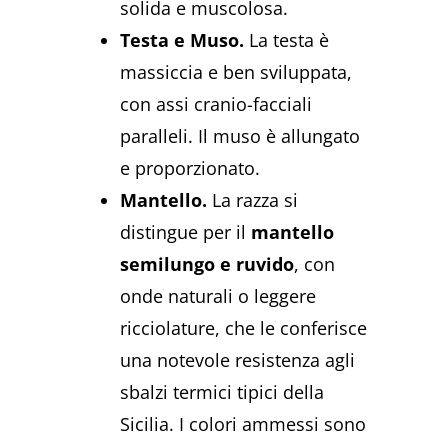
solida e muscolosa.
Testa e Muso.
La testa è
massiccia e ben sviluppata,
con assi cranio-facciali
paralleli. Il muso è allungato
e proporzionato.
Mantello.
La razza si
distingue per il
mantello
semilungo e ruvido
, con
onde naturali o leggere
ricciolature, che le conferisce
una notevole resistenza agli
sbalzi termici tipici della
Sicilia. I colori ammessi sono