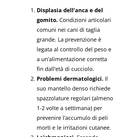
Displasia dell’anca e del
gomito.
Condizioni articolari
comuni nei cani di taglia
grande. La prevenzione è
legata al controllo del peso e
a un’alimentazione corretta
fin dall’età di cucciolo.
Problemi dermatologici.
Il
suo mantello denso richiede
spazzolature regolari (almeno
1-2 volte a settimana) per
prevenire l’accumulo di peli
morti e le irritazioni cutanee.