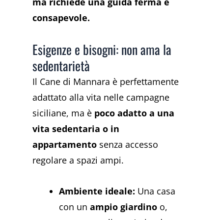
ma richiede una guida ferma e
consapevole.
Esigenze e bisogni: non ama la
sedentarietà
Il Cane di Mannara è perfettamente
adattato alla vita nelle campagne
siciliane, ma è
poco adatto a una
vita sedentaria o in
appartamento
senza accesso
regolare a spazi ampi.
Ambiente ideale:
Una casa
con un
ampio giardino
o,