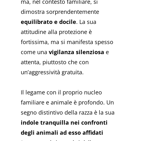
ma, nel contesto familiare, si
dimostra sorprendentemente
equilibrato e docile
. La sua
attitudine alla protezione è
fortissima, ma si manifesta spesso
come una
vigilanza silenziosa
e
attenta, piuttosto che con
un’aggressività gratuita.
Il legame con il proprio nucleo
familiare e animale è profondo. Un
segno distintivo della razza è la sua
indole tranquilla nei confronti
degli animali ad esso affidati