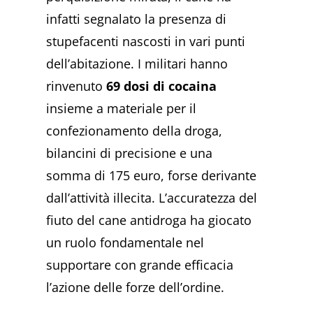
infatti segnalato la presenza di
stupefacenti nascosti in vari punti
dell’abitazione. I militari hanno
rinvenuto
69 dosi di cocaina
insieme a materiale per il
confezionamento della droga,
bilancini di precisione e una
somma di 175 euro, forse derivante
dall’attività illecita. L’accuratezza del
fiuto del cane antidroga ha giocato
un ruolo fondamentale nel
supportare con grande efficacia
l’azione delle forze dell’ordine.