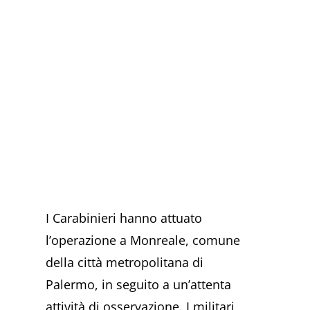
I Carabinieri hanno attuato
l’operazione a Monreale, comune
della città metropolitana di
Palermo, in seguito a un’attenta
attività di osservazione. I militari