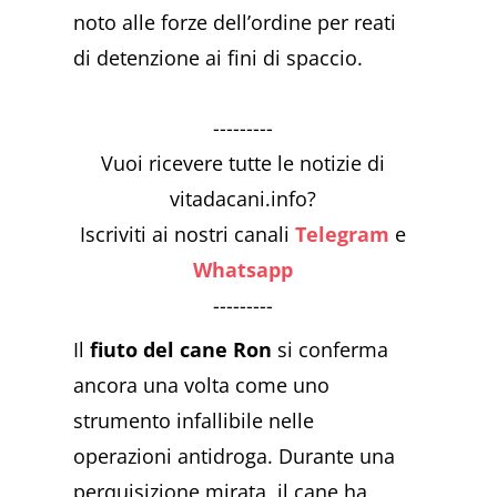
noto alle forze dell’ordine per reati
di detenzione ai fini di spaccio.
---------
Vuoi ricevere tutte le notizie di
vitadacani.info?
Iscriviti ai nostri canali
Telegram
e
Whatsapp
---------
Il
fiuto del cane Ron
si conferma
ancora una volta come uno
strumento infallibile nelle
operazioni antidroga. Durante una
perquisizione mirata, il cane ha