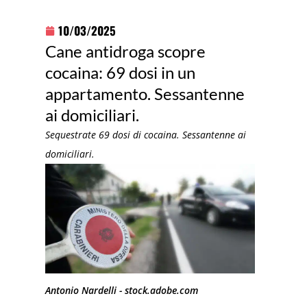
10/03/2025
Cane antidroga scopre
cocaina: 69 dosi in un
appartamento. Sessantenne
ai domiciliari.
Sequestrate 69 dosi di cocaina. Sessantenne ai
domiciliari.
Antonio Nardelli - stock.adobe.com