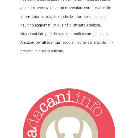
garantire l’assenza di errori e l’assoluta correttezza delle
informazioni divulgate né che le informazioni o i dati
risultino aggiornati. In qualità di affiliato Amazon,
vitadacani.info può ricevere un modico compenso da
Amazon, per gli eventuali acquisti idonei generati dai link
presenti in questo articolo.