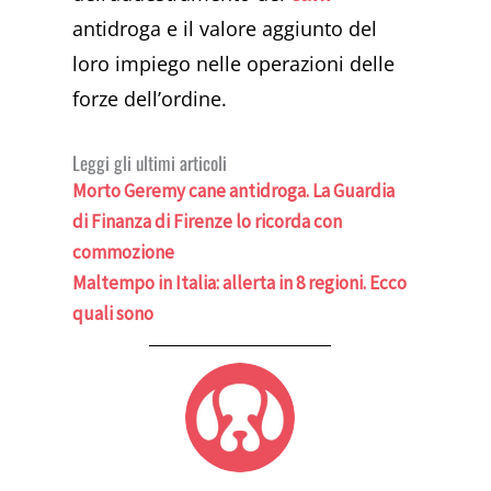
antidroga e il valore aggiunto del
loro impiego nelle operazioni delle
forze dell’ordine.
Leggi gli ultimi articoli
Morto Geremy cane antidroga. La Guardia
di Finanza di Firenze lo ricorda con
commozione
Maltempo in Italia: allerta in 8 regioni. Ecco
quali sono