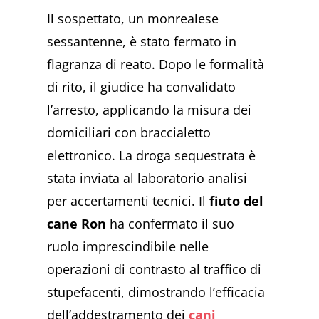
Il sospettato, un monrealese
sessantenne, è stato fermato in
flagranza di reato. Dopo le formalità
di rito, il giudice ha convalidato
l’arresto, applicando la misura dei
domiciliari con braccialetto
elettronico. La droga sequestrata è
stata inviata al laboratorio analisi
per accertamenti tecnici. Il
fiuto del
cane Ron
ha confermato il suo
ruolo imprescindibile nelle
operazioni di contrasto al traffico di
stupefacenti, dimostrando l’efficacia
dell’addestramento dei
cani