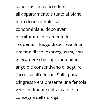
sono riusciti ad accedere
all’appartamento situato al piano
terra di un complesso
condominiale, dopo aver
monitorato i movimenti dei
residenti. Il luogo disponeva di un
sistema di videosorveglianza, con
telecamere che coprivano ogni
angolo e consentivano di seguire
l’accesso all’edificio. Sulla porta
d’ingresso era presente una feritoia,
verosimilmente utilizzata per la
consegna della droga.