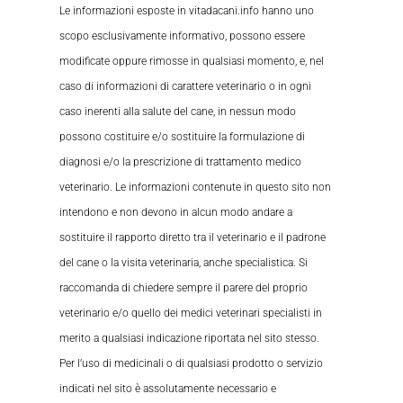
Le informazioni esposte in vitadacani.info hanno uno
scopo esclusivamente informativo, possono essere
modificate oppure rimosse in qualsiasi momento, e, nel
caso di informazioni di carattere veterinario o in ogni
caso inerenti alla salute del cane, in nessun modo
possono costituire e/o sostituire la formulazione di
diagnosi e/o la prescrizione di trattamento medico
veterinario. Le informazioni contenute in questo sito non
intendono e non devono in alcun modo andare a
sostituire il rapporto diretto tra il veterinario e il padrone
del cane o la visita veterinaria, anche specialistica. Si
raccomanda di chiedere sempre il parere del proprio
veterinario e/o quello dei medici veterinari specialisti in
merito a qualsiasi indicazione riportata nel sito stesso.
Per l’uso di medicinali o di qualsiasi prodotto o servizio
indicati nel sito è assolutamente necessario e