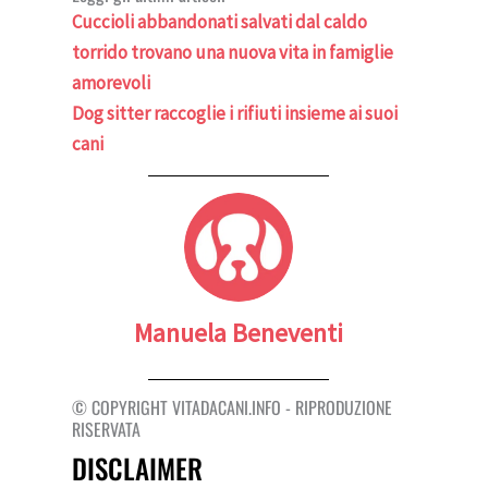
Cuccioli abbandonati salvati dal caldo
torrido trovano una nuova vita in famiglie
amorevoli
Dog sitter raccoglie i rifiuti insieme ai suoi
cani
Manuela Beneventi
© COPYRIGHT VITADACANI.INFO - RIPRODUZIONE
RISERVATA
DISCLAIMER