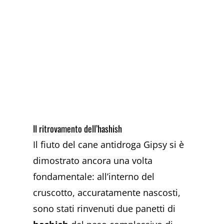
Il ritrovamento dell’hashish
Il fiuto del cane antidroga Gipsy si è
dimostrato ancora una volta
fondamentale: all’interno del
cruscotto, accuratamente nascosti,
sono stati rinvenuti due panetti di