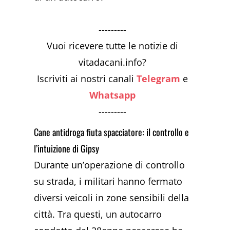
---------
Vuoi ricevere tutte le notizie di
vitadacani.info?
Iscriviti ai nostri canali
Telegram
e
Whatsapp
---------
Cane antidroga fiuta spacciatore: il controllo e
l’intuizione di Gipsy
Durante un’operazione di controllo
su strada, i militari hanno fermato
diversi veicoli in zone sensibili della
città. Tra questi, un autocarro