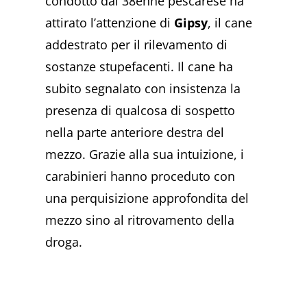
condotto dal 38enne pescarese ha
attirato l’attenzione di
Gipsy
, il cane
addestrato per il rilevamento di
sostanze stupefacenti. Il cane ha
subito segnalato con insistenza la
presenza di qualcosa di sospetto
nella parte anteriore destra del
mezzo. Grazie alla sua intuizione, i
carabinieri hanno proceduto con
una perquisizione approfondita del
mezzo sino al ritrovamento della
droga.