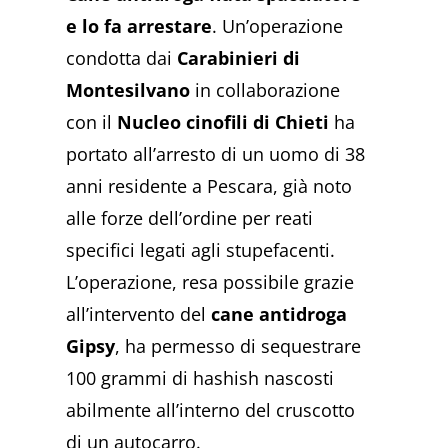
e lo fa arrestare
. Un’operazione
condotta dai
Carabinieri di
Montesilvano
in collaborazione
con il
Nucleo cinofili di Chieti
ha
portato all’arresto di un uomo di 38
anni residente a Pescara, già noto
alle forze dell’ordine per reati
specifici legati agli stupefacenti.
L’operazione, resa possibile grazie
all’intervento del
cane antidroga
Gipsy
, ha permesso di sequestrare
100 grammi di hashish nascosti
abilmente all’interno del cruscotto
di un autocarro.