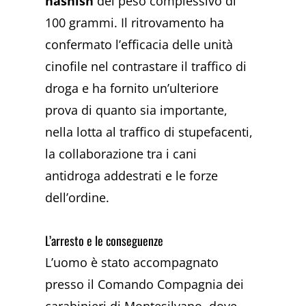
hashish
del peso complessivo di
100 grammi. Il ritrovamento ha
confermato l’efficacia delle unità
cinofile nel contrastare il traffico di
droga e ha fornito un’ulteriore
prova di quanto sia importante,
nella lotta al traffico di stupefacenti,
la collaborazione tra i cani
antidroga addestrati e le forze
dell’ordine.
L’arresto e le conseguenze
L’uomo è stato accompagnato
presso il Comando Compagnia dei