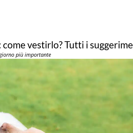
 come vestirlo? Tutti i suggerime
 giorno più importante