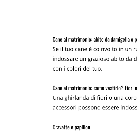
Cane al matrimonio: abito da damigella o 
Se il tuo cane è coinvolto in un 
indossare un grazioso abito da d
con i colori del tuo.
Cane al matrimonio: come vestirlo? Fiori 
Una ghirlanda di fiori o una cor
accessori possono essere indossa
Cravatte e papillon