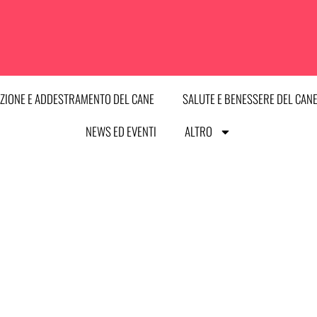
ZIONE E ADDESTRAMENTO DEL CANE
SALUTE E BENESSERE DEL CAN
NEWS ED EVENTI
ALTRO