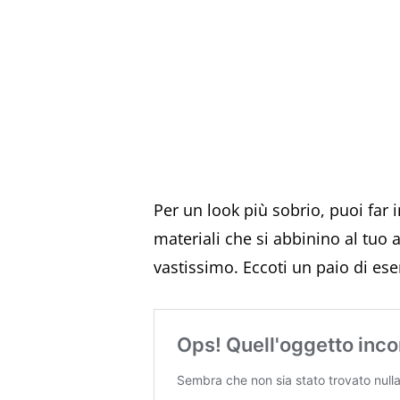
Per un look più sobrio, puoi far 
materiali che si abbinino al tuo 
vastissimo. Eccoti un paio di es