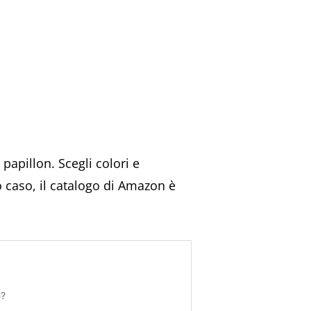
papillon. Scegli colori e
o caso, il catalogo di Amazon è