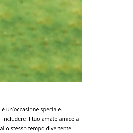
 è un’occasione speciale.
 includere il tuo amato amico a
 allo stesso tempo divertente