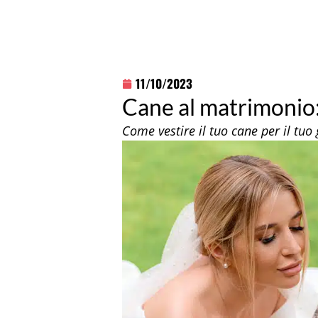
11/10/2023
Cane al matrimonio:
Come vestire il tuo cane per il tuo