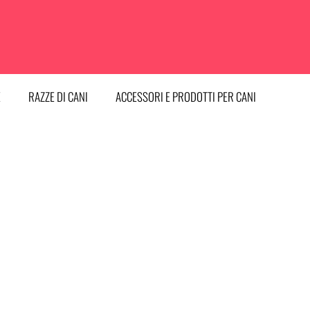
E
RAZZE DI CANI
ACCESSORI E PRODOTTI PER CANI