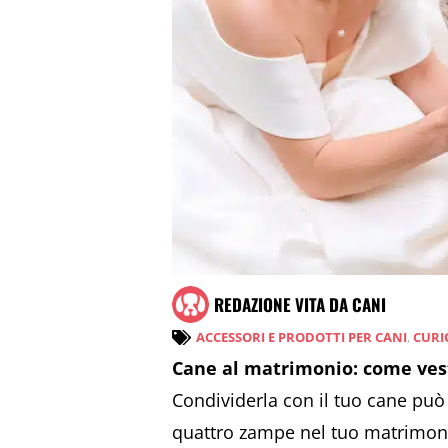
REDAZIONE VITA DA CANI
ACCESSORI E PRODOTTI PER CANI
,
CURIO
Cane al matrimonio: come vesti
Condividerla con il tuo cane può
quattro zampe nel tuo matrimon