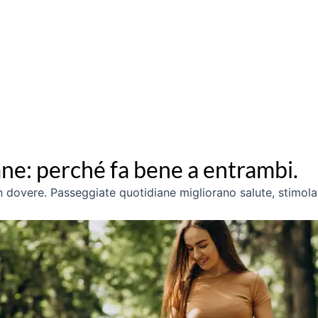
ne: perché fa bene a entrambi.
 dovere. Passeggiate quotidiane migliorano salute, stimola