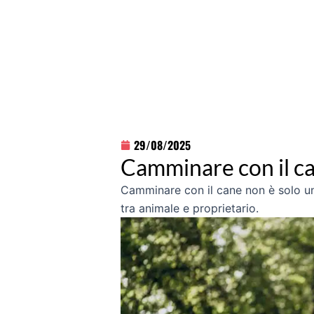
29/08/2025
Camminare con il ca
Camminare con il cane non è solo un
tra animale e proprietario.