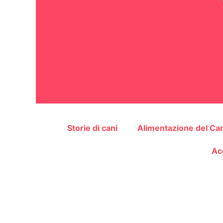
Storie di cani
Alimentazione del Ca
Ac