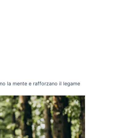
no la mente e rafforzano il legame