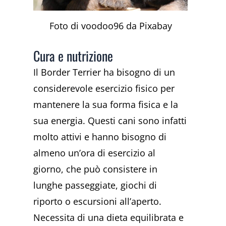
Foto di voodoo96 da Pixabay
Cura e nutrizione
Il Border Terrier ha bisogno di un
considerevole esercizio fisico per
mantenere la sua forma fisica e la
sua energia. Questi cani sono infatti
molto attivi e hanno bisogno di
almeno un’ora di esercizio al
giorno, che può consistere in
lunghe passeggiate, giochi di
riporto o escursioni all’aperto.
Necessita di una dieta equilibrata e