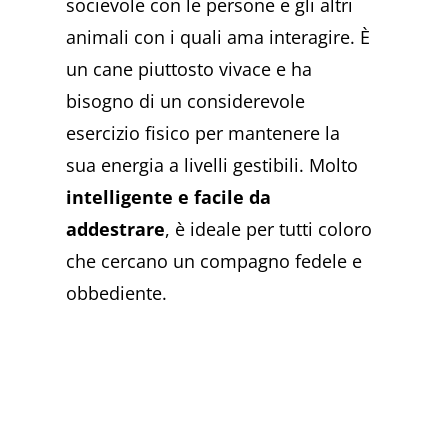
socievole con le persone e gli altri
animali con i quali ama interagire. È
un cane piuttosto vivace e ha
bisogno di un considerevole
esercizio fisico per mantenere la
sua energia a livelli gestibili. Molto
intelligente e facile da
addestrare
, è ideale per tutti coloro
che cercano un compagno fedele e
obbediente.