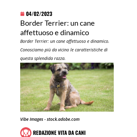
04/02/2023
Border Terrier: un cane
affettuoso e dinamico
Border Terrier: un cane affettuoso e dinamico.
Conosciamo più da vicino le caratteristiche di
questa splendida razza.
Vibe Images - stock.adobe.com
REDAZIONE VITA DA CANI