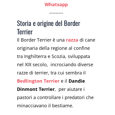
Whatsapp
---------
Storia e origine del Border
Terrier
Il Border Terrier è una
razza
di cane
originaria della regione al confine
tra Inghilterra e Scozia, sviluppata
nel XIX secolo, incrociando diverse
razze di terrier, tra cui sembra il
Bedlington Terrier
e il
Dandie
Dinmont Terrier
, per aiutare i
pastori a controllare i predatori che
minacciavano il bestiame.