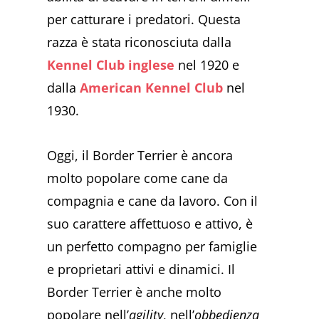
per catturare i predatori. Questa
razza è stata riconosciuta dalla
Kennel Club inglese
nel 1920 e
dalla
American Kennel Club
nel
1930.
Oggi, il Border Terrier è ancora
molto popolare come cane da
compagnia e cane da lavoro. Con il
suo carattere affettuoso e attivo, è
un perfetto compagno per famiglie
e proprietari attivi e dinamici. Il
Border Terrier è anche molto
popolare nell’
agility
, nell’
obbedienza