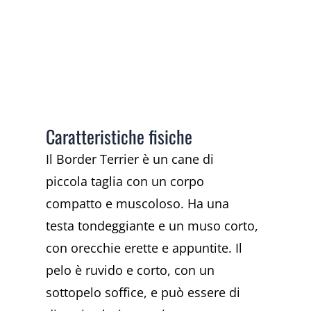
Caratteristiche fisiche
Il Border Terrier è un cane di
piccola taglia con un corpo
compatto e muscoloso. Ha una
testa tondeggiante e un muso corto,
con orecchie erette e appuntite. Il
pelo è ruvido e corto, con un
sottopelo soffice, e può essere di