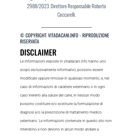
2988/2023. Direttore Responsabile Roberto
Ceccarelli.
© COPYRIGHT VITADACANI.INFO - RIPRODUZIONE
RISERVATA
DISCLAIMER
Le informazioni esposte in vitadacani.info hanno uno
scopo esclusivamente informativo, possono essere
modificate oppure rimosse in qualsiasi momento, e, nel
caso di informazioni di carattere veterinario o in ogni
caso inerenti alla salute del cane, in nessun modo
possono costituire e/o sostituire la formulazione di
diagnosi e/o la prescrizione di trattamento medico
veterinario. Le informazioni contenute in questo sito non
intendono e non devono in alcun modo andare a