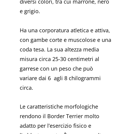
diversi colori, tra cui marrone, nero
e grigio.
Ha una corporatura atletica e attiva,
con gambe corte e muscolose e una
coda tesa. La sua altezza media
misura circa 25-30 centimetri al
garrese con un peso che può
variare dai 6 agli 8 chilogrammi
circa.
Le caratteristiche morfologiche
rendono il Border Terrier molto
adatto per l’esercizio fisico e