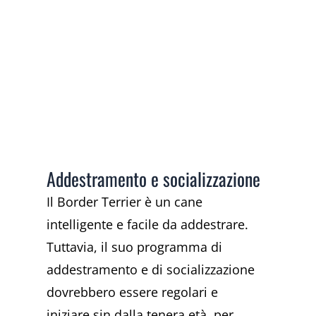
Addestramento e socializzazione
Il Border Terrier è un cane
intelligente e facile da addestrare.
Tuttavia, il suo programma di
addestramento e di socializzazione
dovrebbero essere regolari e
iniziare sin dalla tenera età, per