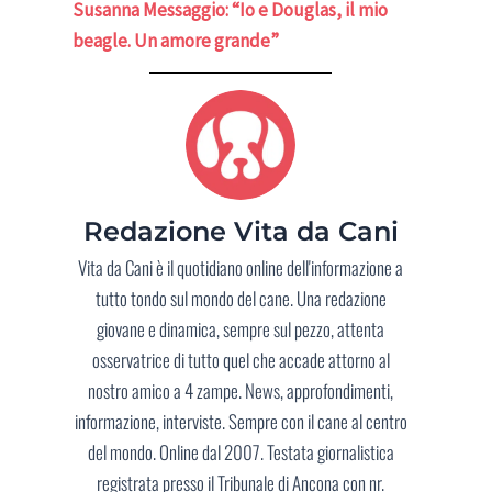
Susanna Messaggio: “Io e Douglas, il mio
beagle. Un amore grande”
Redazione Vita da Cani
Vita da Cani è il quotidiano online dell'informazione a
tutto tondo sul mondo del cane. Una redazione
giovane e dinamica, sempre sul pezzo, attenta
osservatrice di tutto quel che accade attorno al
nostro amico a 4 zampe. News, approfondimenti,
informazione, interviste. Sempre con il cane al centro
del mondo. Online dal 2007. Testata giornalistica
registrata presso il Tribunale di Ancona con nr.