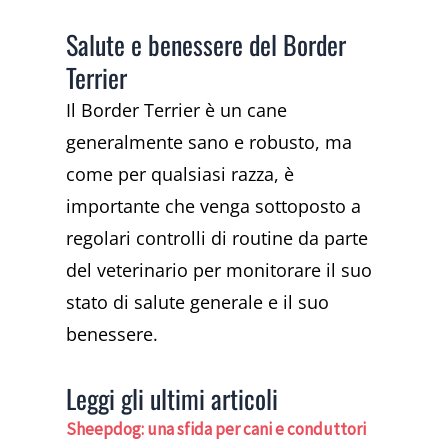
Salute e benessere del Border
Terrier
Il Border Terrier è un cane
generalmente sano e robusto, ma
come per qualsiasi razza, è
importante che venga sottoposto a
regolari controlli di routine da parte
del veterinario per monitorare il suo
stato di salute generale e il suo
benessere.
Leggi gli ultimi articoli
Sheepdog: una sfida per cani e conduttori