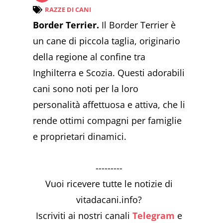
RAZZE DI CANI
Border Terrier.
Il Border Terrier è
un cane di piccola taglia, originario
della regione al confine tra
Inghilterra e Scozia. Questi adorabili
cani sono noti per la loro
personalità affettuosa e attiva, che li
rende ottimi compagni per famiglie
e proprietari dinamici.
---------
Vuoi ricevere tutte le notizie di
vitadacani.info?
Iscriviti ai nostri canali
Telegram
e