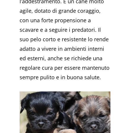
l’addestramento. È un cane molto
agile, dotato di grande coraggio,
con una forte propensione a
scavare e a seguire i predatori. Il
suo pelo corto e resistente lo rende
adatto a vivere in ambienti interni
ed esterni, anche se richiede una
regolare cura per essere mantenuto
sempre pulito e in buona salute.