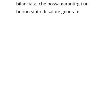
bilanciata, che possa garantirgli un
buono stato di salute generale.