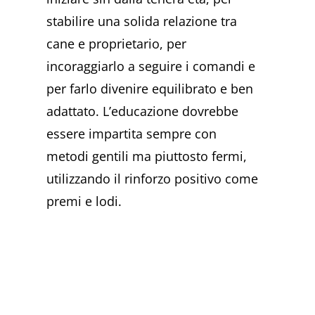
stabilire una solida relazione tra
cane e proprietario, per
incoraggiarlo a seguire i comandi e
per farlo divenire equilibrato e ben
adattato. L’educazione dovrebbe
essere impartita sempre con
metodi gentili ma piuttosto fermi,
utilizzando il rinforzo positivo come
premi e lodi.