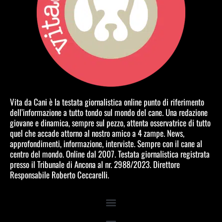
Vita da Cani è la testata giornalistica online punto di riferimento
dell’informazione a tutto tondo sul mondo del cane. Una redazione
giovane e dinamica, sempre sul pezzo, attenta osservatrice di tutto
quel che accade attorno al nostro amico a 4 zampe. News,
approfondimenti, informazione, interviste. Sempre con il cane al
centro del mondo. Online dal 2007. Testata giornalistica registrata
presso il Tribunale di Ancona al nr. 2988/2023. Direttore
Responsabile Roberto Ceccarelli.