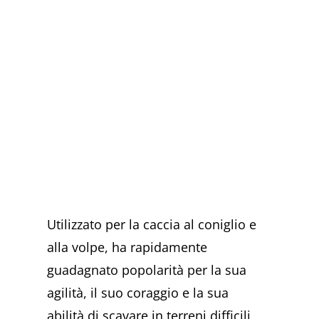
Utilizzato per la caccia al coniglio e
alla volpe, ha rapidamente
guadagnato popolarità per la sua
agilità, il suo coraggio e la sua
abilità di scavare in terreni difficili