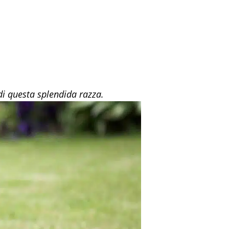
di questa splendida razza.