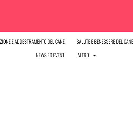
ZIONE E ADDESTRAMENTO DEL CANE
SALUTE E BENESSERE DEL CAN
NEWS ED EVENTI
ALTRO