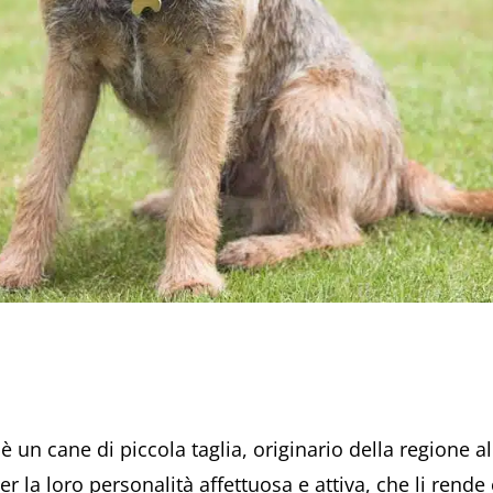
è un cane di piccola taglia, originario della regione al
er la loro personalità affettuosa e attiva, che li rend