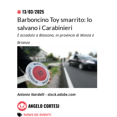
13/03/2025
Barboncino Toy smarrito: lo
salvano i Carabinieri
È accaduto a Biassono, in provincia di Monza e
Brianza
Antonio Nardelli - stock.adobe.com
ANGELO CORTESI
NEWS ED EVENTI