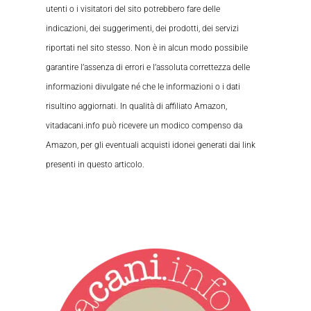
utenti o i visitatori del sito potrebbero fare delle
indicazioni, dei suggerimenti, dei prodotti, dei servizi
riportati nel sito stesso. Non è in alcun modo possibile
garantire l’assenza di errori e l’assoluta correttezza delle
informazioni divulgate né che le informazioni o i dati
risultino aggiornati. In qualità di affiliato Amazon,
vitadacani.info può ricevere un modico compenso da
Amazon, per gli eventuali acquisti idonei generati dai link
presenti in questo articolo.