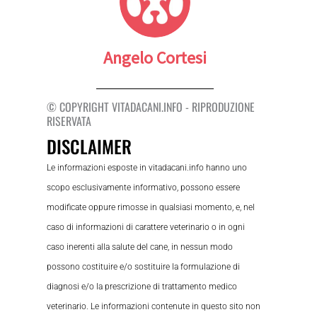
Angelo Cortesi
© COPYRIGHT VITADACANI.INFO - RIPRODUZIONE
RISERVATA
DISCLAIMER
Le informazioni esposte in vitadacani.info hanno uno
scopo esclusivamente informativo, possono essere
modificate oppure rimosse in qualsiasi momento, e, nel
caso di informazioni di carattere veterinario o in ogni
caso inerenti alla salute del cane, in nessun modo
possono costituire e/o sostituire la formulazione di
diagnosi e/o la prescrizione di trattamento medico
veterinario. Le informazioni contenute in questo sito non