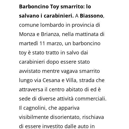
Barboncino Toy smarrito: lo
salvano i carabinieri.
A
Biassono
,
comune lombardo in provincia di
Monza e Brianza, nella mattinata di
martedì 11 marzo, un barboncino
toy è stato tratto in salvo dai
carabinieri dopo essere stato
avvistato mentre vagava smarrito
lungo via Cesana e Villa, strada che
attraversa il centro abitato di ed è
sede di diverse attività commerciali.
Il cagnolini, che appariva
visibilmente disorientato, rischiava
di essere investito dalle auto in