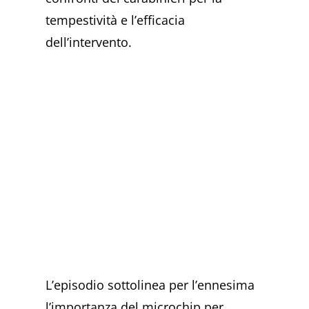
tempestività e l’efficacia
dell’intervento.
L’episodio sottolinea per l’ennesima
l’importanza del microchip per