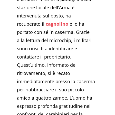
stazione locale dell’Arma è
intervenuta sul posto, ha
recuperato il
cagnolino
e lo ha
portato con sé in caserma. Grazie
alla lettura del microchip, i militari
sono riusciti a identificare e
contattare il proprietario.
Quest’ultimo, informato del
ritrovamento, si è recato
immediatamente presso la caserma
per riabbracciare il suo piccolo
amico a quattro zampe. L’uomo ha
espresso profonda gratitudine nei
confronti dei carabinieri per la