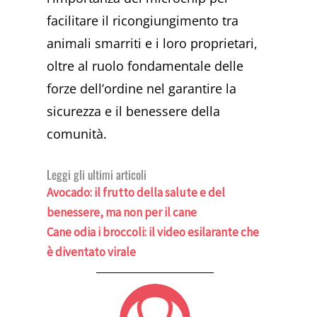
facilitare il ricongiungimento tra
animali smarriti e i loro proprietari,
oltre al ruolo fondamentale delle
forze dell’ordine nel garantire la
sicurezza e il benessere della
comunità.
Leggi gli ultimi articoli
Avocado: il frutto della salute e del
benessere, ma non per il cane
Cane odia i broccoli: il video esilarante che
è diventato virale