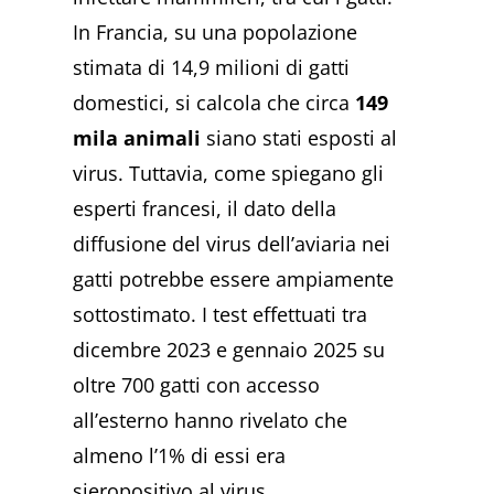
In Francia, su una popolazione
stimata di 14,9 milioni di gatti
domestici, si calcola che circa
149
mila animali
siano stati esposti al
virus. Tuttavia, come spiegano gli
esperti francesi, il dato della
diffusione del virus dell’aviaria nei
gatti potrebbe essere ampiamente
sottostimato. I test effettuati tra
dicembre 2023 e gennaio 2025 su
oltre 700 gatti con accesso
all’esterno hanno rivelato che
almeno l’1% di essi era
sieropositivo al virus.