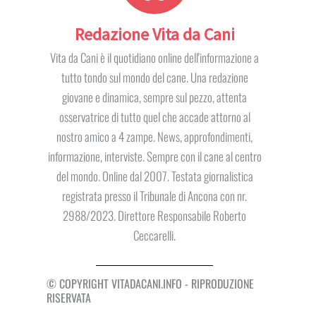
Redazione Vita da Cani
Vita da Cani è il quotidiano online dell'informazione a
tutto tondo sul mondo del cane. Una redazione
giovane e dinamica, sempre sul pezzo, attenta
osservatrice di tutto quel che accade attorno al
nostro amico a 4 zampe. News, approfondimenti,
informazione, interviste. Sempre con il cane al centro
del mondo. Online dal 2007. Testata giornalistica
registrata presso il Tribunale di Ancona con nr.
2988/2023. Direttore Responsabile Roberto
Ceccarelli.
© COPYRIGHT VITADACANI.INFO - RIPRODUZIONE
RISERVATA