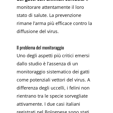
monitorare attentamente il loro
stato di salute. La prevenzione
rimane l’arma più efficace contro la
diffusione del virus.
Il problema del monitoraggio
Uno degli aspetti più critici emersi
dallo studio è l’assenza di un
monitoraggio sistematico dei gatti
come potenziali vettori del virus. A
differenza degli uccelli, i felini non
rientrano tra le specie sorvegliate
attivamente. I due casi italiani
registrati nel Bolognese sono stati