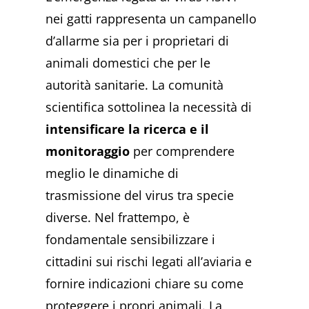
nei gatti rappresenta un campanello
d’allarme sia per i proprietari di
animali domestici che per le
autorità sanitarie. La comunità
scientifica sottolinea la necessità di
intensificare la ricerca e il
monitoraggio
per comprendere
meglio le dinamiche di
trasmissione del virus tra specie
diverse. Nel frattempo, è
fondamentale sensibilizzare i
cittadini sui rischi legati all’aviaria e
fornire indicazioni chiare su come
proteggere i propri animali. La