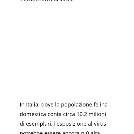
In Italia, dove la popolazione felina
domestica conta circa 10,2 milioni
di esemplari, l’esposizione al virus
potrebbe essere ancora più alta.