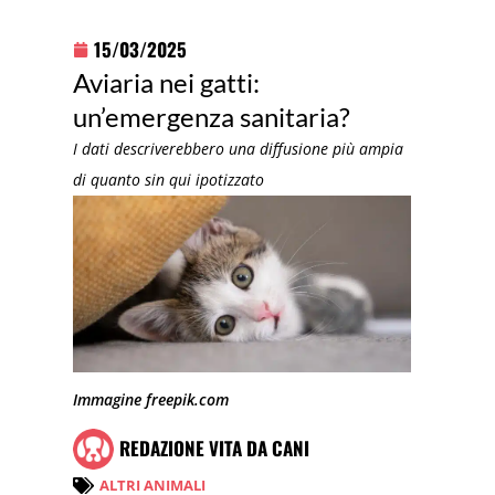
15/03/2025
Aviaria nei gatti:
un’emergenza sanitaria?
I dati descriverebbero una diffusione più ampia
di quanto sin qui ipotizzato
Immagine freepik.com
REDAZIONE VITA DA CANI
ALTRI ANIMALI