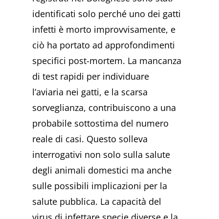
identificati solo perché uno dei gatti
infetti è morto improvvisamente, e
ciò ha portato ad approfondimenti
specifici post-mortem. La mancanza
di test rapidi per individuare
l’aviaria nei gatti, e la scarsa
sorveglianza, contribuiscono a una
probabile sottostima del numero
reale di casi. Questo solleva
interrogativi non solo sulla salute
degli animali domestici ma anche
sulle possibili implicazioni per la
salute pubblica. La capacità del
virus di infettare specie diverse e la