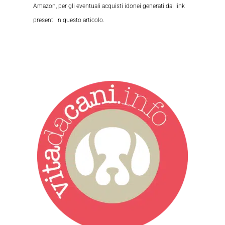
Amazon, per gli eventuali acquisti idonei generati dai link
presenti in questo articolo.