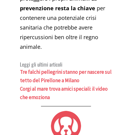
prevenzione resta la chiave
per
contenere una potenziale crisi
sanitaria che potrebbe avere
ripercussioni ben oltre il regno
animale.
Leggi gli ultimi articoli
Tre falchi pellegrini stanno per nascere sul
tetto del Pirellone a Milano
Corgi al mare trova amici speciali: il video
che emoziona