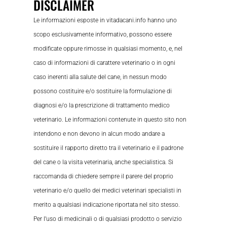
DISCLAIMER
Le informazioni esposte in vitadacani.info hanno uno
scopo esclusivamente informativo, possono essere
modificate oppure rimosse in qualsiasi momento, e, nel
caso di informazioni di carattere veterinario o in ogni
caso inerenti alla salute del cane, in nessun modo
possono costituire e/o sostituire la formulazione di
diagnosi e/o la prescrizione di trattamento medico
veterinario. Le informazioni contenute in questo sito non
intendono e non devono in alcun modo andare a
sostituire il rapporto diretto tra il veterinario e il padrone
del cane o la visita veterinaria, anche specialistica. Si
raccomanda di chiedere sempre il parere del proprio
veterinario e/o quello dei medici veterinari specialisti in
merito a qualsiasi indicazione riportata nel sito stesso.
Per l’uso di medicinali o di qualsiasi prodotto o servizio