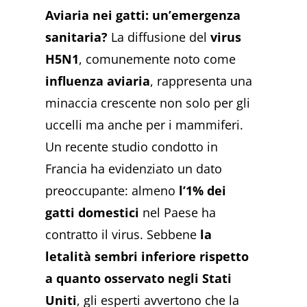
Aviaria nei gatti: un’emergenza
sanitaria?
La diffusione del
virus
H5N1
, comunemente noto come
influenza aviaria
, rappresenta una
minaccia crescente non solo per gli
uccelli ma anche per i mammiferi.
Un recente studio condotto in
Francia ha evidenziato un dato
preoccupante: almeno
l’1% dei
gatti domestici
nel Paese ha
contratto il virus. Sebbene
la
letalità sembri inferiore rispetto
a quanto osservato negli Stati
Uniti
, gli esperti avvertono che la