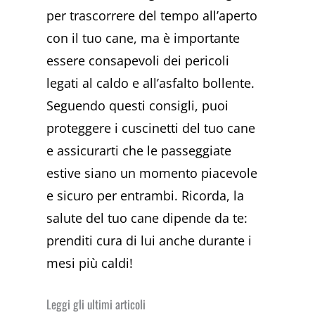
per trascorrere del tempo all’aperto
con il tuo cane, ma è importante
essere consapevoli dei pericoli
legati al caldo e all’asfalto bollente.
Seguendo questi consigli, puoi
proteggere i cuscinetti del tuo cane
e assicurarti che le passeggiate
estive siano un momento piacevole
e sicuro per entrambi. Ricorda, la
salute del tuo cane dipende da te:
prenditi cura di lui anche durante i
mesi più caldi!
Leggi gli ultimi articoli