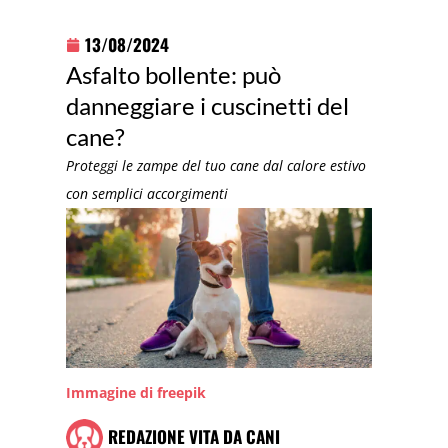
13/08/2024
Asfalto bollente: può
danneggiare i cuscinetti del
cane?
Proteggi le zampe del tuo cane dal calore estivo
con semplici accorgimenti
Immagine di freepik
REDAZIONE VITA DA CANI