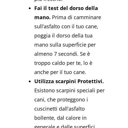
Fai il test del dorso della
mano.
Prima di camminare
sull’asfalto con il tuo cane,
poggia il dorso della tua
mano sulla superficie per
almeno 7 secondi. Se è
troppo caldo per te, lo è
anche per il tuo cane.
Utilizza scarpini Protettivi.
Esistono scarpini speciali per
cani, che proteggono i
cuscinetti dall’asfalto
bollente, dal calore in
generale e dalle superfici