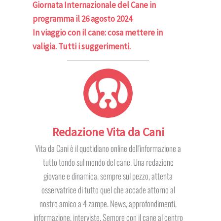
Giornata Internazionale del Cane in
programma il 26 agosto 2024
In viaggio con il cane: cosa mettere in
valigia. Tutti i suggerimenti.
Redazione Vita da Cani
Vita da Cani è il quotidiano online dell'informazione a
tutto tondo sul mondo del cane. Una redazione
giovane e dinamica, sempre sul pezzo, attenta
osservatrice di tutto quel che accade attorno al
nostro amico a 4 zampe. News, approfondimenti,
informazione, interviste. Sempre con il cane al centro