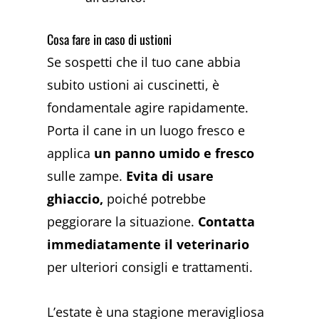
Cosa fare in caso di ustioni
Se sospetti che il tuo cane abbia
subito ustioni ai cuscinetti, è
fondamentale agire rapidamente.
Porta il cane in un luogo fresco e
applica
un panno umido e fresco
sulle zampe.
Evita di usare
ghiaccio,
poiché potrebbe
peggiorare la situazione.
Contatta
immediatamente il veterinario
per ulteriori consigli e trattamenti.
L’estate è una stagione meravigliosa