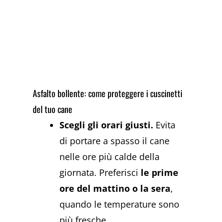
Asfalto bollente: come proteggere i cuscinetti
del tuo cane
Scegli gli orari giusti.
Evita
di portare a spasso il cane
nelle ore più calde della
giornata. Preferisci
le prime
ore del mattino o la sera
,
quando le temperature sono
più fresche.