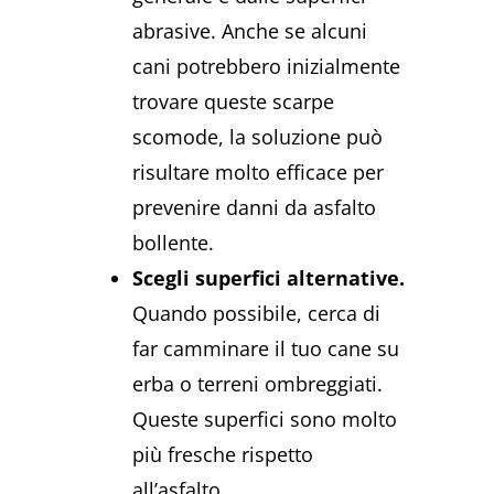
abrasive. Anche se alcuni
cani potrebbero inizialmente
trovare queste scarpe
scomode, la soluzione può
risultare molto efficace per
prevenire danni da asfalto
bollente.
Scegli superfici alternative.
Quando possibile, cerca di
far camminare il tuo cane su
erba o terreni ombreggiati.
Queste superfici sono molto
più fresche rispetto
all’asfalto.