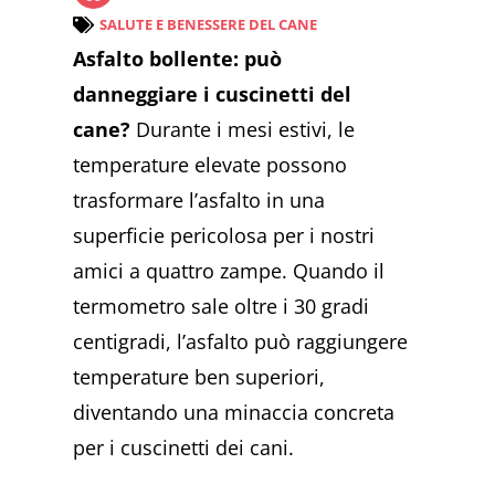
SALUTE E BENESSERE DEL CANE
Asfalto bollente: può
danneggiare i cuscinetti del
cane?
Durante i mesi estivi, le
temperature elevate possono
trasformare l’asfalto in una
superficie pericolosa per i nostri
amici a quattro zampe. Quando il
termometro sale oltre i 30 gradi
centigradi, l’asfalto può raggiungere
temperature ben superiori,
diventando una minaccia concreta
per i cuscinetti dei cani.