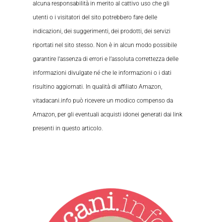
alcuna responsabilità in merito al cattivo uso che gli
utenti o i visitatori del sito potrebbero fare delle
indicazioni, dei suggerimenti, dei prodotti, dei servizi
riportati nel sito stesso. Non è in alcun modo possibile
garantire l’assenza di errori e l’assoluta correttezza delle
informazioni divulgate né che le informazioni o i dati
risultino aggiornati. In qualità di affiliato Amazon,
vitadacani.info può ricevere un modico compenso da
Amazon, per gli eventuali acquisti idonei generati dai link
presenti in questo articolo.