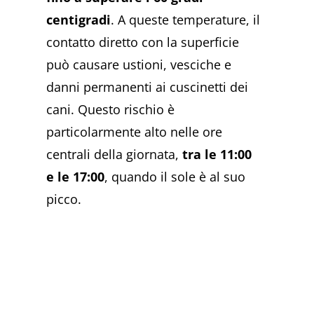
centigradi
. A queste temperature, il
contatto diretto con la superficie
può causare ustioni, vesciche e
danni permanenti ai cuscinetti dei
cani. Questo rischio è
particolarmente alto nelle ore
centrali della giornata,
tra le 11:00
e le 17:00
, quando il sole è al suo
picco.