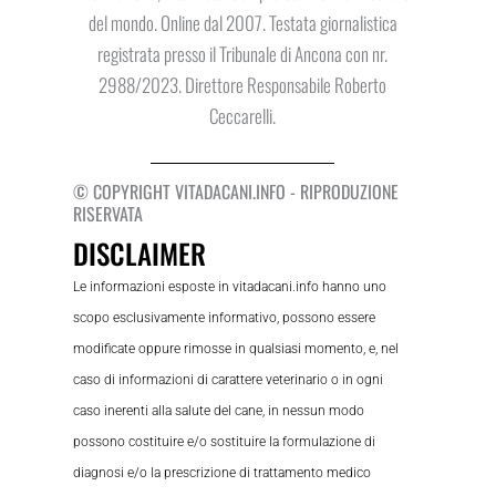
del mondo. Online dal 2007. Testata giornalistica
registrata presso il Tribunale di Ancona con nr.
2988/2023. Direttore Responsabile Roberto
Ceccarelli.
© COPYRIGHT VITADACANI.INFO - RIPRODUZIONE
RISERVATA
DISCLAIMER
Le informazioni esposte in vitadacani.info hanno uno
scopo esclusivamente informativo, possono essere
modificate oppure rimosse in qualsiasi momento, e, nel
caso di informazioni di carattere veterinario o in ogni
caso inerenti alla salute del cane, in nessun modo
possono costituire e/o sostituire la formulazione di
diagnosi e/o la prescrizione di trattamento medico