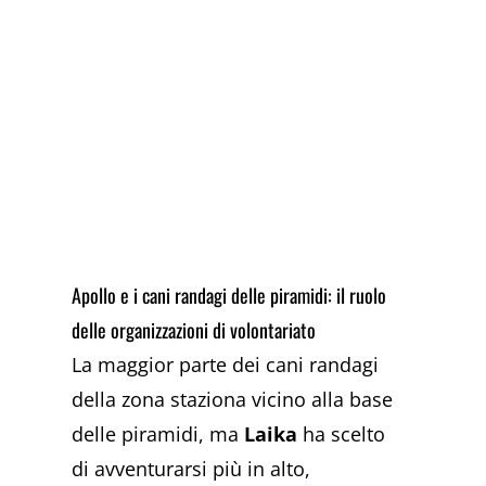
Apollo e i cani randagi delle piramidi: il ruolo
delle organizzazioni di volontariato
La maggior parte dei cani randagi
della zona staziona vicino alla base
delle piramidi, ma
Laika
ha scelto
di avventurarsi più in alto,