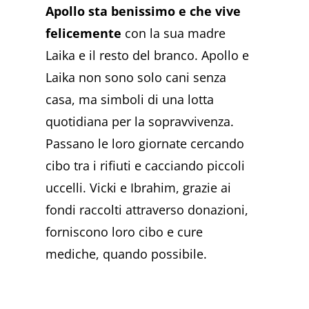
Apollo sta benissimo e che vive
felicemente
con la sua madre
Laika e il resto del branco. Apollo e
Laika non sono solo cani senza
casa, ma simboli di una lotta
quotidiana per la sopravvivenza.
Passano le loro giornate cercando
cibo tra i rifiuti e cacciando piccoli
uccelli. Vicki e Ibrahim, grazie ai
fondi raccolti attraverso donazioni,
forniscono loro cibo e cure
mediche, quando possibile.