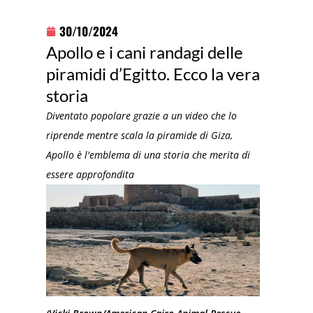
30/10/2024
Apollo e i cani randagi delle
piramidi d’Egitto. Ecco la vera
storia
Diventato popolare grazie a un video che lo
riprende mentre scala la piramide di Giza,
Apollo è l'emblema di una storia che merita di
essere approfondita