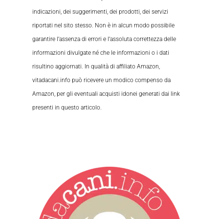
indicazioni, dei suggerimenti, dei prodotti, dei servizi
riportati nel sito stesso. Non è in alcun modo possibile
garantire l’assenza di errori e l’assoluta correttezza delle
informazioni divulgate né che le informazioni o i dati
risultino aggiornati. In qualità di affiliato Amazon,
vitadacani.info può ricevere un modico compenso da
Amazon, per gli eventuali acquisti idonei generati dai link
presenti in questo articolo.