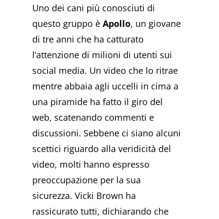
Uno dei cani più conosciuti di
questo gruppo è
Apollo
, un giovane
di tre anni che ha catturato
l’attenzione di milioni di utenti sui
social media. Un video che lo ritrae
mentre abbaia agli uccelli in cima a
una piramide ha fatto il giro del
web, scatenando commenti e
discussioni. Sebbene ci siano alcuni
scettici riguardo alla veridicità del
video, molti hanno espresso
preoccupazione per la sua
sicurezza. Vicki Brown ha
rassicurato tutti, dichiarando che