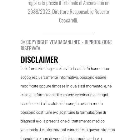
registrata presso il Tribunale di Ancona con nr.
2988/2023. Direttore Responsabile Roberto
Ceccarelli.
© COPYRIGHT VITADACANI.INFO - RIPRODUZIONE
RISERVATA
DISCLAIMER
Le informazioni esposte in vitadacani.info hanno uno
scopo esclusivamente informativo, possono essere
modificate oppure rimosse in qualsiasi momento, e, nel
caso di informazioni di carattere veterinario o in ogni
caso inerenti alla salute del cane, in nessun modo
possono costituire e/o sostituire la formulazione di
diagnosi e/o la prescrizione di trattamento medico
veterinario. Le informazioni contenute in questo sito non
intendono e non devono in alcun modo andare a