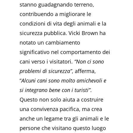
stanno guadagnando terreno,
contribuendo a migliorare le
condizioni di vita degli animali e la
sicurezza pubblica. Vicki Brown ha
notato un cambiamento
significativo nel comportamento dei
cani verso i visitatori.
“Non ci sono
problemi di sicurezza”
, afferma,
“
Alcuni cani sono molto amichevoli e
si integrano bene con i turisti”
.
Questo non solo aiuta a costruire
una convivenza pacifica, ma crea
anche un legame tra gli animali e le
persone che visitano questo luogo