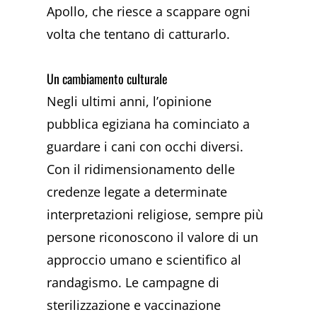
Apollo, che riesce a scappare ogni
volta che tentano di catturarlo.
Un cambiamento culturale
Negli ultimi anni, l’opinione
pubblica egiziana ha cominciato a
guardare i cani con occhi diversi.
Con il ridimensionamento delle
credenze legate a determinate
interpretazioni religiose, sempre più
persone riconoscono il valore di un
approccio umano e scientifico al
randagismo. Le campagne di
sterilizzazione e vaccinazione