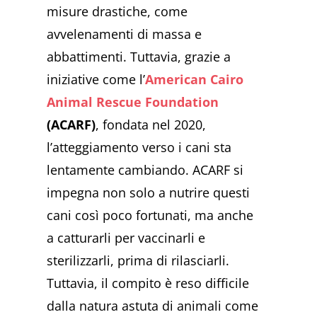
misure drastiche, come
avvelenamenti di massa e
abbattimenti. Tuttavia, grazie a
iniziative come l’
American Cairo
Animal Rescue Foundation
(ACARF)
, fondata nel 2020,
l’atteggiamento verso i cani sta
lentamente cambiando. ACARF si
impegna non solo a nutrire questi
cani così poco fortunati, ma anche
a catturarli per vaccinarli e
sterilizzarli, prima di rilasciarli.
Tuttavia, il compito è reso difficile
dalla natura astuta di animali come