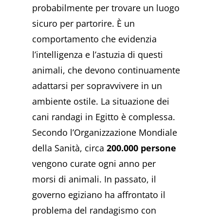
probabilmente per trovare un luogo
sicuro per partorire. È un
comportamento che evidenzia
l’intelligenza e l’astuzia di questi
animali, che devono continuamente
adattarsi per sopravvivere in un
ambiente ostile. La situazione dei
cani randagi in Egitto è complessa.
Secondo l’Organizzazione Mondiale
della Sanità, circa
200.000 persone
vengono curate ogni anno per
morsi di animali. In passato, il
governo egiziano ha affrontato il
problema del randagismo con