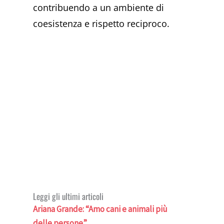
contribuendo a un ambiente di
coesistenza e rispetto reciproco.
Leggi gli ultimi articoli
Ariana Grande: “Amo cani e animali più
delle persone”