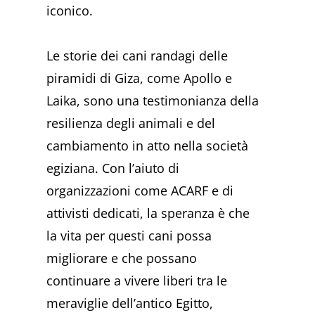
iconico.
Le storie dei cani randagi delle
piramidi di Giza, come Apollo e
Laika, sono una testimonianza della
resilienza degli animali e del
cambiamento in atto nella società
egiziana. Con l’aiuto di
organizzazioni come ACARF e di
attivisti dedicati, la speranza è che
la vita per questi cani possa
migliorare e che possano
continuare a vivere liberi tra le
meraviglie dell’antico Egitto,