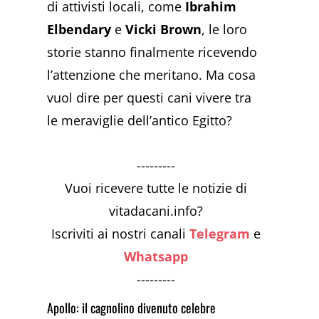
di attivisti locali, come
Ibrahim
Elbendary
e
Vicki Brown
, le loro
storie stanno finalmente ricevendo
l’attenzione che meritano. Ma cosa
vuol dire per questi cani vivere tra
le meraviglie dell’antico Egitto?
---------
Vuoi ricevere tutte le notizie di
vitadacani.info?
Iscriviti ai nostri canali
Telegram
e
Whatsapp
---------
Apollo: il cagnolino divenuto celebre