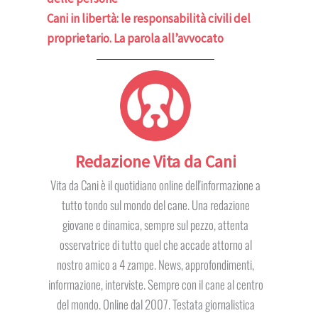
Cani in libertà: le responsabilità civili del
proprietario. La parola all’avvocato
Redazione Vita da Cani
Vita da Cani è il quotidiano online dell'informazione a
tutto tondo sul mondo del cane. Una redazione
giovane e dinamica, sempre sul pezzo, attenta
osservatrice di tutto quel che accade attorno al
nostro amico a 4 zampe. News, approfondimenti,
informazione, interviste. Sempre con il cane al centro
del mondo. Online dal 2007. Testata giornalistica