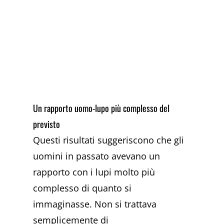
Un rapporto uomo-lupo più complesso del
previsto
Questi risultati suggeriscono che gli
uomini in passato avevano un
rapporto con i lupi molto più
complesso di quanto si
immaginasse. Non si trattava
semplicemente di