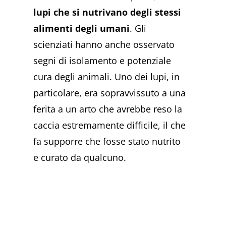
lupi che si nutrivano degli stessi
alimenti degli umani
. Gli
scienziati hanno anche osservato
segni di isolamento e potenziale
cura degli animali. Uno dei lupi, in
particolare, era sopravvissuto a una
ferita a un arto che avrebbe reso la
caccia estremamente difficile, il che
fa supporre che fosse stato nutrito
e curato da qualcuno.