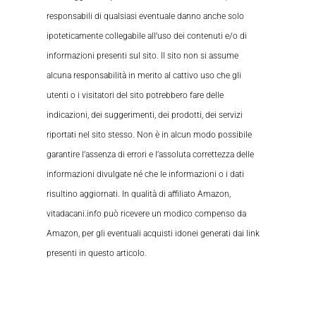
responsabili di qualsiasi eventuale danno anche solo
ipoteticamente collegabile all’uso dei contenuti e/o di
informazioni presenti sul sito. Il sito non si assume
alcuna responsabilità in merito al cattivo uso che gli
utenti o i visitatori del sito potrebbero fare delle
indicazioni, dei suggerimenti, dei prodotti, dei servizi
riportati nel sito stesso. Non è in alcun modo possibile
garantire l’assenza di errori e l’assoluta correttezza delle
informazioni divulgate né che le informazioni o i dati
risultino aggiornati. In qualità di affiliato Amazon,
vitadacani.info può ricevere un modico compenso da
Amazon, per gli eventuali acquisti idonei generati dai link
presenti in questo articolo.