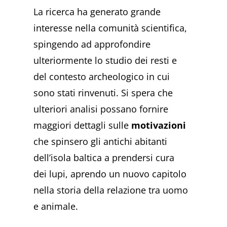
La ricerca ha generato grande
interesse nella comunità scientifica,
spingendo ad approfondire
ulteriormente lo studio dei resti e
del contesto archeologico in cui
sono stati rinvenuti. Si spera che
ulteriori analisi possano fornire
maggiori dettagli sulle
motivazioni
che spinsero gli antichi abitanti
dell’isola baltica a prendersi cura
dei lupi, aprendo un nuovo capitolo
nella storia della relazione tra uomo
e animale.