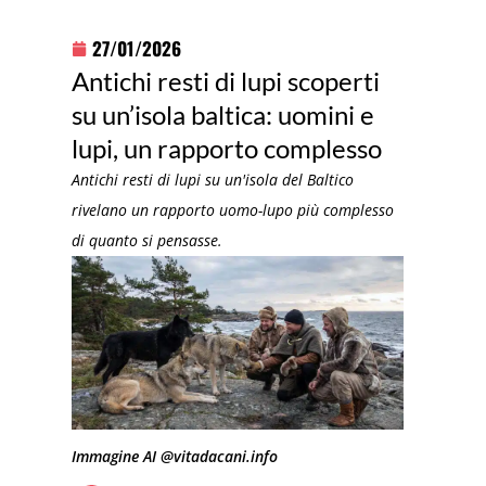
27/01/2026
Antichi resti di lupi scoperti
su un’isola baltica: uomini e
lupi, un rapporto complesso
Antichi resti di lupi su un'isola del Baltico
rivelano un rapporto uomo-lupo più complesso
di quanto si pensasse.
Immagine AI @vitadacani.info