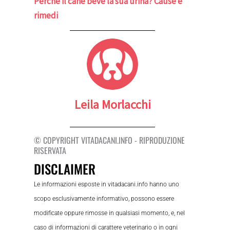
Perché il cane beve la sua urina? Cause e
rimedi
Leila Morlacchi
© COPYRIGHT VITADACANI.INFO - RIPRODUZIONE
RISERVATA
DISCLAIMER
Le informazioni esposte in vitadacani.info hanno uno
scopo esclusivamente informativo, possono essere
modificate oppure rimosse in qualsiasi momento, e, nel
caso di informazioni di carattere veterinario o in ogni