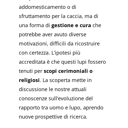
addomesticamento o di
sfruttamento per la caccia, ma di
una forma di
gestione e cura
che
potrebbe aver avuto diverse
motivazioni, difficili da ricostruire
con certezza. L’ipotesi più
accreditata è che questi lupi fossero
tenuti per
scopi cerimoniali o
religiosi
. La scoperta mette in
discussione le nostre attuali
conoscenze sull’evoluzione del
rapporto tra uomo e lupo, aprendo
nuove prospettive di ricerca.