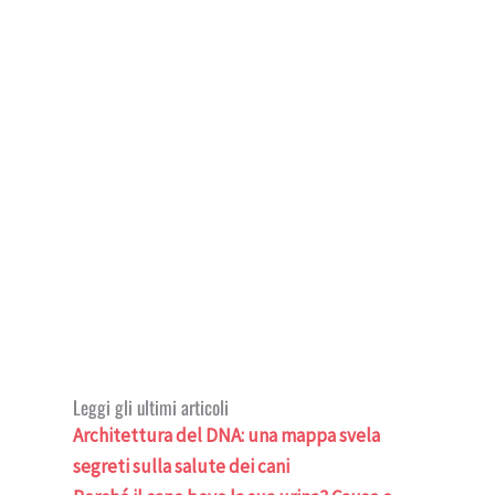
Leggi gli ultimi articoli
Architettura del DNA: una mappa svela
segreti sulla salute dei cani