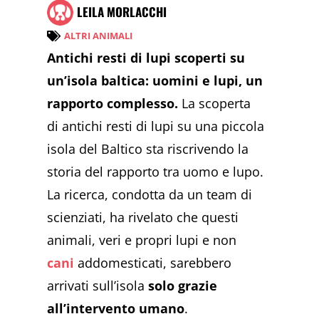
LEILA MORLACCHI
ALTRI ANIMALI
Antichi resti di lupi scoperti su
un’isola baltica: uomini e lupi, un
rapporto complesso.
La scoperta
di antichi resti di lupi su una piccola
isola del Baltico sta riscrivendo la
storia del rapporto tra uomo e lupo.
La ricerca, condotta da un team di
scienziati, ha rivelato che questi
animali, veri e propri lupi e non
cani
addomesticati, sarebbero
arrivati sull’isola
solo grazie
all’intervento umano
.