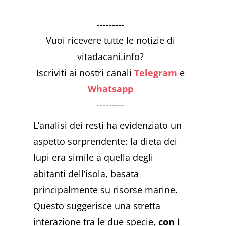
---------
Vuoi ricevere tutte le notizie di
vitadacani.info?
Iscriviti ai nostri canali
Telegram
e
Whatsapp
---------
L’analisi dei resti ha evidenziato un
aspetto sorprendente: la dieta dei
lupi era simile a quella degli
abitanti dell’isola, basata
principalmente su risorse marine.
Questo suggerisce una stretta
interazione tra le due specie,
con i