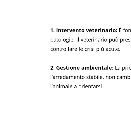
1. Intervento veterinario:
È fon
patologie. Il veterinario può pres
controllare le crisi più acute.
2. Gestione ambientale:
La pri
l’arredamento stabile, non cambia
l’animale a orientarsi.