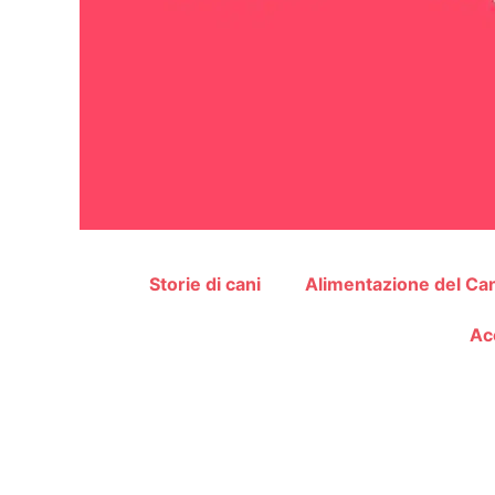
Storie di cani
Alimentazione del Ca
Ac