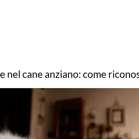
e nel cane anziano: come riconosc