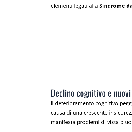
elementi legati alla
Sindrome da
Declino cognitivo e nuovi
Il deterioramento cognitivo pegg
causa di una crescente insicurezz
manifesta problemi di vista o ud