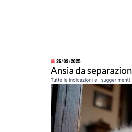
26/09/2025
Ansia da separazion
Tutte le indicazioni e i suggerimenti