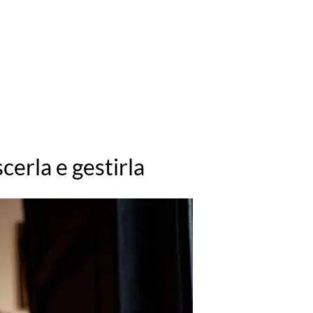
erla e gestirla