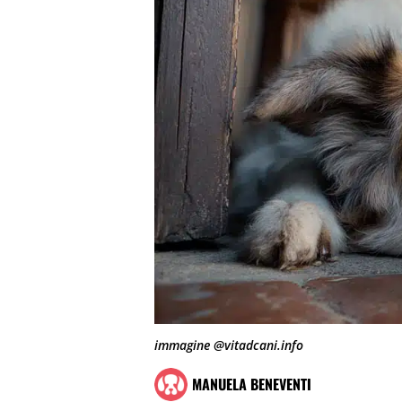
immagine @vitadcani.info
MANUELA BENEVENTI