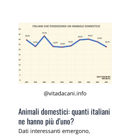
@vitadacani.info
Animali domestici: quanti italiani
ne hanno più d’uno?
Dati interessanti emergono,