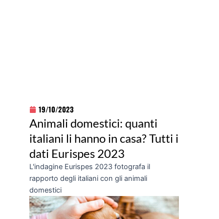
19/10/2023
Animali domestici: quanti
italiani li hanno in casa? Tutti i
dati Eurispes 2023
L'indagine Eurispes 2023 fotografa il
rapporto degli italiani con gli animali
domestici