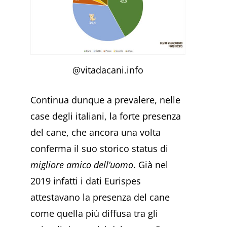
@vitadacani.info
Continua dunque a prevalere, nelle
case degli italiani, la forte presenza
del cane, che ancora una volta
conferma il suo storico status di
migliore amico dell’uomo
. Già nel
2019 infatti i dati Eurispes
attestavano la presenza del cane
come quella più diffusa tra gli