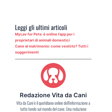
Leggi gli ultimi articoli
MyLav for Pets: è online l’app per i
proprietari di animali domestici
Cane al matrimonio: come vestirlo? Tutti i
suggerimenti
Redazione Vita da Cani
Vita da Cani è il quotidiano online dell'informazione a
tutto tondo sul mondo del cane. Una redazione