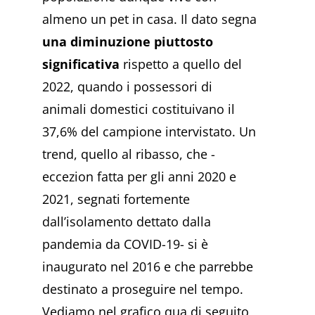
almeno un pet in casa. Il dato segna
una diminuzione piuttosto
significativa
rispetto a quello del
2022, quando i possessori di
animali domestici costituivano il
37,6% del campione intervistato. Un
trend, quello al ribasso, che -
eccezion fatta per gli anni 2020 e
2021, segnati fortemente
dall’isolamento dettato dalla
pandemia da COVID-19- si è
inaugurato nel 2016 e che parrebbe
destinato a proseguire nel tempo.
Vediamo nel grafico qua di seguito