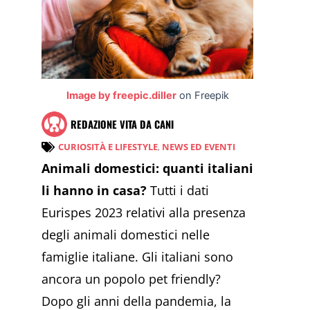
Image by freepic.diller
on Freepik
REDAZIONE VITA DA CANI
CURIOSITÀ E LIFESTYLE
,
NEWS ED EVENTI
Animali domestici: quanti italiani
li hanno in casa?
Tutti i dati
Eurispes 2023 relativi alla presenza
degli animali domestici nelle
famiglie italiane. Gli italiani sono
ancora un popolo pet friendly?
Dopo gli anni della pandemia, la