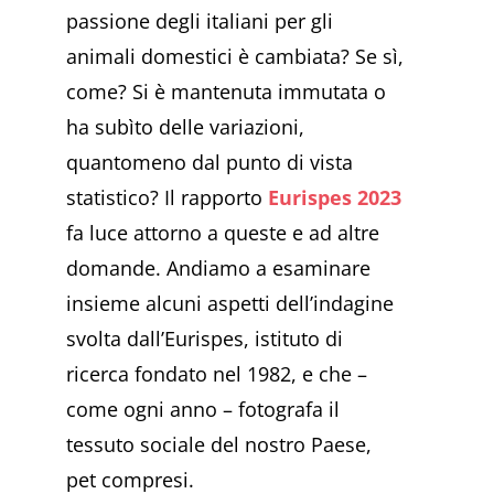
passione degli italiani per gli
animali domestici è cambiata? Se sì,
come? Si è mantenuta immutata o
ha subìto delle variazioni,
quantomeno dal punto di vista
statistico? Il rapporto
Eurispes 2023
fa luce attorno a queste e ad altre
domande. Andiamo a esaminare
insieme alcuni aspetti dell’indagine
svolta dall’Eurispes, istituto di
ricerca fondato nel 1982, e che –
come ogni anno – fotografa il
tessuto sociale del nostro Paese,
pet compresi.