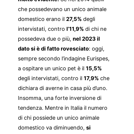
che possedevano un unico animale
domestico erano il
27,5%
degli
intervistati, contro
l’11,9%
di chi ne
possedeva due o più,
nel 2023 il
dato si è di fatto rovesciato
: oggi,
sempre secondo l’indagine Eurispes,
a ospitare un unico pet è il
15,5%
degli intervistati, contro il
17,9%
che
dichiara di averne in casa più d’uno.
Insomma, una forte inversione di
tendenza. Mentre in Italia il numero
di chi possiede un unico animale
domestico va diminuendo,
si