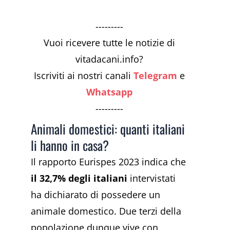
---------
Vuoi ricevere tutte le notizie di
vitadacani.info?
Iscriviti ai nostri canali
Telegram
e
Whatsapp
---------
Animali domestici: quanti italiani
li hanno in casa?
Il rapporto Eurispes 2023 indica che
il 32,7% degli italiani
intervistati
ha dichiarato di possedere un
animale domestico. Due terzi della
popolazione dunque vive con