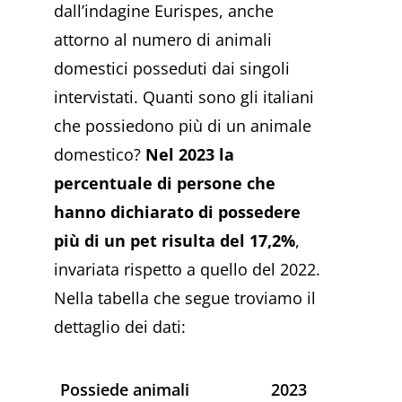
dall’indagine Eurispes, anche
attorno al numero di animali
domestici posseduti dai singoli
intervistati. Quanti sono gli italiani
che possiedono più di un animale
domestico?
Nel 2023 la
percentuale di persone che
hanno dichiarato di possedere
più di un pet risulta del 17,2%
,
invariata rispetto a quello del 2022.
Nella tabella che segue troviamo il
dettaglio dei dati:
Possiede animali
2023