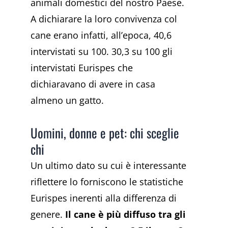
animali domestici del nostro Paese.
A dichiarare la loro convivenza col
cane erano infatti, all’epoca, 40,6
intervistati su 100. 30,3 su 100 gli
intervistati Eurispes che
dichiaravano di avere in casa
almeno un gatto.
Uomini, donne e pet: chi sceglie
chi
Un ultimo dato su cui è interessante
riflettere lo forniscono le statistiche
Eurispes inerenti alla differenza di
genere.
Il cane è più diffuso tra gli