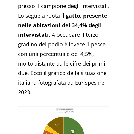
presso il campione degli intervistati.
Lo segue a ruota il
gatto, presente
nelle abitazioni del 34,4% degli
intervistati
. A occupare il terzo
gradino del podio è invece il pesce
con una percentuale del 4,5%,
molto distante dalle cifre dei primi
due. Ecco il grafico della situazione
italiana fotografata da Eurispes nel
2023.