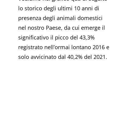
lo storico degli ultimi 10 anni di
presenza degli animali domestici
nel nostro Paese, da cui emerge il
significativo il picco del 43,3%
registrato nell’ormai lontano 2016 e
solo avvicinato dal 40,2% del 2021.