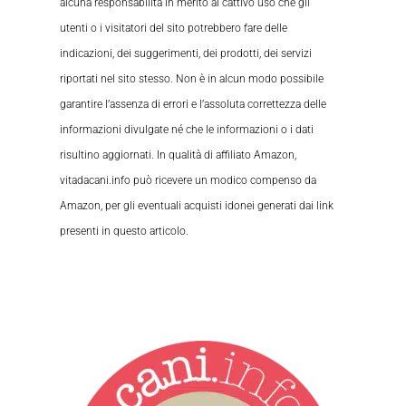
alcuna responsabilità in merito al cattivo uso che gli
utenti o i visitatori del sito potrebbero fare delle
indicazioni, dei suggerimenti, dei prodotti, dei servizi
riportati nel sito stesso. Non è in alcun modo possibile
garantire l’assenza di errori e l’assoluta correttezza delle
informazioni divulgate né che le informazioni o i dati
risultino aggiornati. In qualità di affiliato Amazon,
vitadacani.info può ricevere un modico compenso da
Amazon, per gli eventuali acquisti idonei generati dai link
presenti in questo articolo.