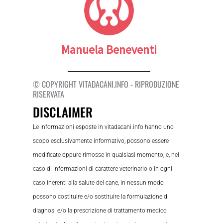
Manuela Beneventi
© COPYRIGHT VITADACANI.INFO - RIPRODUZIONE
RISERVATA
DISCLAIMER
Le informazioni esposte in vitadacani.info hanno uno
scopo esclusivamente informativo, possono essere
modificate oppure rimosse in qualsiasi momento, e, nel
caso di informazioni di carattere veterinario o in ogni
caso inerenti alla salute del cane, in nessun modo
possono costituire e/o sostituire la formulazione di
diagnosi e/o la prescrizione di trattamento medico