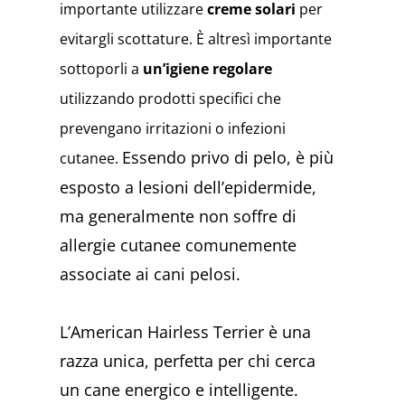
importante utilizzare
creme solari
per
evitargli scottature. È altresì importante
sottoporli a
un’igiene regolare
utilizzando prodotti specifici che
prevengano irritazioni o infezioni
Essendo privo di pelo, è più
cutanee.
esposto a lesioni dell’epidermide,
ma generalmente non soffre di
allergie cutanee comunemente
associate ai cani pelosi.
L’American Hairless Terrier è una
razza unica, perfetta per chi cerca
un cane energico e intelligente.