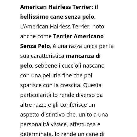
American Hairless Terrier: il
bellissimo cane senza pelo.
L’American Hairless Terrier, noto
anche come
Terrier Americano
Senza Pelo
, è una razza unica per la
sua caratteristica
mancanza di
pelo
, sebbene i cuccioli nascano
con una peluria fine che poi
sparisce con la crescita. Questa
particolarità lo rende diverso da
altre razze e gli conferisce un
aspetto distintivo che, unito a una
personalità vivace, affettuosa e
determinata, lo rende un cane di