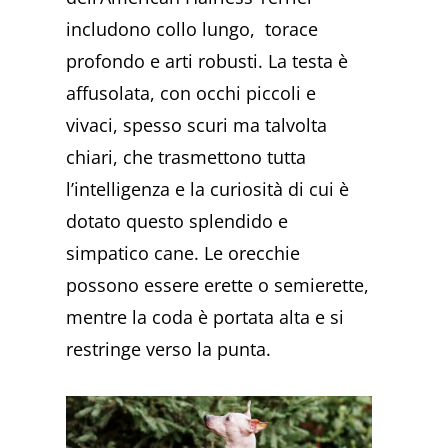
includono collo lungo, torace
profondo e arti robusti. La testa è
affusolata, con occhi piccoli e
vivaci, spesso scuri ma talvolta
chiari, che trasmettono tutta
l’intelligenza e la curiosità di cui è
dotato questo splendido e
simpatico cane. Le orecchie
possono essere erette o semierette,
mentre la coda è portata alta e si
restringe verso la punta.