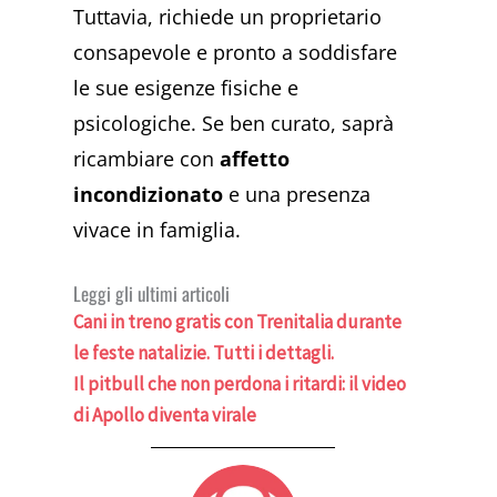
Tuttavia, richiede un proprietario
consapevole e pronto a soddisfare
le sue esigenze fisiche e
psicologiche. Se ben curato, saprà
ricambiare con
affetto
incondizionato
e una presenza
vivace in famiglia.
Leggi gli ultimi articoli
Cani in treno gratis con Trenitalia durante
le feste natalizie. Tutti i dettagli.
Il pitbull che non perdona i ritardi: il video
di Apollo diventa virale