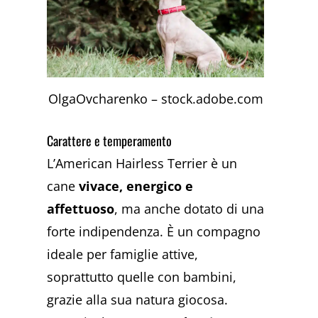
OlgaOvcharenko – stock.adobe.com
Carattere e temperamento
L’American Hairless Terrier è un
cane
vivace, energico e
affettuoso
, ma anche dotato di una
forte indipendenza. È un compagno
ideale per famiglie attive,
soprattutto quelle con bambini,
grazie alla sua natura giocosa.