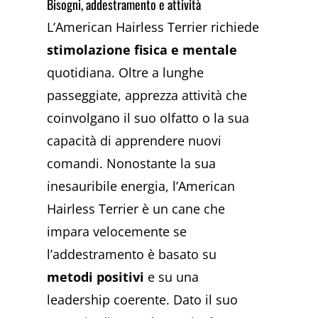
Bisogni, addestramento e attività
L’American Hairless Terrier richiede
stimolazione fisica e mentale
quotidiana. Oltre a lunghe
passeggiate, apprezza attività che
coinvolgano il suo olfatto o la sua
capacità di apprendere nuovi
comandi. Nonostante la sua
inesauribile energia, l’American
Hairless Terrier è un cane che
impara velocemente se
l’addestramento è basato su
metodi positivi
e su una
leadership coerente. Dato il suo