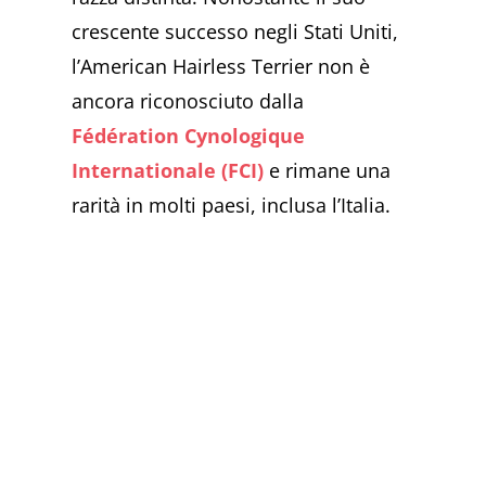
crescente successo negli Stati Uniti,
l’American Hairless Terrier non è
ancora riconosciuto dalla
Fédération Cynologique
Internationale (FCI)
e rimane una
rarità in molti paesi, inclusa l’Italia.