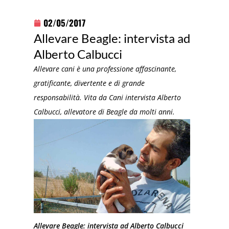
02/05/2017
Allevare Beagle: intervista ad
Alberto Calbucci
Allevare cani è una professione affascinante,
gratificante, divertente e di grande
responsabilità. Vita da Cani intervista Alberto
Calbucci, allevatore di Beagle da molti anni.
Allevare Beagle: intervista ad Alberto Calbucci