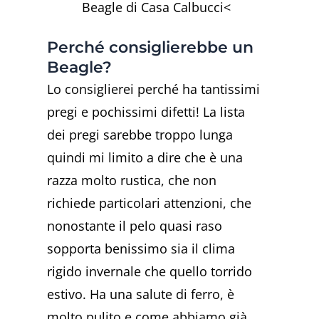
Beagle di Casa Calbucci<
Perché consiglierebbe un
Beagle?
Lo consiglierei perché ha tantissimi
pregi e pochissimi difetti! La lista
dei pregi sarebbe troppo lunga
quindi mi limito a dire che è una
razza molto rustica, che non
richiede particolari attenzioni, che
nonostante il pelo quasi raso
sopporta benissimo sia il clima
rigido invernale che quello torrido
estivo. Ha una salute di ferro, è
molto pulito e come abbiamo già