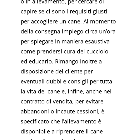
o in allevamento, per cercare di
capire se ci sono i requisiti giusti
per accogliere un cane. Al momento
della consegna impiego circa un’ora
per spiegare in maniera esaustiva
come prendersi cura del cucciolo
ed educarlo. Rimango inoltre a
disposizione del cliente per
eventuali dubbi e consigli per tutta
la vita del cane e, infine, anche nel
contratto di vendita, per evitare
abbandoni o incaute cessioni, è
specificato che l’allevamento è
disponibile a riprendere il cane