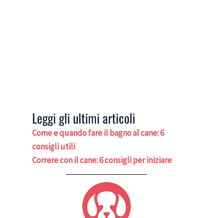
Leggi gli ultimi articoli
Come e quando fare il bagno al cane: 6
consigli utili
Correre con il cane: 6 consigli per iniziare