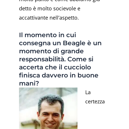
detto è molto socievole e
accattivante nell’aspetto.
Il momento in cui
consegna un Beagle è un
momento di grande
responsabilità. Come si
accerta che il cucciolo
finisca davvero in buone
mani?
La
certezza