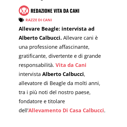
REDAZIONE VITA DA CANI
RAZZE DI CANI
Allevare Beagle: intervista ad
Alberto Calbucci.
Allevare cani è
una professione affascinante,
gratificante, divertente e di grande
responsabilità.
Vita da Cani
intervista
Alberto Calbucci
,
allevatore di Beagle da molti anni,
tra i più noti del nostro paese,
fondatore e titolare
dell’
Allevamento Di Casa Calbucci
.