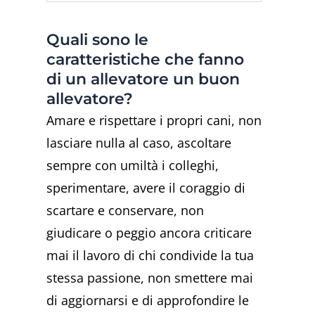
Quali sono le
caratteristiche che fanno
di un allevatore un buon
allevatore?
Amare e rispettare i propri cani, non
lasciare nulla al caso, ascoltare
sempre con umiltà i colleghi,
sperimentare, avere il coraggio di
scartare e conservare, non
giudicare o peggio ancora criticare
mai il lavoro di chi condivide la tua
stessa passione, non smettere mai
di aggiornarsi e di approfondire le