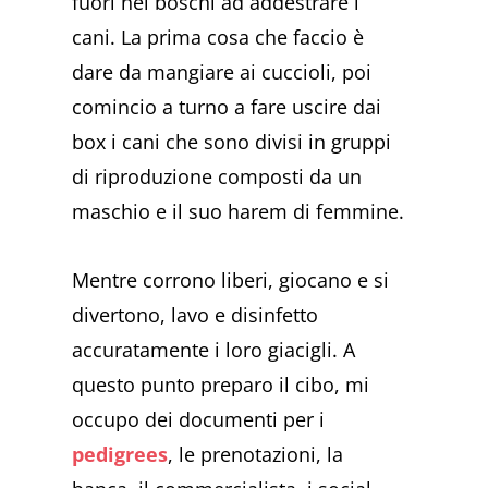
fuori nei boschi ad addestrare i
cani. La prima cosa che faccio è
dare da mangiare ai cuccioli, poi
comincio a turno a fare uscire dai
box i cani che sono divisi in gruppi
di riproduzione composti da un
maschio e il suo harem di femmine.
Mentre corrono liberi, giocano e si
divertono, lavo e disinfetto
accuratamente i loro giacigli. A
questo punto preparo il cibo, mi
occupo dei documenti per i
pedigrees
, le prenotazioni, la