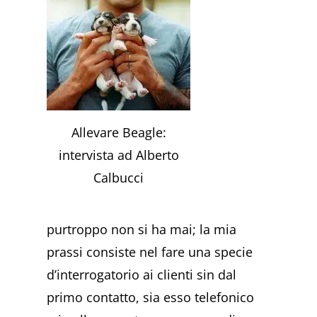
Allevare Beagle:
intervista ad Alberto
Calbucci
purtroppo non si ha mai; la mia
prassi consiste nel fare una specie
d’interrogatorio ai clienti sin dal
primo contatto, sia esso telefonico