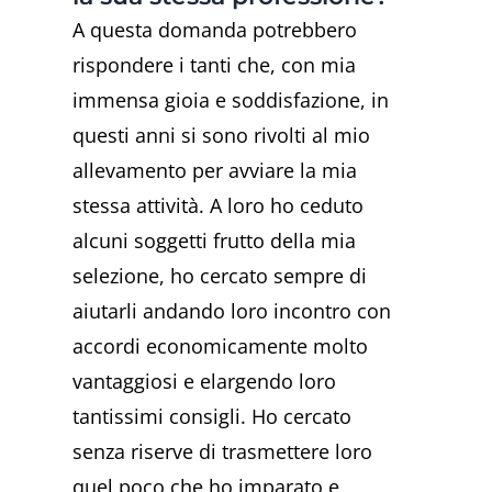
A questa domanda potrebbero
rispondere i tanti che, con mia
immensa gioia e soddisfazione, in
questi anni si sono rivolti al mio
allevamento per avviare la mia
stessa attività. A loro ho ceduto
alcuni soggetti frutto della mia
selezione, ho cercato sempre di
aiutarli andando loro incontro con
accordi economicamente molto
vantaggiosi e elargendo loro
tantissimi consigli. Ho cercato
senza riserve di trasmettere loro
quel poco che ho imparato e