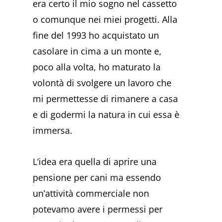
era certo il mio sogno nel cassetto
o comunque nei miei progetti. Alla
fine del 1993 ho acquistato un
casolare in cima a un monte e,
poco alla volta, ho maturato la
volontà di svolgere un lavoro che
mi permettesse di rimanere a casa
e di godermi la natura in cui essa è
immersa.
L’idea era quella di aprire una
pensione per cani ma essendo
un’attività commerciale non
potevamo avere i permessi per