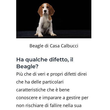
Beagle di Casa Calbucci
Ha qualche difetto, il
Beagle?
Più che di veri e propri difetti direi
che ha delle particolari
caratteristiche che è bene
conoscere e imparare a gestire per
non rischiare di fallire nella sua