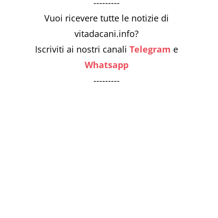
---------
Vuoi ricevere tutte le notizie di
vitadacani.info?
Iscriviti ai nostri canali
Telegram
e
Whatsapp
---------