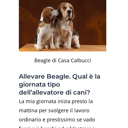
Beagle di Casa Calbucci
Allevare Beagle. Qual è la
giornata tipo
dell’allevatore di cani?
La mia giornata inizia presto la
mattina per svolgere il lavoro
ordinario e prestissimo se vado