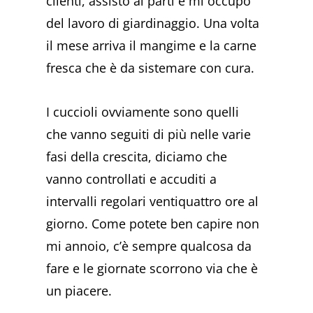
clienti, assisto ai parti e mi occupo
del lavoro di giardinaggio. Una volta
il mese arriva il mangime e la carne
fresca che è da sistemare con cura.
I cuccioli ovviamente sono quelli
che vanno seguiti di più nelle varie
fasi della crescita, diciamo che
vanno controllati e accuditi a
intervalli regolari ventiquattro ore al
giorno. Come potete ben capire non
mi annoio, c’è sempre qualcosa da
fare e le giornate scorrono via che è
un piacere.