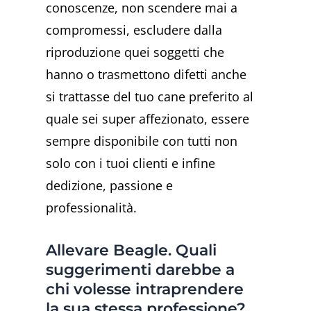
conoscenze, non scendere mai a
compromessi, escludere dalla
riproduzione quei soggetti che
hanno o trasmettono difetti anche
si trattasse del tuo cane preferito al
quale sei super affezionato, essere
sempre disponibile con tutti non
solo con i tuoi clienti e infine
dedizione, passione e
professionalità.
Allevare Beagle. Quali
suggerimenti darebbe a
chi volesse intraprendere
la sua stessa professione?