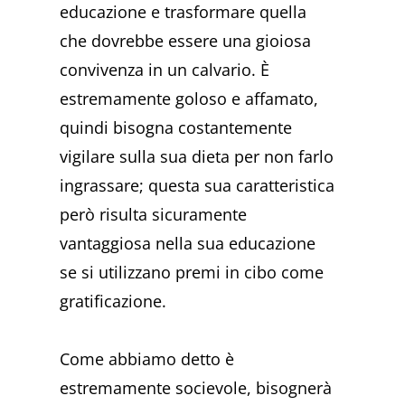
educazione e trasformare quella
che dovrebbe essere una gioiosa
convivenza in un calvario. È
estremamente goloso e affamato,
quindi bisogna costantemente
vigilare sulla sua dieta per non farlo
ingrassare; questa sua caratteristica
però risulta sicuramente
vantaggiosa nella sua educazione
se si utilizzano premi in cibo come
gratificazione.
Come abbiamo detto è
estremamente socievole, bisognerà