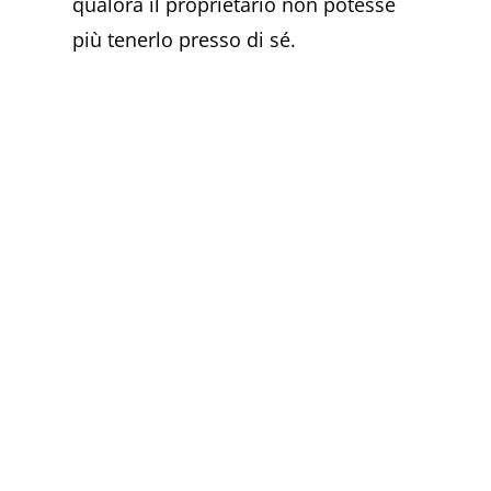
qualora il proprietario non potesse
più tenerlo presso di sé.