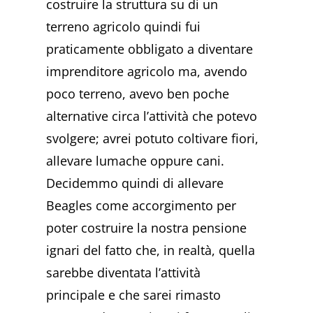
costruire la struttura su di un
terreno agricolo quindi fui
praticamente obbligato a diventare
imprenditore agricolo ma, avendo
poco terreno, avevo ben poche
alternative circa l’attività che potevo
svolgere; avrei potuto coltivare fiori,
allevare lumache oppure cani.
Decidemmo quindi di allevare
Beagles come accorgimento per
poter costruire la nostra pensione
ignari del fatto che, in realtà, quella
sarebbe diventata l’attività
principale e che sarei rimasto