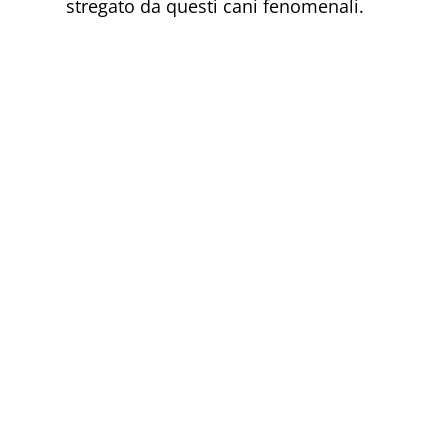
stregato da questi cani fenomenali.