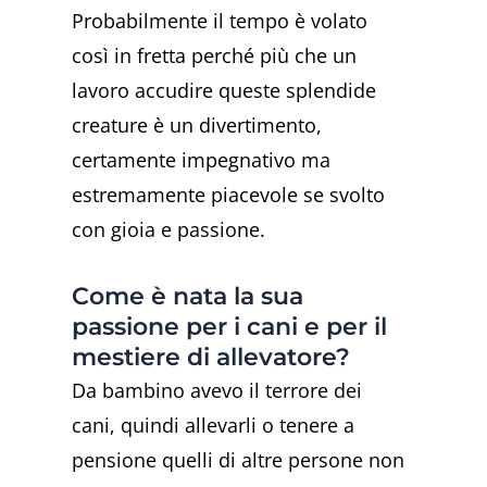
Probabilmente il tempo è volato
così in fretta perché più che un
lavoro accudire queste splendide
creature è un divertimento,
certamente impegnativo ma
estremamente piacevole se svolto
con gioia e passione.
Come è nata la sua
passione per i cani e per il
mestiere di allevatore?
Da bambino avevo il terrore dei
cani, quindi allevarli o tenere a
pensione quelli di altre persone non