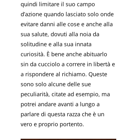
quindi limitare il suo campo
d’azione quando lasciato solo onde
evitare danni alle cose e anche alla
sua salute, dovuti alla noia da
solitudine e alla sua innata
curiosità. È bene anche abituarlo
sin da cucciolo a correre in libertà e
a rispondere al richiamo. Queste
sono solo alcune delle sue
peculiarità, citate ad esempio, ma
potrei andare avanti a lungo a
parlare di questa razza che è un
vero e proprio portento.