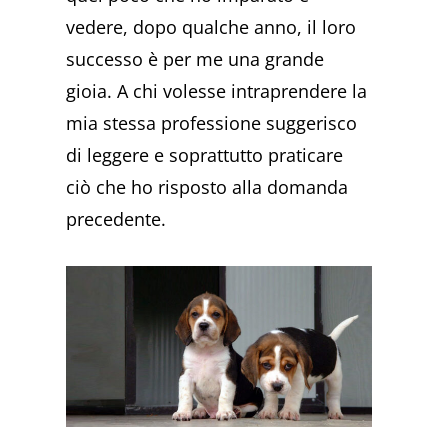
vedere, dopo qualche anno, il loro
successo è per me una grande
gioia. A chi volesse intraprendere la
mia stessa professione suggerisco
di leggere e soprattutto praticare
ciò che ho risposto alla domanda
precedente.