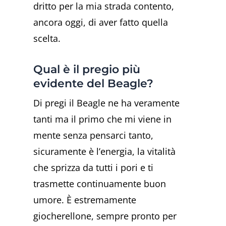
dritto per la mia strada contento,
ancora oggi, di aver fatto quella
scelta.
Qual è il pregio più
evidente del Beagle?
Di pregi il Beagle ne ha veramente
tanti ma il primo che mi viene in
mente senza pensarci tanto,
sicuramente è l’energia, la vitalità
che sprizza da tutti i pori e ti
trasmette continuamente buon
umore. È estremamente
giocherellone, sempre pronto per