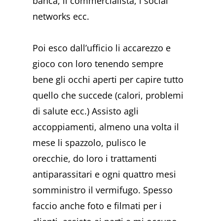
banca, il commercialista, i social
networks ecc.
Poi esco dall’ufficio li accarezzo e
gioco con loro tenendo sempre
bene gli occhi aperti per capire tutto
quello che succede (calori, problemi
di salute ecc.) Assisto agli
accoppiamenti, almeno una volta il
mese li spazzolo, pulisco le
orecchie, do loro i trattamenti
antiparassitari e ogni quattro mesi
somministro il vermifugo. Spesso
faccio anche foto e filmati per i