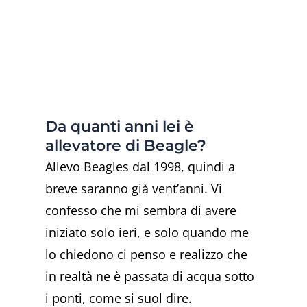
Da quanti anni lei è
allevatore di Beagle?
Allevo Beagles dal 1998, quindi a
breve saranno già vent’anni. Vi
confesso che mi sembra di avere
iniziato solo ieri, e solo quando me
lo chiedono ci penso e realizzo che
in realtà ne è passata di acqua sotto
i ponti, come si suol dire.