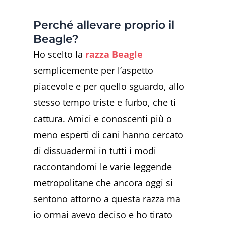
Perché allevare proprio il
Beagle?
Ho scelto la
razza Beagle
semplicemente per l’aspetto
piacevole e per quello sguardo, allo
stesso tempo triste e furbo, che ti
cattura. Amici e conoscenti più o
meno esperti di cani hanno cercato
di dissuadermi in tutti i modi
raccontandomi le varie leggende
metropolitane che ancora oggi si
sentono attorno a questa razza ma
io ormai avevo deciso e ho tirato