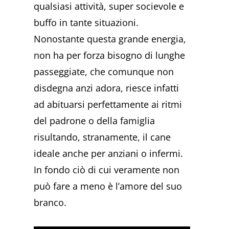
qualsiasi attività, super socievole e
buffo in tante situazioni.
Nonostante questa grande energia,
non ha per forza bisogno di lunghe
passeggiate, che comunque non
disdegna anzi adora, riesce infatti
ad abituarsi perfettamente ai ritmi
del padrone o della famiglia
risultando, stranamente, il cane
ideale anche per anziani o infermi.
In fondo ciò di cui veramente non
può fare a meno è l’amore del suo
branco.