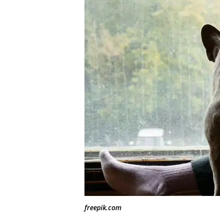
freepik.com