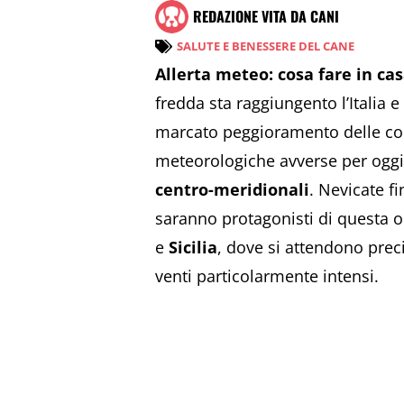
REDAZIONE VITA DA CANI
SALUTE E BENESSERE DEL CANE
Allerta meteo: cosa fare in cas
fredda sta raggiungento l’Italia 
marcato peggioramento delle con
meteorologiche avverse per ogg
centro-meridionali
. Nevicate f
saranno protagonisti di questa o
e
Sicilia
, dove si attendono preci
venti particolarmente intensi.