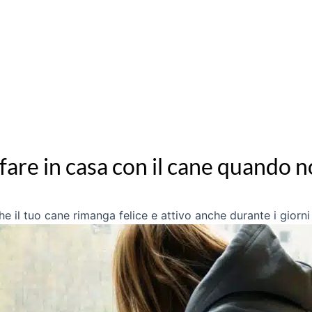
fare in casa con il cane quando n
che il tuo cane rimanga felice e attivo anche durante i gior