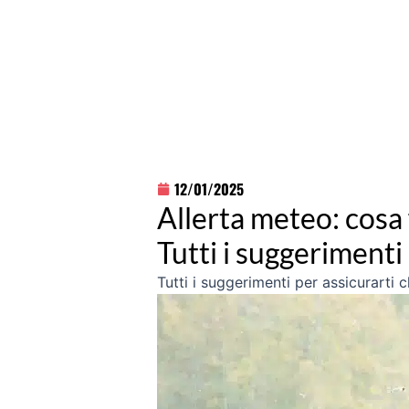
12/01/2025
Allerta meteo: cosa 
Tutti i suggerimenti
Tutti i suggerimenti per assicurarti 