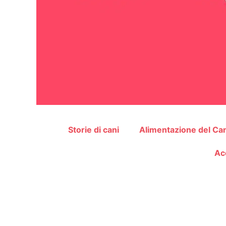
Storie di cani
Alimentazione del Ca
Ac