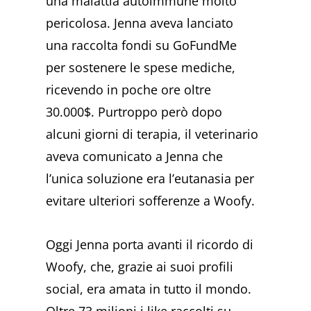
una malattia autoimmune molto
pericolosa. Jenna aveva lanciato
una raccolta fondi su GoFundMe
per sostenere le spese mediche,
ricevendo in poche ore oltre
30.000$. Purtroppo però dopo
alcuni giorni di terapia, il veterinario
aveva comunicato a Jenna che
l’unica soluzione era l’eutanasia per
evitare ulteriori sofferenze a Woofy.
Oggi Jenna porta avanti il ricordo di
Woofy, che, grazie ai suoi profili
social, era amata in tutto il mondo.