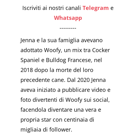
Iscriviti ai nostri canali
Telegram
e
Whatsapp
---------
Jenna e la sua famiglia avevano
adottato Woofy, un mix tra Cocker
Spaniel e Bulldog Francese, nel
2018 dopo la morte del loro
precedente cane. Dal 2020 Jenna
aveva iniziato a pubblicare video e
foto divertenti di Woofy sui social,
facendola diventare una vera e
propria star con centinaia di
migliaia di follower.