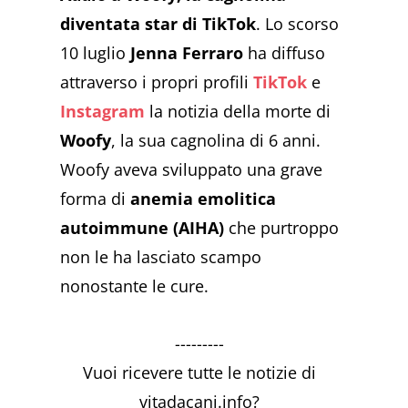
diventata star di TikTok
. Lo scorso
10 luglio
Jenna Ferraro
ha diffuso
attraverso i propri profili
TikTok
e
Instagram
la notizia della morte di
Woofy
, la sua cagnolina di 6 anni.
Woofy aveva sviluppato una grave
forma di
anemia emolitica
autoimmune (AIHA)
che purtroppo
non le ha lasciato scampo
nonostante le cure.
---------
Vuoi ricevere tutte le notizie di
vitadacani.info?