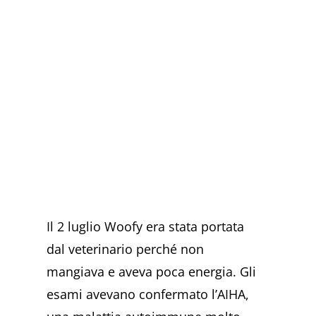
Il 2 luglio Woofy era stata portata
dal veterinario perché non
mangiava e aveva poca energia. Gli
esami avevano confermato l’AIHA,