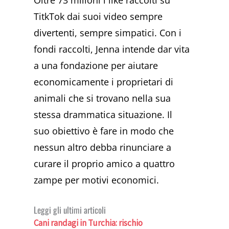
Oltre 73 milioni i like raccolti su
TitkTok dai suoi video sempre
divertenti, sempre simpatici. Con i
fondi raccolti, Jenna intende dar vita
a una fondazione per aiutare
economicamente i proprietari di
animali che si trovano nella sua
stessa drammatica situazione. Il
suo obiettivo è fare in modo che
nessun altro debba rinunciare a
curare il proprio amico a quattro
zampe per motivi economici.
Leggi gli ultimi articoli
Cani randagi in Turchia: rischio