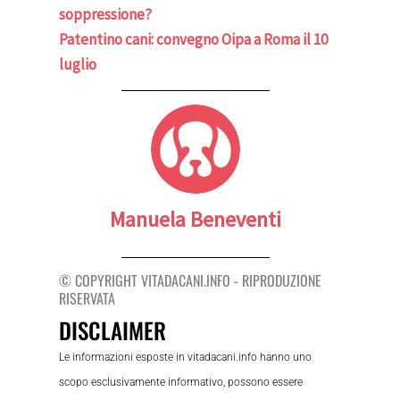
soppressione?
Patentino cani: convegno Oipa a Roma il 10
luglio
Manuela Beneventi
© COPYRIGHT VITADACANI.INFO - RIPRODUZIONE
RISERVATA
DISCLAIMER
Le informazioni esposte in vitadacani.info hanno uno
scopo esclusivamente informativo, possono essere