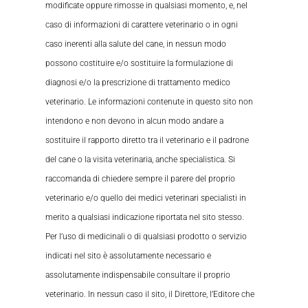
modificate oppure rimosse in qualsiasi momento, e, nel
caso di informazioni di carattere veterinario o in ogni
caso inerenti alla salute del cane, in nessun modo
possono costituire e/o sostituire la formulazione di
diagnosi e/o la prescrizione di trattamento medico
veterinario. Le informazioni contenute in questo sito non
intendono e non devono in alcun modo andare a
sostituire il rapporto diretto tra il veterinario e il padrone
del cane o la visita veterinaria, anche specialistica. Si
raccomanda di chiedere sempre il parere del proprio
veterinario e/o quello dei medici veterinari specialisti in
merito a qualsiasi indicazione riportata nel sito stesso.
Per l’uso di medicinali o di qualsiasi prodotto o servizio
indicati nel sito è assolutamente necessario e
assolutamente indispensabile consultare il proprio
veterinario. In nessun caso il sito, il Direttore, l’Editore che