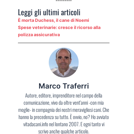
Leggi gli ultimi articoli
È morta Duchess, il cane di Noemi
Spese veterinarie: cresce il ricorso alla
polizza assicurativa
Marco Traferri
Autore, editore, imprenditore nel campo della
comunicazione, vivo da oltre vent'anni -con mia
moglie- in compagnia dei nostri meravigliosi cani. Che
hanno la precedenza su tutto. È ovvio, no? Ho avviato
vitadacani.info nel lontano 2007. E ogni tanto vi
scrivo anche qualche articolo.