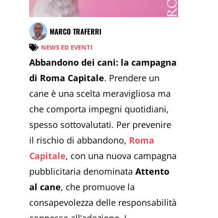
MARCO TRAFERRI
NEWS ED EVENTI
Abbandono dei cani: la campagna
di Roma Capitale
. Prendere un
cane è una scelta meravigliosa ma
che comporta impegni quotidiani,
spesso sottovalutati. Per prevenire
il rischio di abbandono,
Roma
Capitale
, con una nuova campagna
pubblicitaria denominata
Attento
al cane
, che promuove la
consapevolezza delle responsabilità