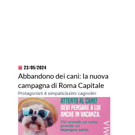
23/05/2024
Abbandono dei cani: la nuova
campagna di Roma Capitale
Protagonisti 4 simpaticissimi cagnolini