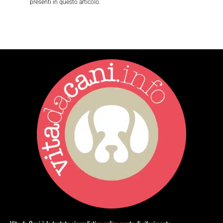
presenti in questo articolo.