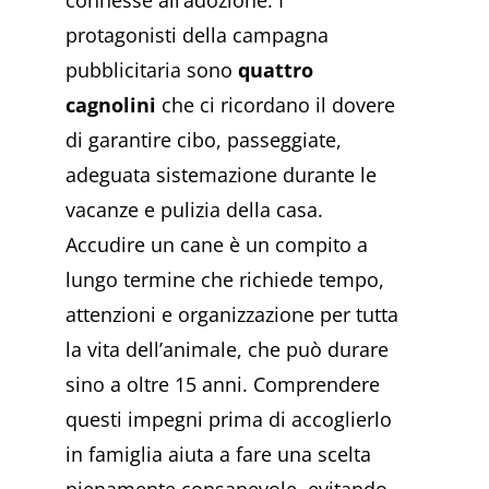
connesse all’adozione. I
protagonisti della campagna
pubblicitaria sono
quattro
cagnolini
che ci ricordano il dovere
di garantire cibo, passeggiate,
adeguata sistemazione durante le
vacanze e pulizia della casa.
Accudire un cane è un compito a
lungo termine che richiede tempo,
attenzioni e organizzazione per tutta
la vita dell’animale, che può durare
sino a oltre 15 anni. Comprendere
questi impegni prima di accoglierlo
in famiglia aiuta a fare una scelta