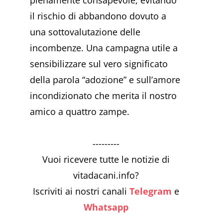
pienamente consapevole, evitando
il rischio di abbandono dovuto a
una sottovalutazione delle
incombenze. Una campagna utile a
sensibilizzare sul vero significato
della parola “adozione” e sull’amore
incondizionato che merita il nostro
amico a quattro zampe.
---------
Vuoi ricevere tutte le notizie di
vitadacani.info?
Iscriviti ai nostri canali
Telegram
e
Whatsapp
---------