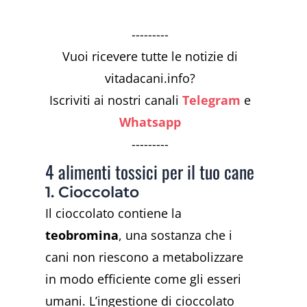
---------
Vuoi ricevere tutte le notizie di
vitadacani.info?
Iscriviti ai nostri canali
Telegram
e
Whatsapp
---------
4 alimenti tossici per il tuo cane
1. Cioccolato
Il cioccolato contiene la
teobromina
, una sostanza che i
cani non riescono a metabolizzare
in modo efficiente come gli esseri
umani. L’ingestione di cioccolato