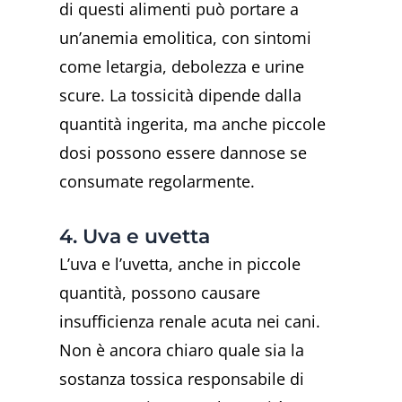
di questi alimenti può portare a
un’anemia emolitica, con sintomi
come letargia, debolezza e urine
scure. La tossicità dipende dalla
quantità ingerita, ma anche piccole
dosi possono essere dannose se
consumate regolarmente.
4. Uva e uvetta
L’uva e l’uvetta, anche in piccole
quantità, possono causare
insufficienza renale acuta nei cani.
Non è ancora chiaro quale sia la
sostanza tossica responsabile di