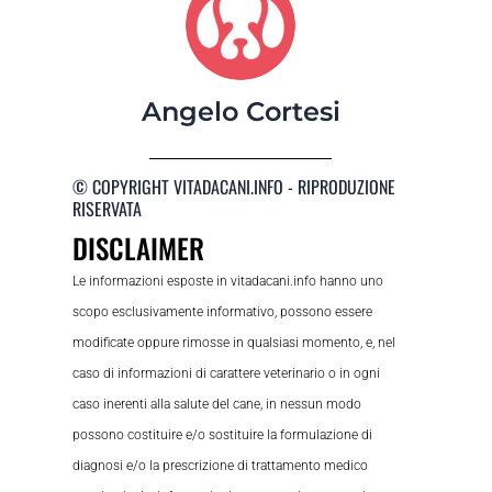
Angelo Cortesi
© COPYRIGHT VITADACANI.INFO - RIPRODUZIONE
RISERVATA
DISCLAIMER
Le informazioni esposte in vitadacani.info hanno uno
scopo esclusivamente informativo, possono essere
modificate oppure rimosse in qualsiasi momento, e, nel
caso di informazioni di carattere veterinario o in ogni
caso inerenti alla salute del cane, in nessun modo
possono costituire e/o sostituire la formulazione di
diagnosi e/o la prescrizione di trattamento medico