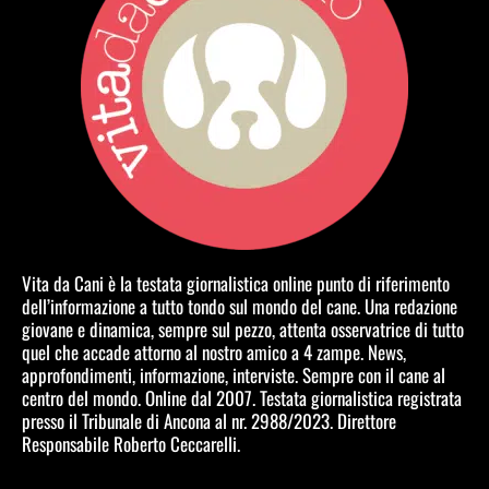
Vita da Cani è la testata giornalistica online punto di riferimento
dell’informazione a tutto tondo sul mondo del cane. Una redazione
giovane e dinamica, sempre sul pezzo, attenta osservatrice di tutto
quel che accade attorno al nostro amico a 4 zampe. News,
approfondimenti, informazione, interviste. Sempre con il cane al
centro del mondo. Online dal 2007. Testata giornalistica registrata
presso il Tribunale di Ancona al nr. 2988/2023. Direttore
Responsabile Roberto Ceccarelli.