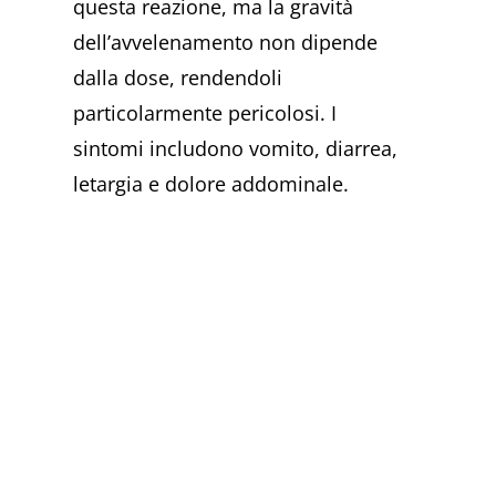
questa reazione, ma la gravità
dell’avvelenamento non dipende
dalla dose, rendendoli
particolarmente pericolosi. I
sintomi includono vomito, diarrea,
letargia e dolore addominale.