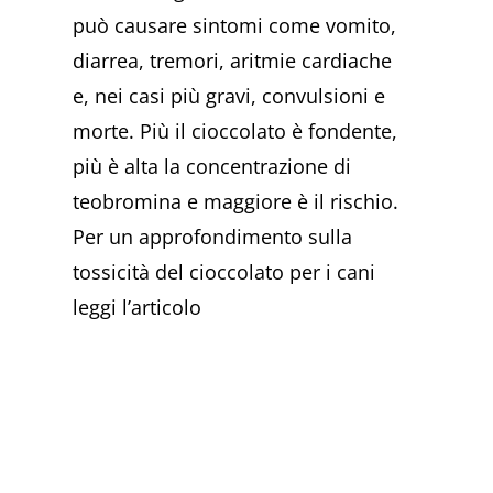
può causare sintomi come vomito,
diarrea, tremori, aritmie cardiache
e, nei casi più gravi, convulsioni e
morte. Più il cioccolato è fondente,
più è alta la concentrazione di
teobromina e maggiore è il rischio.
Per un approfondimento sulla
tossicità del cioccolato per i cani
leggi l’articolo