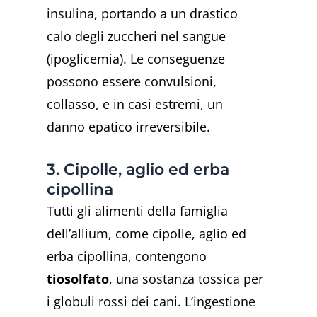
insulina, portando a un drastico
calo degli zuccheri nel sangue
(ipoglicemia). Le conseguenze
possono essere convulsioni,
collasso, e in casi estremi, un
danno epatico irreversibile.
3. Cipolle, aglio ed erba
cipollina
Tutti gli alimenti della famiglia
dell’allium, come cipolle, aglio ed
erba cipollina, contengono
tiosolfato
, una sostanza tossica per
i globuli rossi dei cani. L’ingestione