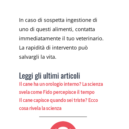
In caso di sospetta ingestione di
uno di questi alimenti, contatta
immediatamente il tuo veterinario.
La rapidità di intervento può
salvargli la vita.
Leggi gli ultimi articoli
Il cane ha un orologio interno? La scienza
svela come Fido percepisce il tempo
Il cane capisce quando sei triste? Ecco
cosa rivela la scienza