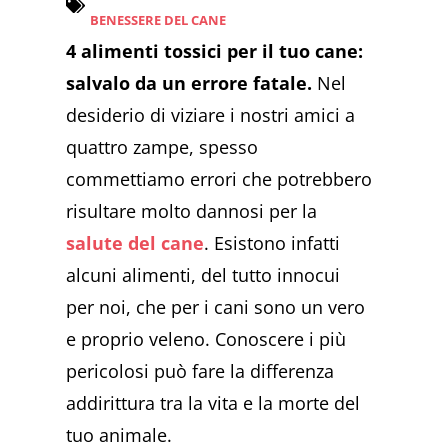
BENESSERE DEL CANE
4 alimenti tossici per il tuo cane:
salvalo da un errore fatale.
Nel
desiderio di viziare i nostri amici a
quattro zampe, spesso
commettiamo errori che potrebbero
risultare molto dannosi per la
salute del cane
. Esistono infatti
alcuni alimenti, del tutto innocui
per noi, che per i cani sono un vero
e proprio veleno. Conoscere i più
pericolosi può fare la differenza
addirittura tra la vita e la morte del
tuo animale.