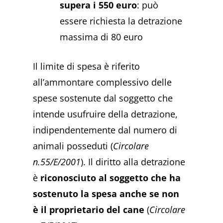
supera i 550 euro
: può
essere richiesta la detrazione
massima di 80 euro
Il limite di spesa è riferito
all’ammontare complessivo delle
spese sostenute dal soggetto che
intende usufruire della detrazione,
indipendentemente dal numero di
animali posseduti (
Circolare
n.55/E/2001
). Il diritto alla detrazione
è
riconosciuto al soggetto che ha
sostenuto la spesa anche se non
è il proprietario del cane
(
Circolare