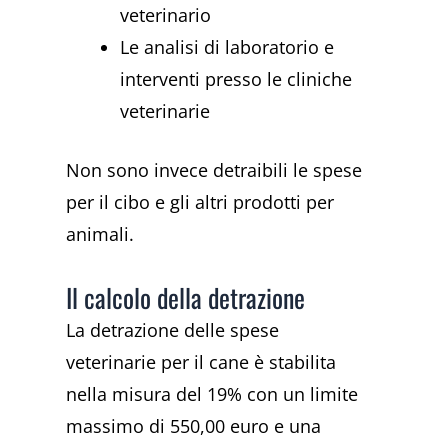
veterinario
Le analisi di laboratorio e
interventi presso le cliniche
veterinarie
Non sono invece detraibili le spese
per il cibo e gli altri prodotti per
animali.
Il calcolo della detrazione
La detrazione delle spese
veterinarie per il cane è stabilita
nella misura del 19% con un limite
massimo di 550,00 euro e una