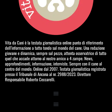
Vita da Cani è la testata giornalistica online punto di riferimento
dell’informazione a tutto tondo sul mondo del cane. Una redazione
giovane e dinamica, sempre sul pezzo, attenta osservatrice di tutto
quel che accade attorno al nostro amico a 4 zampe. News,
approfondimenti, informazione, interviste. Sempre con il cane al
centro del mondo. Online dal 2007. Testata giornalistica registrata
presso il Tribunale di Ancona al nr. 2988/2023. Direttore
Responsabile Roberto Ceccarelli.