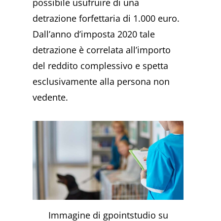
possibile usufruire di una
detrazione forfettaria di 1.000 euro.
Dall’anno d’imposta 2020 tale
detrazione è correlata all’importo
del reddito complessivo e spetta
esclusivamente alla persona non
vedente.
Immagine di gpointstudio su