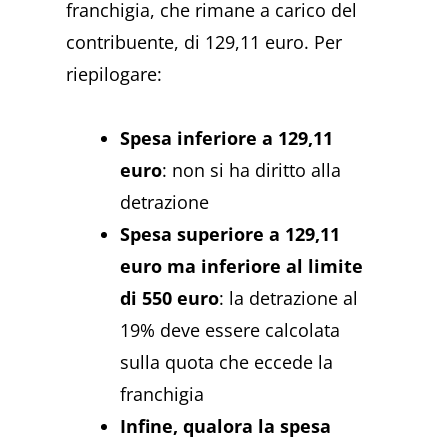
franchigia, che rimane a carico del
contribuente, di 129,11 euro. Per
riepilogare:
Spesa inferiore a 129,11
euro
: non si ha diritto alla
detrazione
Spesa superiore a 129,11
euro ma inferiore al limite
di 550 euro
: la detrazione al
19% deve essere calcolata
sulla quota che eccede la
franchigia
Infine, qualora la spesa