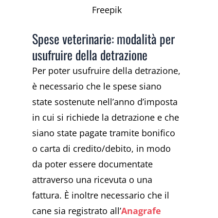
Freepik
Spese veterinarie: modalità per
usufruire della detrazione
Per poter usufruire della detrazione,
è necessario che le spese siano
state sostenute nell’anno d’imposta
in cui si richiede la detrazione e che
siano state pagate tramite bonifico
o carta di credito/debito, in modo
da poter essere documentate
attraverso una ricevuta o una
fattura. È inoltre necessario che il
cane sia registrato all’
Anagrafe