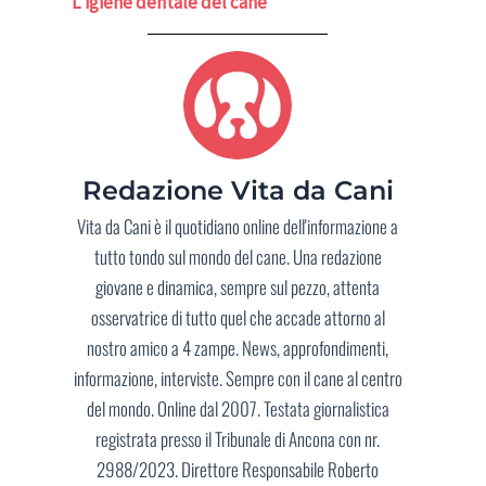
L’igiene dentale del cane
Redazione Vita da Cani
Vita da Cani è il quotidiano online dell'informazione a
tutto tondo sul mondo del cane. Una redazione
giovane e dinamica, sempre sul pezzo, attenta
osservatrice di tutto quel che accade attorno al
nostro amico a 4 zampe. News, approfondimenti,
informazione, interviste. Sempre con il cane al centro
del mondo. Online dal 2007. Testata giornalistica
registrata presso il Tribunale di Ancona con nr.
2988/2023. Direttore Responsabile Roberto