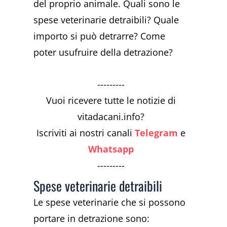
del proprio animale. Quali sono le
spese veterinarie detraibili? Quale
importo si può detrarre? Come
poter usufruire della detrazione?
---------
Vuoi ricevere tutte le notizie di
vitadacani.info?
Iscriviti ai nostri canali
Telegram
e
Whatsapp
---------
Spese veterinarie detraibili
Le spese veterinarie che si possono
portare in detrazione sono: