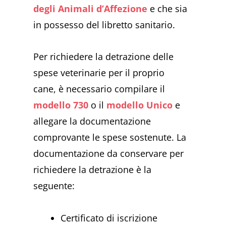
degli Animali d’Affezione
e che sia
in possesso del libretto sanitario.
Per richiedere la detrazione delle
spese veterinarie per il proprio
cane, è necessario compilare il
modello 730
o il
modello Unico
e
allegare la documentazione
comprovante le spese sostenute. La
documentazione da conservare per
richiedere la detrazione è la
seguente:
Certificato di iscrizione