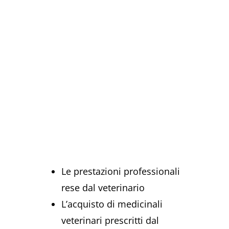
Le prestazioni professionali
rese dal veterinario
L’acquisto di medicinali
veterinari prescritti dal