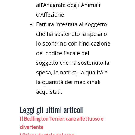
all’Anagrafe degli Animali
d’Affezione
Fattura intestata al soggetto
che ha sostenuto la spesa o
lo scontrino con l’indicazione
del codice fiscale del
soggetto che ha sostenuto la
spesa, la natura, la qualità e
la quantità dei medicinali
acquistati.
Leggi gli ultimi articoli
Il Bedlington Terrier: cane affettuoso e
divertente