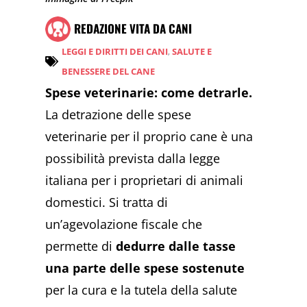
REDAZIONE VITA DA CANI
LEGGI E DIRITTI DEI CANI
,
SALUTE E
BENESSERE DEL CANE
Spese veterinarie: come detrarle.
La detrazione delle spese
veterinarie per il proprio cane è una
possibilità prevista dalla legge
italiana per i proprietari di animali
domestici. Si tratta di
un’agevolazione fiscale che
permette di
dedurre dalle tasse
una parte delle spese sostenute
per la cura e la tutela della salute