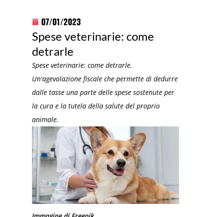
07/01/2023
Spese veterinarie: come
detrarle
Spese veterinarie: come detrarle.
Un'agevolazione fiscale che permette di dedurre
dalle tasse una parte delle spese sostenute per
la cura e la tutela della salute del proprio
animale.
Immagine di Freepik