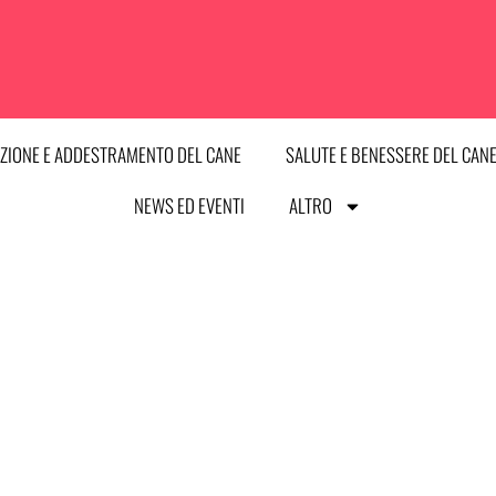
ZIONE E ADDESTRAMENTO DEL CANE
SALUTE E BENESSERE DEL CAN
NEWS ED EVENTI
ALTRO