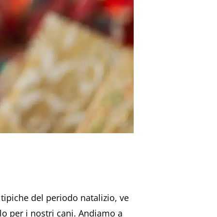
 tipiche del periodo natalizio, ve
lo per i nostri cani. Andiamo a