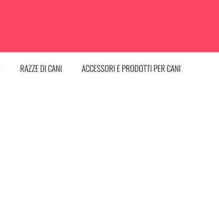
E
RAZZE DI CANI
ACCESSORI E PRODOTTI PER CANI