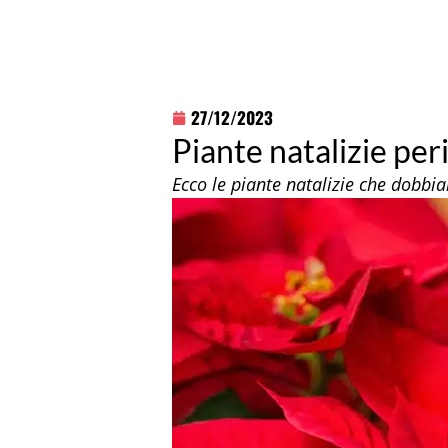
27/12/2023
Piante natalizie peri
Ecco le piante natalizie che dobbi