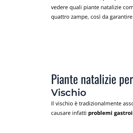
vedere quali piante natalizie com
quattro zampe, così da garantire 
Piante natalizie per
Vischio
Il vischio è tradizionalmente ass
causare infatti
problemi gastroi