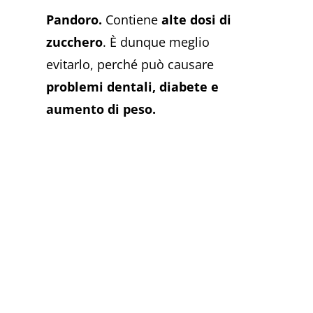
Pandoro.
Contiene
alte dosi di
zucchero
. È dunque meglio
evitarlo, perché può causare
problemi dentali, diabete e
aumento di peso.