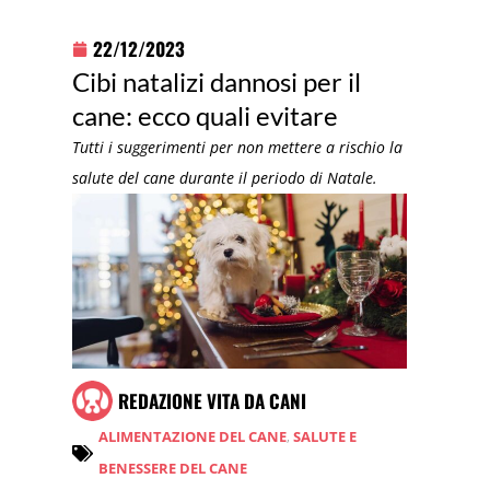
22/12/2023
Cibi natalizi dannosi per il
cane: ecco quali evitare
Tutti i suggerimenti per non mettere a rischio la
salute del cane durante il periodo di Natale.
REDAZIONE VITA DA CANI
ALIMENTAZIONE DEL CANE
,
SALUTE E
BENESSERE DEL CANE