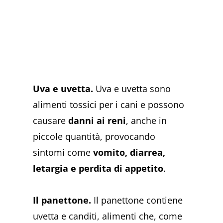
Uva e uvetta.
Uva e uvetta sono
alimenti tossici per i cani e possono
causare
danni ai reni
, anche in
piccole quantità, provocando
sintomi come
vomito, diarrea,
letargia e perdita di appetito​​​​
.
Il panettone.
Il panettone contiene
uvetta e canditi, alimenti che, come