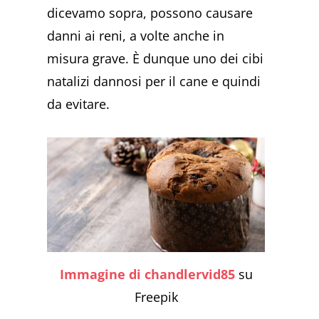
dicevamo sopra, possono causare
danni ai reni, a volte anche in
misura grave. È dunque uno dei cibi
natalizi dannosi per il cane e quindi
da evitare.
Immagine di chandlervid85
su
Freepik