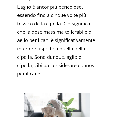
L’aglio è ancor più pericoloso,
essendo fino a cinque volte più
tossico della cipolla. Ciò significa
che la dose massima tollerabile di
aglio per i cani è significativamente
inferiore rispetto a quella della
cipolla. Sono dunque, aglio e
cipolla, cibi da considerare dannosi
per il cane.