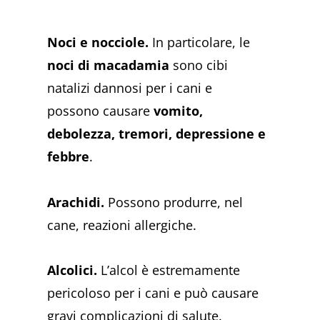
Noci e nocciole.
In particolare, le
noci di macadamia
sono cibi
natalizi dannosi per i cani e
possono causare
vomito,
debolezza, tremori, depressione e
febbre
​​​​.
Arachidi.
Possono produrre, nel
cane, reazioni allergiche.
Alcolici.
L’alcol è estremamente
pericoloso per i cani e può causare
gravi complicazioni di salute​​​​.