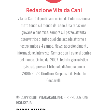
Redazione Vita da Cani
Vita da Cani è il quotidiano online dell'informazione a
tutto tondo sul mondo del cane. Una redazione
giovane e dinamica, sempre sul pezzo, attenta
osservatrice di tutto quel che accade attorno al
nostro amico a 4 zampe. News, approfondimenti,
informazione, interviste. Sempre con il cane al centro
del mondo. Online dal 2007. Testata giornalistica
registrata presso il Tribunale di Ancona con nr.
2988/2023. Direttore Responsabile Roberto
Ceccarelli.
© COPYRIGHT VITADACANI.INFO - RIPRODUZIONE
RISERVATA