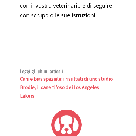
con il vostro veterinario e di seguire
con scrupolo le sue istruzioni.
Leggi gli ultimi articoli
Cani e bias spaziale: i risultati di uno studio
Brodie, il cane tifoso dei Los Angeles
Lakers