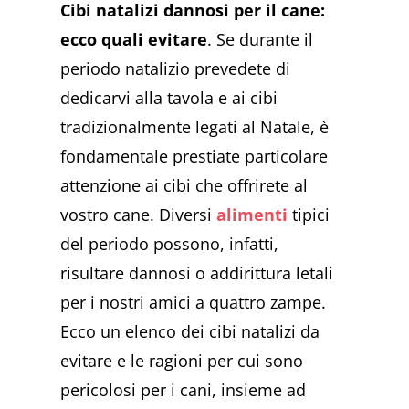
Cibi natalizi dannosi per il cane:
ecco quali evitare
. Se durante il
periodo natalizio prevedete di
dedicarvi alla tavola e ai cibi
tradizionalmente legati al Natale, è
fondamentale prestiate particolare
attenzione ai cibi che offrirete al
vostro cane. Diversi
alimenti
tipici
del periodo possono, infatti,
risultare dannosi o addirittura letali
per i nostri amici a quattro zampe.
Ecco un elenco dei cibi natalizi da
evitare e le ragioni per cui sono
pericolosi per i cani, insieme ad