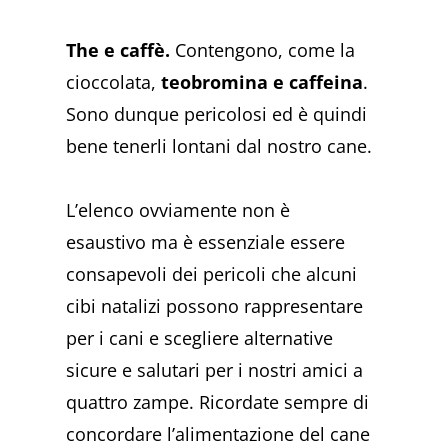
The e caffè.
Contengono, come la
cioccolata,
teobromina e caffeina
.
Sono dunque pericolosi ed è quindi
bene tenerli lontani dal nostro cane.
L’elenco ovviamente non è
esaustivo ma è essenziale essere
consapevoli dei pericoli che alcuni
cibi natalizi possono rappresentare
per i cani e scegliere alternative
sicure e salutari per i nostri amici a
quattro zampe. Ricordate sempre di
concordare l’alimentazione del cane