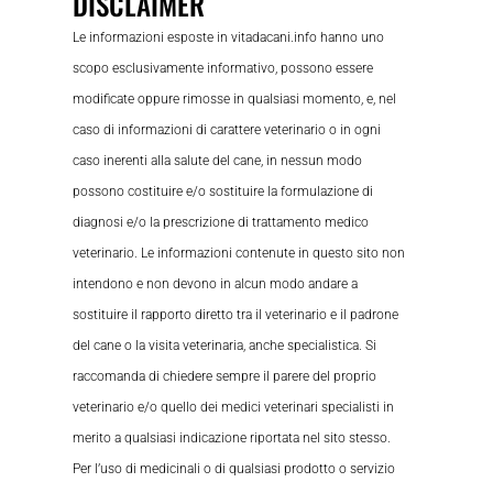
DISCLAIMER
Le informazioni esposte in vitadacani.info hanno uno
scopo esclusivamente informativo, possono essere
modificate oppure rimosse in qualsiasi momento, e, nel
caso di informazioni di carattere veterinario o in ogni
caso inerenti alla salute del cane, in nessun modo
possono costituire e/o sostituire la formulazione di
diagnosi e/o la prescrizione di trattamento medico
veterinario. Le informazioni contenute in questo sito non
intendono e non devono in alcun modo andare a
sostituire il rapporto diretto tra il veterinario e il padrone
del cane o la visita veterinaria, anche specialistica. Si
raccomanda di chiedere sempre il parere del proprio
veterinario e/o quello dei medici veterinari specialisti in
merito a qualsiasi indicazione riportata nel sito stesso.
Per l’uso di medicinali o di qualsiasi prodotto o servizio