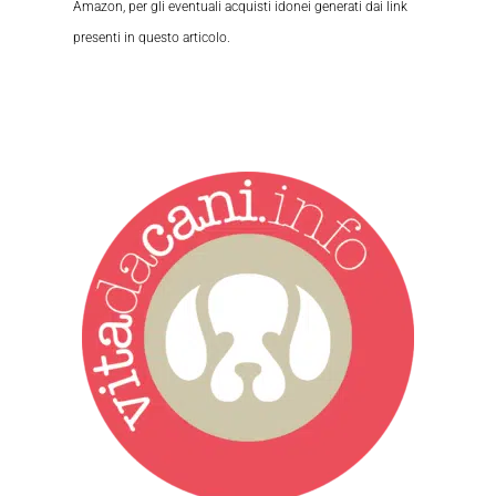
Amazon, per gli eventuali acquisti idonei generati dai link
presenti in questo articolo.