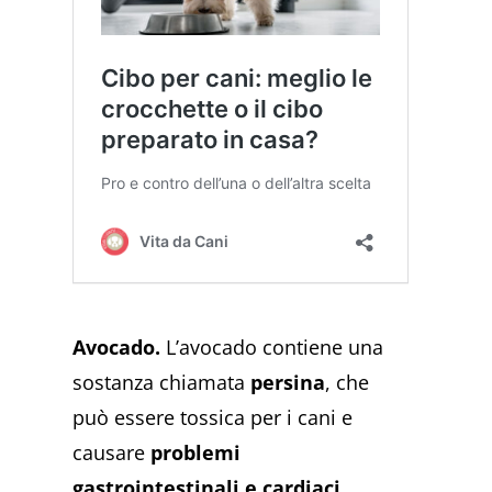
Avocado.
L’avocado contiene una
sostanza chiamata
persina
, che
può essere tossica per i cani e
causare
problemi
gastrointestinali e cardiaci
​​​​.