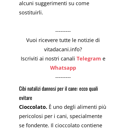
alcuni suggerimenti su come
sostituirli.
---------
Vuoi ricevere tutte le notizie di
vitadacani.info?
Iscriviti ai nostri canali
Telegram
e
Whatsapp
---------
Cibi natalizi dannosi per il cane: ecco quali
evitare
Cioccolato.
È uno degli alimenti più
pericolosi per i cani, specialmente
se fondente. Il cioccolato contiene