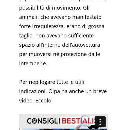
possibilità di movimento. Gli
animali, che avevano manifestato
forte irrequietezza, erano di grossa
taglia, non avevano sufficiente
spazio all’interno dell’autovettura
per muoversi né protezione dalle
intemperie.
Per riepilogare tutte le utili
indicazioni, Oipa ha anche un breve
video. Eccolo: