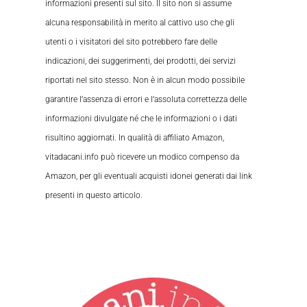
informazioni presenti sul sito. Il sito non si assume
alcuna responsabilità in merito al cattivo uso che gli
utenti o i visitatori del sito potrebbero fare delle
indicazioni, dei suggerimenti, dei prodotti, dei servizi
riportati nel sito stesso. Non è in alcun modo possibile
garantire l’assenza di errori e l’assoluta correttezza delle
informazioni divulgate né che le informazioni o i dati
risultino aggiornati. In qualità di affiliato Amazon,
vitadacani.info può ricevere un modico compenso da
Amazon, per gli eventuali acquisti idonei generati dai link
presenti in questo articolo.