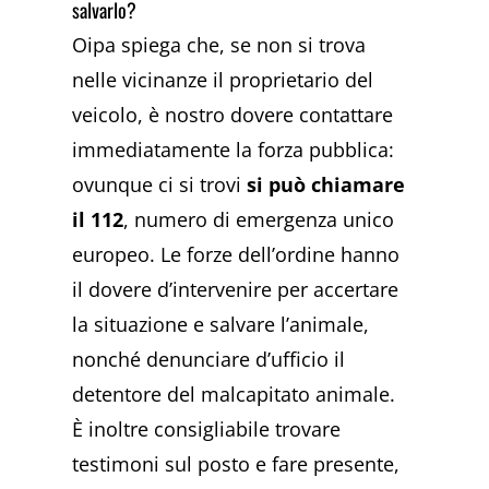
salvarlo?
Oipa spiega che, se non si trova
nelle vicinanze il proprietario del
veicolo, è nostro dovere contattare
immediatamente la forza pubblica:
ovunque ci si trovi
si può chiamare
il 112
, numero di emergenza unico
europeo. Le forze dell’ordine hanno
il dovere d’intervenire per accertare
la situazione e salvare l’animale,
nonché denunciare d’ufficio il
detentore del malcapitato animale.
È inoltre consigliabile trovare
testimoni sul posto e fare presente,