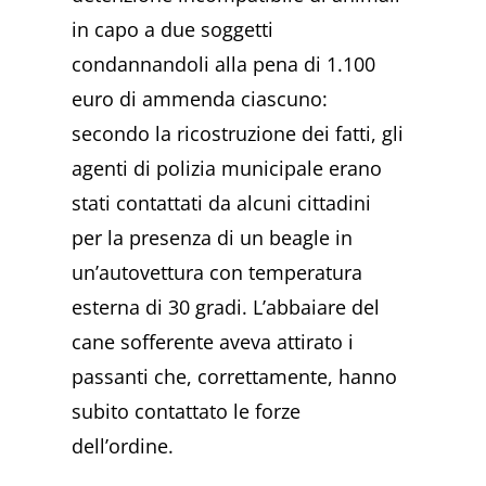
in capo a due soggetti
condannandoli alla pena di 1.100
euro di ammenda ciascuno:
secondo la ricostruzione dei fatti, gli
agenti di polizia municipale erano
stati contattati da alcuni cittadini
per la presenza di un beagle in
un’autovettura con temperatura
esterna di 30 gradi. L’abbaiare del
cane sofferente aveva attirato i
passanti che, correttamente, hanno
subito contattato le forze
dell’ordine.