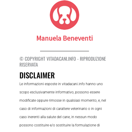
Manuela Beneventi
© COPYRIGHT VITADACANI.INFO - RIPRODUZIONE
RISERVATA
DISCLAIMER
Le informazioni esposte in vitadacani.info hanno uno
scopo esclusivamente informativo, possono essere
modificate oppure rimosse in qualsiasi momento, e, nel
caso di informazioni di carattere veterinario o in ogni
caso inerenti alla salute del cane, in nessun modo
possono costituire e/o sostituire la formulazione di