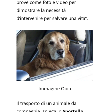
prove come foto e video per
dimostrare la necessità
d’intervenire per salvare una vita”.
Immagine Opia
Il trasporto di un animale da
compagnia, spiega lo
Sportello