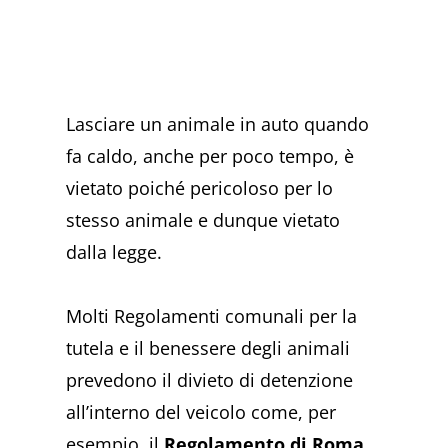
Lasciare un animale in auto quando
fa caldo, anche per poco tempo, è
vietato poiché pericoloso per lo
stesso animale e dunque vietato
dalla legge.
Molti Regolamenti comunali per la
tutela e il benessere degli animali
prevedono il divieto di detenzione
all’interno del veicolo come, per
esempio, il
Regolamento di Roma