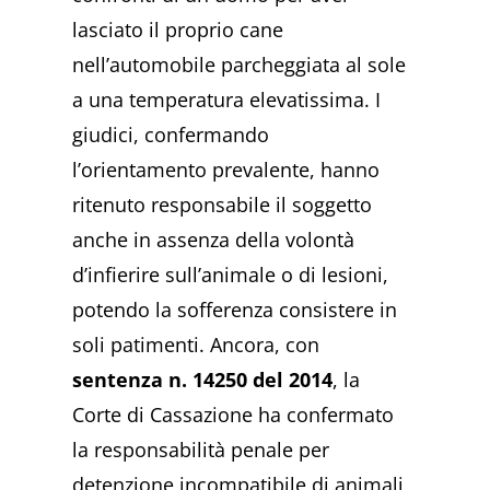
lasciato il proprio cane
nell’automobile parcheggiata al sole
a una temperatura elevatissima. I
giudici, confermando
l’orientamento prevalente, hanno
ritenuto responsabile il soggetto
anche in assenza della volontà
d’infierire sull’animale o di lesioni,
potendo la sofferenza consistere in
soli patimenti. Ancora, con
sentenza n. 14250 del 2014
, la
Corte di Cassazione ha confermato
la responsabilità penale per
detenzione incompatibile di animali