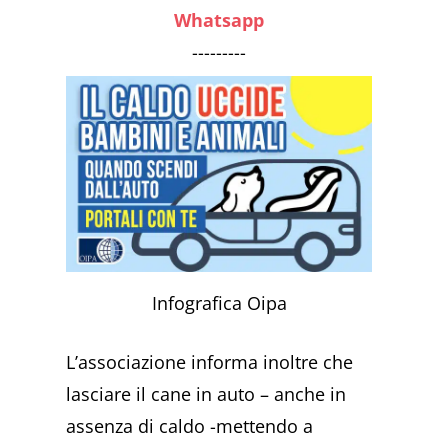
Whatsapp
---------
Infografica Oipa
L’associazione informa inoltre che
lasciare il cane in auto – anche in
assenza di caldo -mettendo a