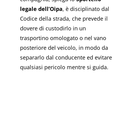
legale dell’Oipa
, è disciplinato dal
Codice della strada, che prevede il
dovere di custodirlo in un
trasportino omologato o nel vano
posteriore del veicolo, in modo da
separarlo dal conducente ed evitare
qualsiasi pericolo mentre si guida.