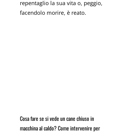
repentaglio la sua vita o, peggio,
facendolo morire, è reato.
Cosa fare se si vede un cane chiuso in
macchina al caldo? Come intervenire per