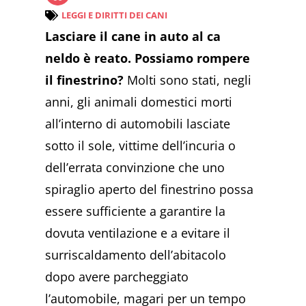
LEGGI E DIRITTI DEI CANI
Lasciare il cane in auto al ca
neldo è reato. Possiamo rompere
il finestrino?
Molti sono stati, negli
anni, gli animali domestici morti
all’interno di automobili lasciate
sotto il sole, vittime dell’incuria o
dell’errata convinzione che uno
spiraglio aperto del finestrino possa
essere sufficiente a garantire la
dovuta ventilazione e a evitare il
surriscaldamento dell’abitacolo
dopo avere parcheggiato
l’automobile, magari per un tempo