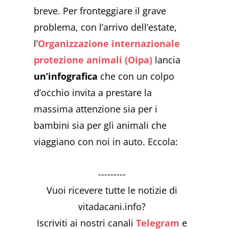
breve. Per fronteggiare il grave
problema, con l’arrivo dell’estate,
l’
Organizzazione internazionale
protezione animali (Oipa)
lancia
un’infografica
che con un colpo
d’occhio invita a prestare la
massima attenzione sia per i
bambini sia per gli animali che
viaggiano con noi in auto. Eccola:
---------
Vuoi ricevere tutte le notizie di
vitadacani.info?
Iscriviti ai nostri canali
Telegram
e