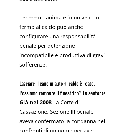
Tenere un animale in un veicolo
fermo al caldo può anche
configurare una responsabilità
penale per detenzione
incompatibile e produttiva di gravi
sofferenze.
Lasciare il cane in auto al caldo è reato.
Possiamo rompere il finestrino? Le sentenze
Già nel 2008
, la Corte di
Cassazione, Sezione III penale,
aveva confermato la condanna nei
confronti di un uomo per aver