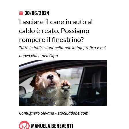
30/06/2024
Lasciare il cane in auto al
caldo è reato. Possiamo
rompere il finestrino?
Tutte le indicazioni nella nuova infografica e nel
nuovo video dell'Oipa
Comugnero Silvana - stock.adobe.com
MANUELA BENEVENTI