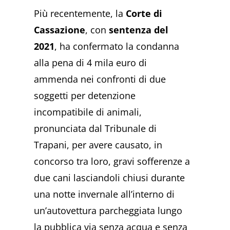
Più recentemente, la
Corte di
Cassazione
, con
sentenza del
2021
, ha confermato la condanna
alla pena di 4 mila euro di
ammenda nei confronti di due
soggetti per detenzione
incompatibile di animali,
pronunciata dal Tribunale di
Trapani, per avere causato, in
concorso tra loro, gravi sofferenze a
due cani lasciandoli chiusi durante
una notte invernale all’interno di
un’autovettura parcheggiata lungo
la pubblica via senza acqua e senza