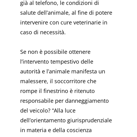
già al telefono, le condizioni di
salute dell’animale, al fine di potere
intervenire con cure veterinarie in
caso di necessità.
Se non è possibile ottenere
l’intervento tempestivo delle
autorità e l’animale manifesta un
malessere, il soccorritore che
rompe il finestrino è ritenuto
responsabile per danneggiamento
del veicolo? “Alla luce
dell’orientamento giurisprudenziale
in materia e della coscienza