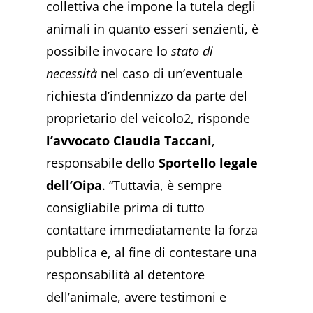
collettiva che impone la tutela degli
animali in quanto esseri senzienti, è
possibile invocare lo
stato di
necessità
nel caso di un’eventuale
richiesta d’indennizzo da parte del
proprietario del veicolo2, risponde
l’avvocato Claudia Taccani
,
responsabile dello
Sportello legale
dell’Oipa
. “Tuttavia, è sempre
consigliabile prima di tutto
contattare immediatamente la forza
pubblica e, al fine di contestare una
responsabilità al detentore
dell’animale, avere testimoni e