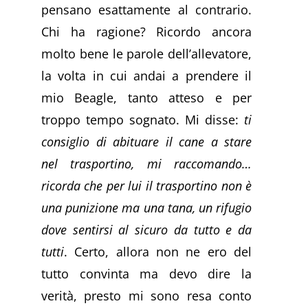
pensano esattamente al contrario.
Chi ha ragione? Ricordo ancora
molto bene le parole dell’allevatore,
la volta in cui andai a prendere il
mio Beagle, tanto atteso e per
troppo tempo sognato. Mi disse:
ti
consiglio di abituare il cane a stare
nel trasportino, mi raccomando…
ricorda che per lui il trasportino non è
una punizione ma una tana, un rifugio
dove sentirsi al sicuro da tutto e da
tutti
. Certo, allora non ne ero del
tutto convinta ma devo dire la
verità, presto mi sono resa conto