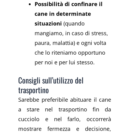
Possibilità di confinare il
cane in determinate
situazioni
(quando
mangiamo, in caso di stress,
paura, malattia) e ogni volta
che lo riteniamo opportuno
per noi e per lui stesso.
Consigli sull’utilizzo del
trasportino
Sarebbe preferibile abituare il cane
a stare nel trasportino fin da
cucciolo e nel farlo, occorrerà
mostrare fermezza e decisione,