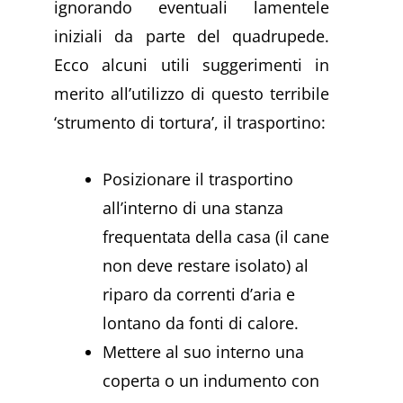
ignorando eventuali lamentele
iniziali da parte del quadrupede.
Ecco alcuni utili suggerimenti in
merito all’utilizzo di questo terribile
‘strumento di tortura’, il trasportino:
Posizionare il trasportino
all’interno di una stanza
frequentata della casa (il cane
non deve restare isolato) al
riparo da correnti d’aria e
lontano da fonti di calore.
Mettere al suo interno una
coperta o un indumento con