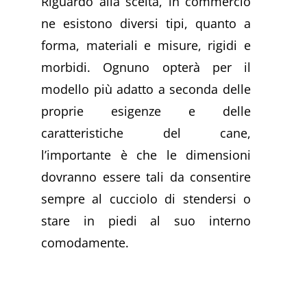
Riguardo alla scelta, in commercio
ne esistono diversi tipi, quanto a
forma, materiali e misure, rigidi e
morbidi. Ognuno opterà per il
modello più adatto a seconda delle
proprie esigenze e delle
caratteristiche del cane,
l’importante è che le dimensioni
dovranno essere tali da consentire
sempre al cucciolo di stendersi o
stare in piedi al suo interno
comodamente.