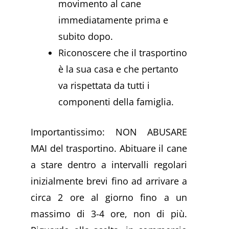
movimento al cane
immediatamente prima e
subito dopo.
Riconoscere che il trasportino
è la sua casa e che pertanto
va rispettata da tutti i
componenti della famiglia.
Importantissimo: NON ABUSARE
MAI del trasportino. Abituare il cane
a stare dentro a intervalli regolari
inizialmente brevi fino ad arrivare a
circa 2 ore al giorno fino a un
massimo di 3-4 ore, non di più.