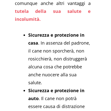
comunque anche altri vantaggi a
tutela della sua salute e
incolumità.
Sicurezza e protezione in
casa
. In assenza del padrone,
il cane non sporcherà, non
rosicchierà, non distruggerà
alcuna cosa che potrebbe
anche nuocere alla sua
salute.
Sicurezza e protezione in
auto
. Il cane non potrà
essere causa di distrazione