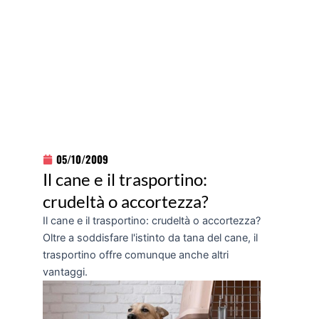
05/10/2009
Il cane e il trasportino:
crudeltà o accortezza?
Il cane e il trasportino: crudeltà o accortezza?
Oltre a soddisfare l'istinto da tana del cane, il
trasportino offre comunque anche altri
vantaggi.