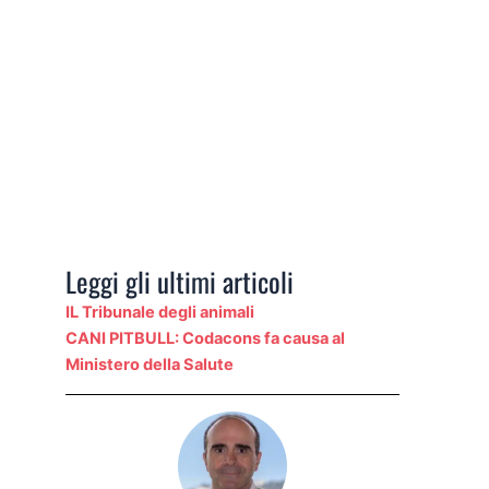
Leggi gli ultimi articoli
IL Tribunale degli animali
CANI PITBULL: Codacons fa causa al
Ministero della Salute