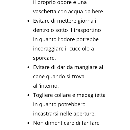
il proprio odore e una
vaschetta con acqua da bere.
Evitare di mettere giornali
dentro o sotto il trasportino
in quanto l’odore potrebbe
incoraggiare il cucciolo a
sporcare.
Evitare di dar da mangiare al
cane quando si trova
all’interno.
Togliere collare e medaglietta
in quanto potrebbero
incastrarsi nelle aperture.
Non dimenticare di far fare