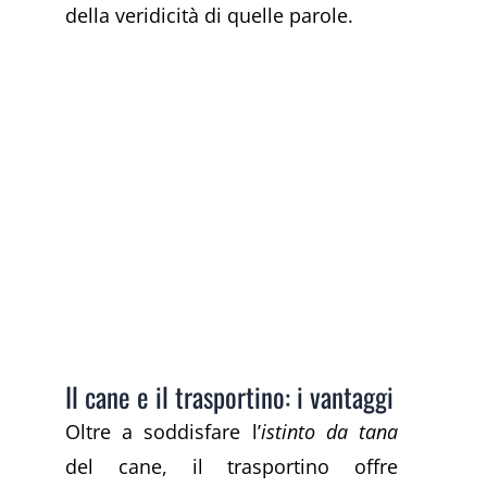
della veridicità di quelle parole.
Il cane e il trasportino: i vantaggi
Oltre a soddisfare l’
istinto da tana
del cane, il trasportino offre