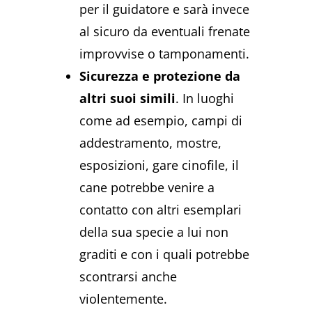
per il guidatore e sarà invece
al sicuro da eventuali frenate
improvvise o tamponamenti.
Sicurezza e protezione da
altri suoi simili
. In luoghi
come ad esempio, campi di
addestramento, mostre,
esposizioni, gare cinofile, il
cane potrebbe venire a
contatto con altri esemplari
della sua specie a lui non
graditi e con i quali potrebbe
scontrarsi anche
violentemente.