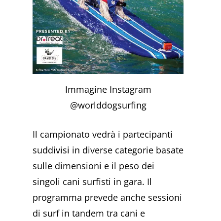
Immagine Instagram
@worlddogsurfing
Il campionato vedrà i partecipanti
suddivisi in diverse categorie basate
sulle dimensioni e il peso dei
singoli cani surfisti in gara. Il
programma prevede anche sessioni
di surf in tandem tra cani e