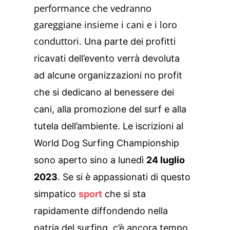
performance che vedranno
gareggiane insieme i cani e i loro
conduttori.
Una parte dei profitti
ricavati dell’evento verrà devoluta
ad alcune organizzazioni no profit
che si dedicano al benessere dei
cani, alla promozione del surf e alla
tutela dell’ambiente. Le iscrizioni al
World Dog Surfing Championship
sono aperto sino a lunedì
24 luglio
2023
. Se si è appassionati di questo
simpatico
sport
che si sta
rapidamente diffondendo nella
patria del surfing, c’è ancora tempo,