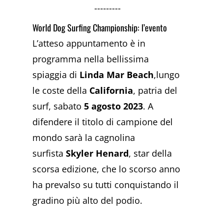
---------
World Dog Surfing Championship: l’evento
L’atteso appuntamento è in
programma nella bellissima
spiaggia di
Linda Mar Beach
,lungo
le coste della
California
, patria del
surf, sabato
5 agosto 2023
. A
difendere il titolo di campione del
mondo sarà la cagnolina
surfista
Skyler Henard
, star della
scorsa edizione, che lo scorso anno
ha prevalso su tutti conquistando il
gradino più alto del podio.