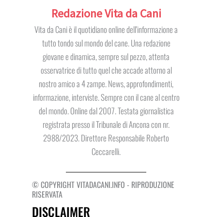
Redazione Vita da Cani
Vita da Cani è il quotidiano online dell'informazione a
tutto tondo sul mondo del cane. Una redazione
giovane e dinamica, sempre sul pezzo, attenta
osservatrice di tutto quel che accade attorno al
nostro amico a 4 zampe. News, approfondimenti,
informazione, interviste. Sempre con il cane al centro
del mondo. Online dal 2007. Testata giornalistica
registrata presso il Tribunale di Ancona con nr.
2988/2023. Direttore Responsabile Roberto
Ceccarelli.
© COPYRIGHT VITADACANI.INFO - RIPRODUZIONE
RISERVATA
DISCLAIMER