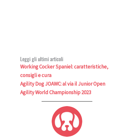
Leggi gli ultimi articoli
Working Cocker Spaniel: caratteristiche,
consigli e cura
Agility Dog JOAWC: al via il Junior Open
Agility World Championship 2023