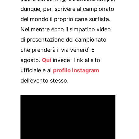
dunque, per iscrivere al campionato
del mondo il proprio cane surfista.
Nel mentre ecco il simpatico video
di presentazione del campionato
che prenderà il via venerdì 5
agosto.
Qui
invece i link al sito
ufficiale e al
profilo Instagram
dell’evento stesso.