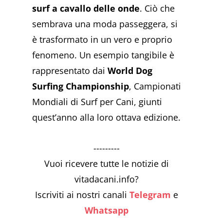
surf a cavallo delle onde
. Ciò che
sembrava una moda passeggera, si
è trasformato in un vero e proprio
fenomeno. Un esempio tangibile è
rappresentato dai
World Dog
Surfing Championship
, Campionati
Mondiali di Surf per Cani, giunti
quest’anno alla loro ottava edizione.
---------
Vuoi ricevere tutte le notizie di
vitadacani.info?
Iscriviti ai nostri canali
Telegram
e
Whatsapp