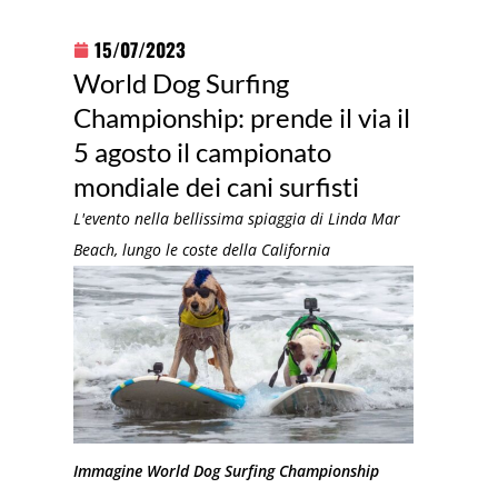
15/07/2023
World Dog Surfing
Championship: prende il via il
5 agosto il campionato
mondiale dei cani surfisti
L'evento nella bellissima spiaggia di Linda Mar
Beach, lungo le coste della California
Immagine World Dog Surfing Championship