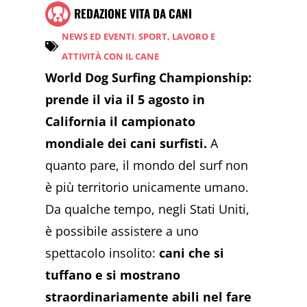
REDAZIONE VITA DA CANI
NEWS ED EVENTI
,
SPORT, LAVORO E
ATTIVITÀ CON IL CANE
World Dog Surfing Championship:
prende il via il 5 agosto in
California il campionato
mondiale dei cani surfisti.
A
quanto pare, il mondo del surf non
è più territorio unicamente umano.
Da qualche tempo, negli Stati Uniti,
è possibile assistere a uno
spettacolo insolito:
cani che si
tuffano e si mostrano
straordinariamente abili nel fare