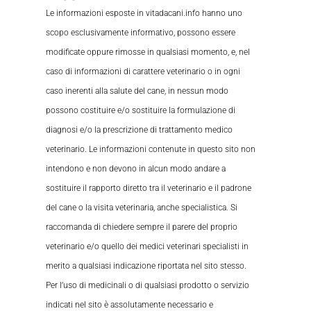
Le informazioni esposte in vitadacani.info hanno uno
scopo esclusivamente informativo, possono essere
modificate oppure rimosse in qualsiasi momento, e, nel
caso di informazioni di carattere veterinario o in ogni
caso inerenti alla salute del cane, in nessun modo
possono costituire e/o sostituire la formulazione di
diagnosi e/o la prescrizione di trattamento medico
veterinario. Le informazioni contenute in questo sito non
intendono e non devono in alcun modo andare a
sostituire il rapporto diretto tra il veterinario e il padrone
del cane o la visita veterinaria, anche specialistica. Si
raccomanda di chiedere sempre il parere del proprio
veterinario e/o quello dei medici veterinari specialisti in
merito a qualsiasi indicazione riportata nel sito stesso.
Per l’uso di medicinali o di qualsiasi prodotto o servizio
indicati nel sito è assolutamente necessario e